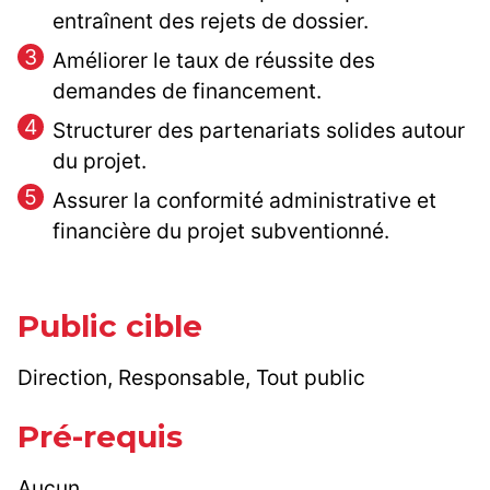
entraînent des rejets de dossier.
Améliorer le taux de réussite des
demandes de financement.
Structurer des partenariats solides autour
du projet.
Assurer la conformité administrative et
financière du projet subventionné.
Public cible
Direction, Responsable, Tout public
Pré-requis
Aucun.