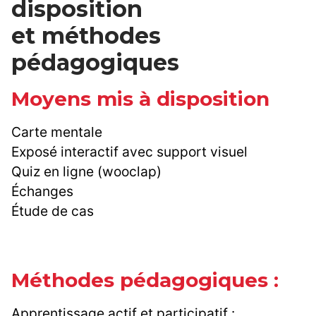
disposition
et méthodes
pédagogiques
Moyens mis à disposition
Carte mentale
Exposé interactif avec support visuel
Quiz en ligne (wooclap)
Échanges
Étude de cas
Méthodes pédagogiques :
Apprentissage actif et participatif :