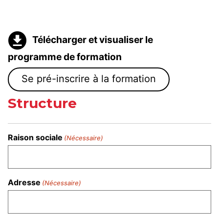
Télécharger et visualiser le
programme de formation
Se pré-inscrire à la formation
Structure
Raison sociale
(Nécessaire)
Adresse
(Nécessaire)