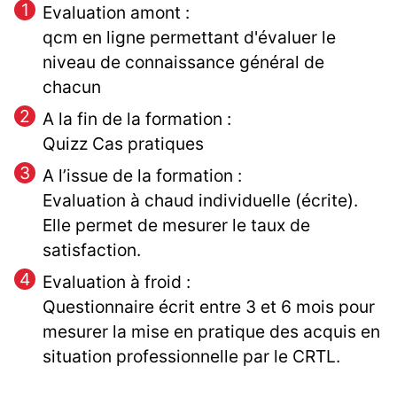
Evaluation amont :
qcm en ligne permettant d'évaluer le
niveau de connaissance général de
chacun
A la fin de la formation :
Quizz Cas pratiques
A l’issue de la formation :
Evaluation à chaud individuelle (écrite).
Elle permet de mesurer le taux de
satisfaction.
Evaluation à froid :
Questionnaire écrit entre 3 et 6 mois pour
mesurer la mise en pratique des acquis en
situation professionnelle par le CRTL.