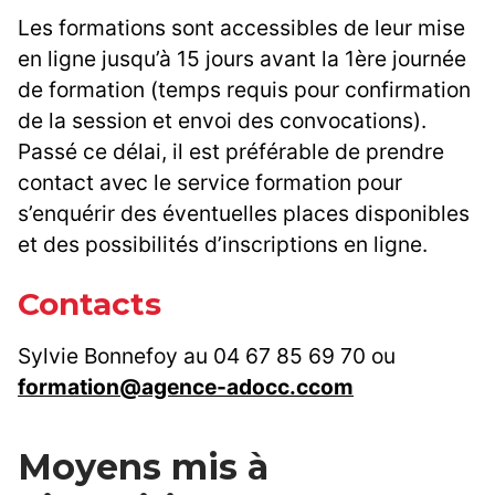
Les formations sont accessibles de leur mise
en ligne jusqu’à 15 jours avant la 1ère journée
de formation (temps requis pour confirmation
de la session et envoi des convocations).
Passé ce délai, il est préférable de prendre
contact avec le service formation pour
s’enquérir des éventuelles places disponibles
et des possibilités d’inscriptions en ligne.
Contacts
Sylvie Bonnefoy au 04 67 85 69 70 ou
formation@agence-adocc.ccom
Moyens mis à