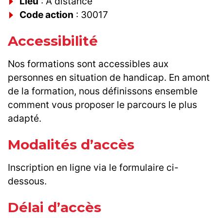
Lieu
: A distance
Code action
: 30017
Accessibilité
Nos formations sont accessibles aux
personnes en situation de handicap. En amont
de la formation, nous définissons ensemble
comment vous proposer le parcours le plus
adapté.
Modalités d’accès
Inscription en ligne via le formulaire ci-
dessous.
Délai d’accès