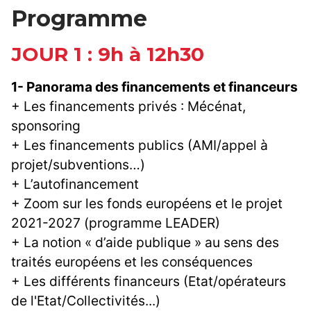
Programme
JOUR 1 : 9h à 12h30
1- Panorama des financements et financeurs
+ Les financements privés : Mécénat,
sponsoring
+ Les financements publics (AMI/appel à
projet/subventions…)
+ L’autofinancement
+ Zoom sur les fonds européens et le projet
2021-2027 (programme LEADER)
+ La notion « d’aide publique » au sens des
traités européens et les conséquences
+ Les différents financeurs (Etat/opérateurs
de l'Etat/Collectivités...)