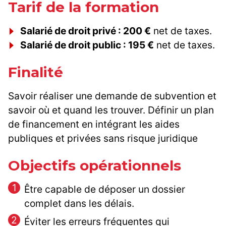
Tarif de la formation
Salarié de droit privé : 200 €
net de taxes.
Salarié de droit public : 195 €
net de taxes.
Finalité
Savoir réaliser une demande de subvention et
savoir où et quand les trouver. Définir un plan
de financement en intégrant les aides
publiques et privées sans risque juridique
Objectifs opérationnels
Être capable de déposer un dossier
complet dans les délais.
Éviter les erreurs fréquentes qui