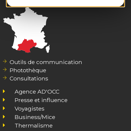
Outils de communication
Photothèque
Consultations
Agence AD'OCC
Presse et influence
Voyagistes
Business/Mice
Thermalisme