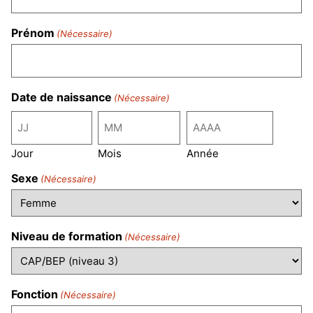
Prénom
(Nécessaire)
Date de naissance
(Nécessaire)
Jour
Mois
Année
Sexe
(Nécessaire)
Niveau de formation
(Nécessaire)
Fonction
(Nécessaire)