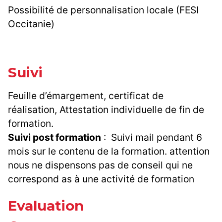
Possibilité de personnalisation locale (FESI
Occitanie)
Suivi
Feuille d’émargement, certificat de
réalisation, Attestation individuelle de fin de
formation.
Suivi post formation
: Suivi mail pendant 6
mois sur le contenu de la formation. attention
nous ne dispensons pas de conseil qui ne
correspond as à une activité de formation
Evaluation