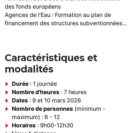
des fonds européens
Agences de l'Eau : Formation au plan de
financement des structures subventionnées...
Caractéristiques et
modalités
Durée
: 1 journée
Nombre d’heures
: 7 heures
Dates
: 9 et 10 mars 2026
Nombre de personnes
(minimum -
maximum) : 6 - 12
Horaires
: 9h00-12h30