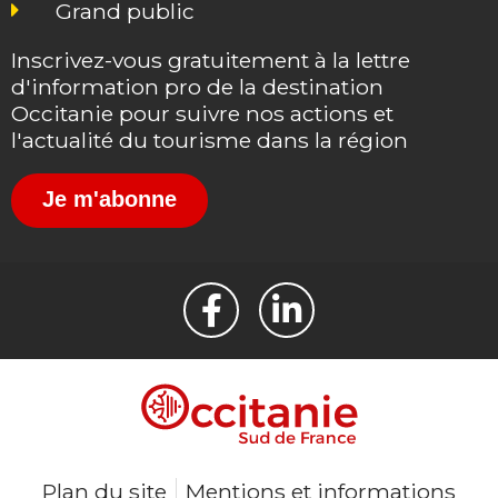
Grand public
Inscrivez-vous gratuitement à la lettre
d'information pro de la destination
Occitanie pour suivre nos actions et
l'actualité du tourisme dans la région
Je m'abonne
Plan du site
Mentions et informations