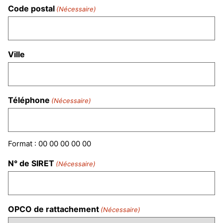
Code postal
(Nécessaire)
Ville
Téléphone
(Nécessaire)
Format : 00 00 00 00 00
N° de SIRET
(Nécessaire)
OPCO de rattachement
(Nécessaire)