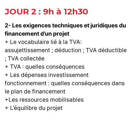
JOUR 2 : 9h à 12h30
2- Les exigences techniques et juridiques du
financement d’un projet
+ Le vocabulaire lié à la TVA:
assujettissement ; déduction ; TVA déductible
; TVA collectée
+ TVA : quelles conséquences
+ Les dépenses investissement
fonctionnement : quelles conséquences dans
le plan de financement
+Les ressources mobilisables
+ L’équilibre du projet