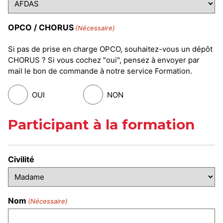
OPCO / CHORUS
(Nécessaire)
Si pas de prise en charge OPCO, souhaitez-vous un dépôt
CHORUS ? Si vous cochez "oui", pensez à envoyer par
mail le bon de commande à notre service Formation.
OUI
NON
Participant à la formation
Civilité
Nom
(Nécessaire)