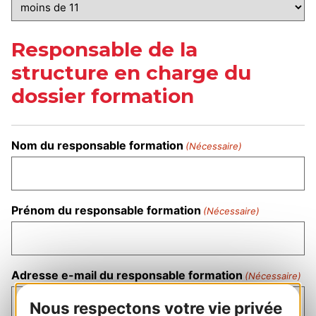
Responsable de la
structure en charge du
dossier formation
Nom du responsable formation
(Nécessaire)
Prénom du responsable formation
(Nécessaire)
Adresse e-mail du responsable formation
(Nécessaire)
Nous respectons votre vie privée