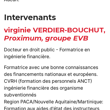
Intervenants
virginie VERDIER-BOUCHUT,
Proximum, groupe EVB
Docteur en droit public - Formatrice en
ingénierie financière.
Formatrice avec une bonne connaissances
des financements nationaux et européens.
CVRH (formation des personnels ANCT)
ingénierie financière des organisme
subventionnés
Region PACA/Nouvelle Aquitaine/Martinique:
Formation aux aides d'état des instructeurs