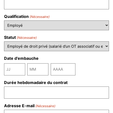
Qualification
(Nécessaire)
Statut
(Nécessaire)
Date d'embauche
Durée hebdomadaire du contrat
Adresse E-mail
(Nécessaire)