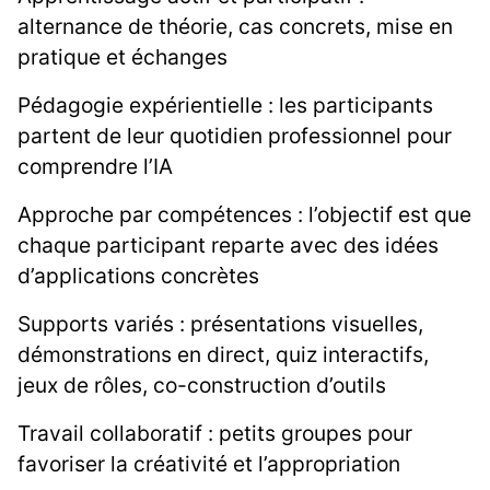
alternance de théorie, cas concrets, mise en
pratique et échanges
Pédagogie expérientielle : les participants
partent de leur quotidien professionnel pour
comprendre l’IA
Approche par compétences : l’objectif est que
chaque participant reparte avec des idées
d’applications concrètes
Supports variés : présentations visuelles,
démonstrations en direct, quiz interactifs,
jeux de rôles, co-construction d’outils
Travail collaboratif : petits groupes pour
favoriser la créativité et l’appropriation