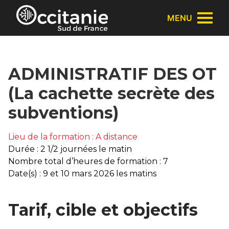
Panneau de gestion des cookies
MENU
ADMINISTRATIF DES OT
(La cachette secrète des
subventions)
Lieu de la formation : A distance
Durée : 2 1/2 journées le matin
Nombre total d’heures de formation : 7
Date(s) : 9 et 10 mars 2026 les matins
Tarif, cible et objectifs