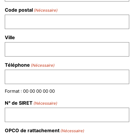
Code postal
(Nécessaire)
Ville
Téléphone
(Nécessaire)
Format : 00 00 00 00 00
N° de SIRET
(Nécessaire)
OPCO de rattachement
(Nécessaire)