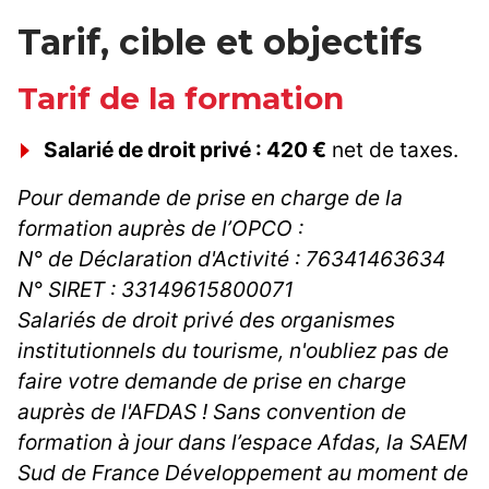
Tarif, cible et objectifs
Tarif de la formation
Salarié de droit privé : 420 €
net de taxes.
Pour demande de prise en charge de la
formation auprès de l’OPCO :
N° de Déclaration d'Activité : 76341463634
N° SIRET : 33149615800071
Salariés de droit privé des organismes
institutionnels du tourisme, n'oubliez pas de
faire votre demande de prise en charge
auprès de l'AFDAS ! Sans convention de
formation à jour dans l’espace Afdas, la SAEM
Sud de France Développement au moment de