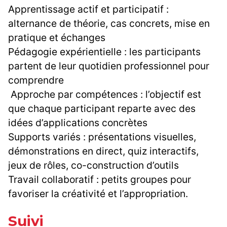
Apprentissage actif et participatif :
alternance de théorie, cas concrets, mise en
pratique et échanges
Pédagogie expérientielle : les participants
partent de leur quotidien professionnel pour
comprendre
Approche par compétences : l’objectif est
que chaque participant reparte avec des
idées d’applications concrètes
Supports variés : présentations visuelles,
démonstrations en direct, quiz interactifs,
jeux de rôles, co-construction d’outils
Travail collaboratif : petits groupes pour
favoriser la créativité et l’appropriation.
Suivi