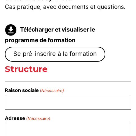
Cas pratique, avec documents et questions.
Télécharger et visualiser le
programme de formation
Se pré-inscrire à la formation
Structure
Raison sociale
(Nécessaire)
Adresse
(Nécessaire)