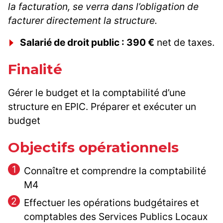
la facturation, se verra dans l’obligation de
facturer directement la structure.
Salarié de droit public : 390 €
net de taxes.
Finalité
Gérer le budget et la comptabilité d’une
structure en EPIC. Préparer et exécuter un
budget
Objectifs opérationnels
Connaître et comprendre la comptabilité
M4
Effectuer les opérations budgétaires et
comptables des Services Publics Locaux