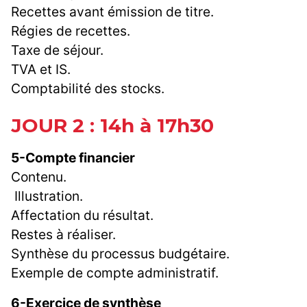
Recettes avant émission de titre.
Régies de recettes.
Taxe de séjour.
TVA et IS.
Comptabilité des stocks.
JOUR 2 : 14h à 17h30
5-Compte financier
Contenu.
Illustration.
Affectation du résultat.
Restes à réaliser.
Synthèse du processus budgétaire.
Exemple de compte administratif.
6-Exercice de synthèse