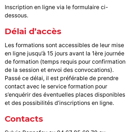
Inscription en ligne via le formulaire ci-
dessous.
Délai d’accès
Les formations sont accessibles de leur mise
en ligne jusqu’à 15 jours avant la 1ère journée
de formation (temps requis pour confirmation
de la session et envoi des convocations).
Passé ce délai, il est préférable de prendre
contact avec le service formation pour
s’enquérir des éventuelles places disponibles
et des possibilités d’inscriptions en ligne.
Contacts