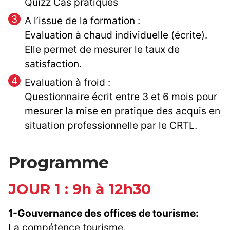
Quizz Cas pratiques
A l’issue de la formation :
Evaluation à chaud individuelle (écrite).
Elle permet de mesurer le taux de
satisfaction.
Evaluation à froid :
Questionnaire écrit entre 3 et 6 mois pour
mesurer la mise en pratique des acquis en
situation professionnelle par le CRTL.
Programme
JOUR 1 : 9h à 12h30
1-Gouvernance des offices de tourisme:
La compétence tourisme.