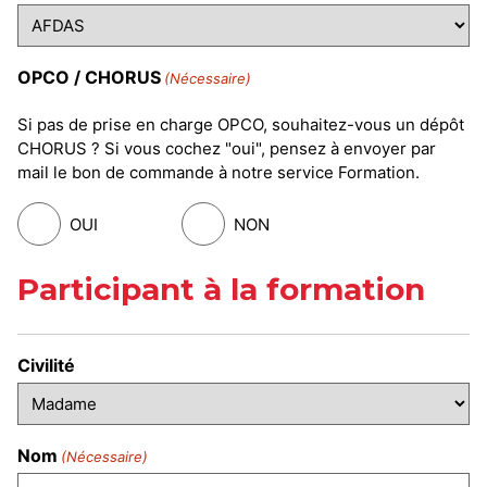
OPCO / CHORUS
(Nécessaire)
Si pas de prise en charge OPCO, souhaitez-vous un dépôt
CHORUS ? Si vous cochez "oui", pensez à envoyer par
mail le bon de commande à notre service Formation.
OUI
NON
Participant à la formation
Civilité
Nom
(Nécessaire)