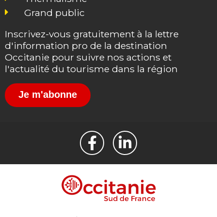
Grand public
Inscrivez-vous gratuitement à la lettre
d'information pro de la destination
Occitanie pour suivre nos actions et
l'actualité du tourisme dans la région
Je m'abonne