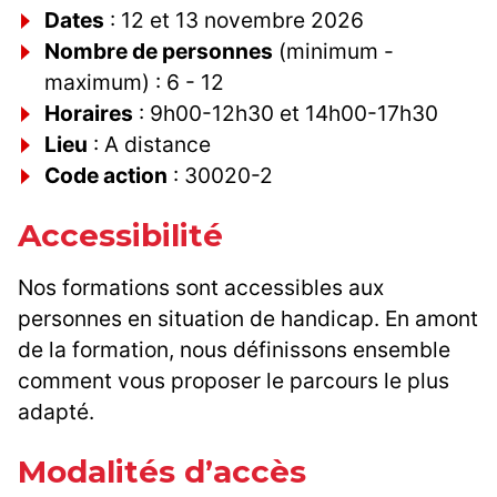
Dates
: 12 et 13 novembre 2026
Nombre de personnes
(minimum -
maximum) : 6 - 12
Horaires
: 9h00-12h30 et 14h00-17h30
Lieu
: A distance
Code action
: 30020-2
Accessibilité
Nos formations sont accessibles aux
personnes en situation de handicap. En amont
de la formation, nous définissons ensemble
comment vous proposer le parcours le plus
adapté.
Modalités d’accès