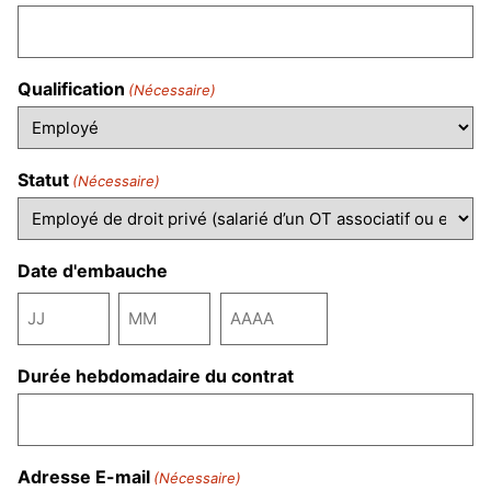
Qualification
(Nécessaire)
Statut
(Nécessaire)
Date d'embauche
Durée hebdomadaire du contrat
Adresse E-mail
(Nécessaire)