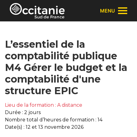
Panneau de gestion des cookies
MENU
L’essentiel de la
comptabilité publique
M4 Gérer le budget et la
comptabilité d'une
structure EPIC
Lieu de la formation : A distance
Durée : 2 jours
Nombre total d’heures de formation : 14
Date(s) : 12 et 13 novembre 2026