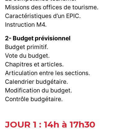
Missions des offices de tourisme.
Caractéristiques d’un EPIC.
Instruction M4.
2- Budget prévisionnel
Budget primitif.
Vote du budget.
Chapitres et articles.
Articulation entre les sections.
Calendrier budgétaire.
Modification du budget.
Contrôle budgétaire.
JOUR 1 : 14h à 17h30