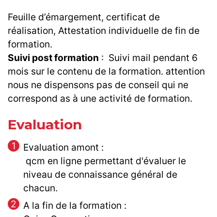
Feuille d’émargement, certificat de
réalisation, Attestation individuelle de fin de
formation.
Suivi post formation
: Suivi mail pendant 6
mois sur le contenu de la formation. attention
nous ne dispensons pas de conseil qui ne
correspond as à une activité de formation.
Evaluation
Evaluation amont :
qcm en ligne permettant d'évaluer le
niveau de connaissance général de
chacun.
A la fin de la formation :