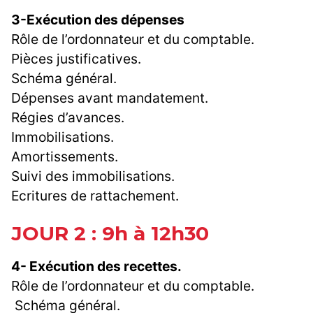
3-Exécution des dépenses
Rôle de l’ordonnateur et du comptable.
Pièces justificatives.
Schéma général.
Dépenses avant mandatement.
Régies d’avances.
Immobilisations.
Amortissements.
Suivi des immobilisations.
Ecritures de rattachement.
JOUR 2 : 9h à 12h30
4- Exécution des recettes.
Rôle de l’ordonnateur et du comptable.
Schéma général.