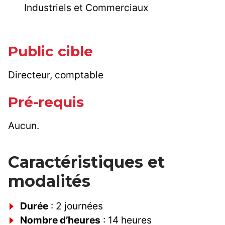
Industriels et Commerciaux
Public cible
Directeur, comptable
Pré-requis
Aucun.
Caractéristiques et
modalités
Durée
: 2 journées
Nombre d’heures
: 14 heures