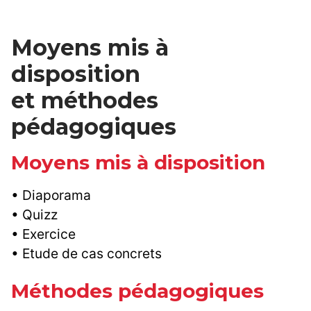
Moyens mis à
disposition
et méthodes
pédagogiques
Moyens mis à disposition
• Diaporama
• Quizz
• Exercice
• Etude de cas concrets
Méthodes pédagogiques