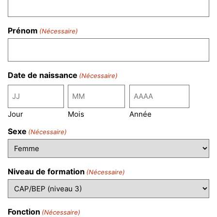
Prénom
(Nécessaire)
Date de naissance
(Nécessaire)
Jour
Mois
Année
Sexe
(Nécessaire)
Niveau de formation
(Nécessaire)
Fonction
(Nécessaire)