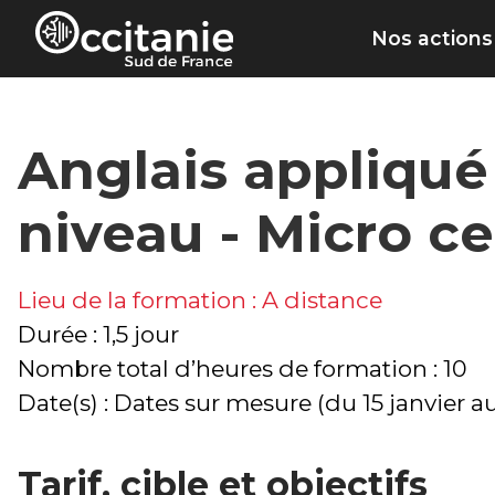
Panneau de gestion des cookies
Nos actions
Anglais appliqué
niveau - Micro c
Lieu de la formation : A distance
Durée : 1,5 jour
Nombre total d’heures de formation : 10
Date(s) : Dates sur mesure (du 15 janvier 
Tarif, cible et objectifs