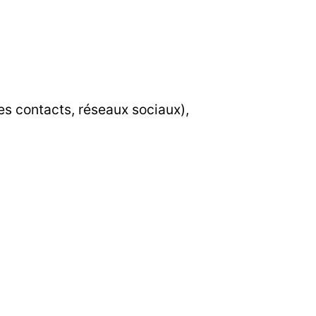
ires contacts, réseaux sociaux),