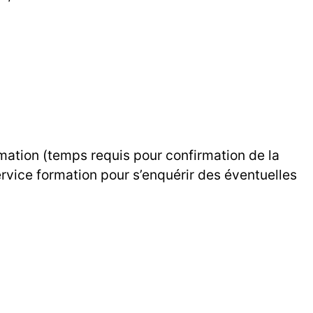
rmation (temps requis pour confirmation de la
ervice formation pour s’enquérir des éventuelles