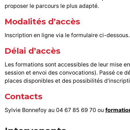
proposer le parcours le plus adapté.
Modalités d’accès
Inscription en ligne via le formulaire ci-dessous.
Délai d’accès
Les formations sont accessibles de leur mise en 
session et envoi des convocations). Passé ce dél
places disponibles et des possibilités d’inscript
Contacts
Sylvie Bonnefoy au 04 67 85 69 70 ou
formati