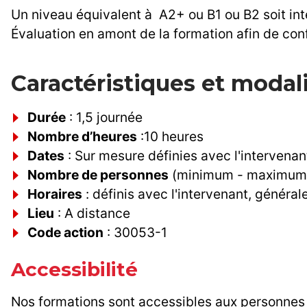
Un niveau équivalent à A2+ ou B1 ou B2 soit int
Évaluation en amont de la formation afin de con
Caractéristiques et modal
Durée
: 1,5 journée
Nombre d’heures
:10 heures
Dates
: Sur mesure définies avec l'intervena
Nombre de personnes
(minimum - maximum) :
Horaires
: définis avec l'intervenant, généra
Lieu
: A distance
Code action
: 30053-1
Accessibilité
Nos formations sont accessibles aux personnes 