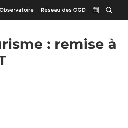
Observatoire
Réseau des OGD
risme : remise à
T