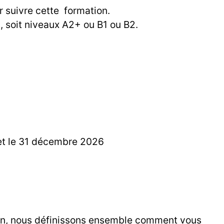
r suivre cette formation.
, soit niveaux A2+ ou B1 ou B2.
r et le 31 décembre 2026
ion, nous définissons ensemble comment vous