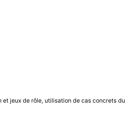
et jeux de rôle, utilisation de cas concrets du