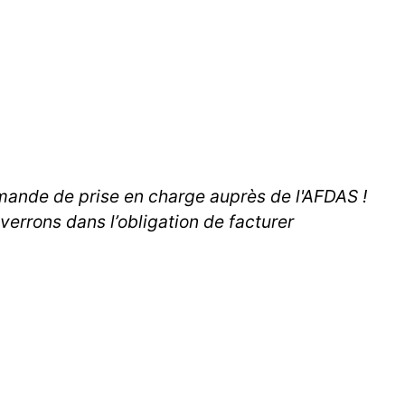
demande de prise en charge auprès de l'AFDAS !
errons dans l’obligation de facturer