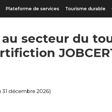
Plateforme de services
Tourisme durable
 au secteur du tou
ertifiction JOBCER
au 31 décembre 2026)