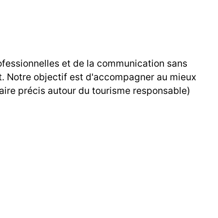
ofessionnelles et de la communication sans
iat. Notre objectif est d'accompagner au mieux
aire précis autour du tourisme responsable)