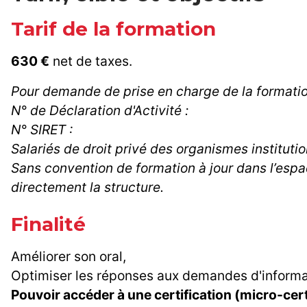
Tarif de la formation
630 €
net de taxes.
Pour demande de prise en charge de la formati
N° de Déclaration d'Activité :
N° SIRET :
Salariés de droit privé des organismes instituti
Sans convention de formation à jour dans l’espa
directement la structure.
Finalité
Améliorer son oral,
Optimiser les réponses aux demandes d'informati
Pouvoir accéder à une certification (micro-certi