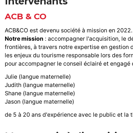
Intervenants
ACB & CO
ACB&CO est devenu société à mission en 2022.
Notre mission
: accompagner l'acquisition, le 
frontières, à travers notre expertise en gestion
les enjeux du tourisme responsable lors des fo
pour accompagner le conseil éclairé et engagé d
Julie (langue maternelle)
Judith (langue maternelle)
Shane (langue maternelle)
Jason (langue maternelle)
de 5 à 20 ans d'expérience avec le public et la