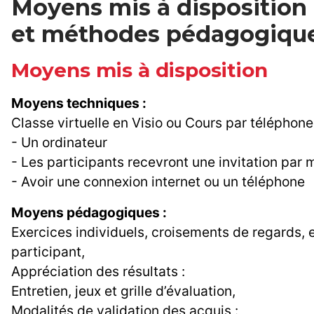
Moyens mis à disposition
et méthodes pédagogiqu
Moyens mis à disposition
Moyens techniques :
Classe virtuelle en Visio ou Cours par téléphone
- Un ordinateur
- Les participants recevront une invitation par 
- Avoir une connexion internet ou un téléphone
Moyens pédagogiques :
Exercices individuels, croisements de regards, e
participant,
Appréciation des résultats :
Entretien, jeux et grille d’évaluation,
Modalités de validation des acquis :