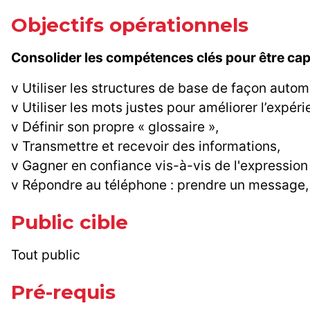
Objectifs opérationnels
Consolider les compétences clés pour être cap
v Utiliser les structures de base de façon autom
v Utiliser les mots justes pour améliorer l’expér
v Définir son propre « glossaire »,
v Transmettre et recevoir des informations,
v Gagner en confiance vis-à-vis de l'expression
v Répondre au téléphone : prendre un message, f
Public cible
Tout public
Pré-requis