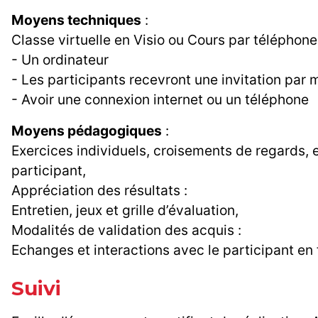
Moyens techniques
:
Classe virtuelle en Visio ou Cours par téléphone
- Un ordinateur
- Les participants recevront une invitation par 
- Avoir une connexion internet ou un téléphone
Moyens pédagogiques
:
Exercices individuels, croisements de regards, e
participant,
Appréciation des résultats :
Entretien, jeux et grille d’évaluation,
Modalités de validation des acquis :
Echanges et interactions avec le participant en
Suivi