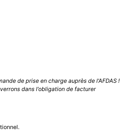
demande de prise en charge auprès de l'AFDAS !
errons dans l’obligation de facturer
tionnel.