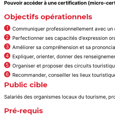
Pouvoir accéder à une certification (micro-cert
Objectifs opérationnels
Communiquer professionnellement avec un c
Perfectionner ses capacités d’expression or
Améliorer sa compréhension et sa prononciati
Expliquer, orienter, donner des renseigneme
Organiser et proposer des circuits touristiqu
Recommander, conseiller les lieux touristique
Public cible
Salariés des organismes locaux du tourisme, p
Pré-requis