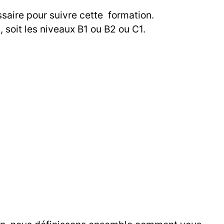
ssaire pour suivre cette formation.
 soit les niveaux B1 ou B2 ou C1.