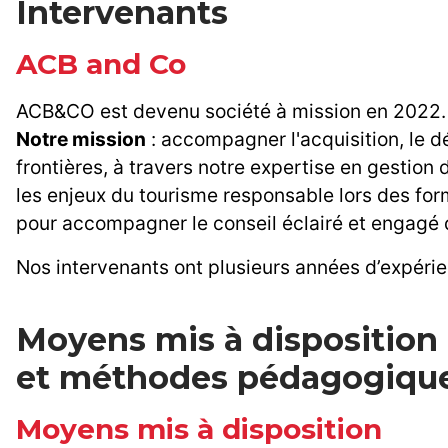
Intervenants
ACB and Co
ACB&CO est devenu société à mission en 2022.
Notre mission
: accompagner l'acquisition, le 
frontières, à travers notre expertise en gestion
les enjeux du tourisme responsable lors des fo
pour accompagner le conseil éclairé et engagé d
Nos intervenants ont plusieurs années d’expérie
Moyens mis à disposition
et méthodes pédagogiqu
Moyens mis à disposition