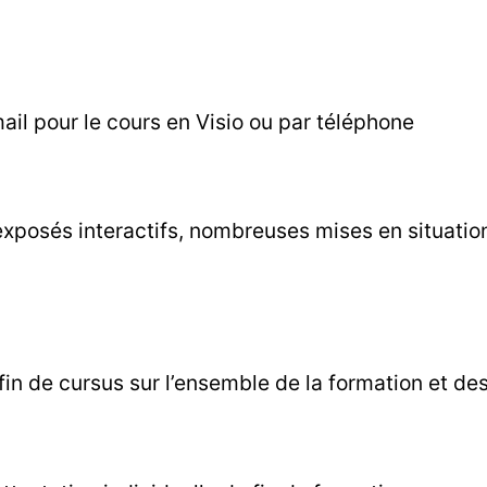
mail pour le cours en Visio ou par téléphone
xposés interactifs, nombreuses mises en situation 
 fin de cursus sur l’ensemble de la formation et d