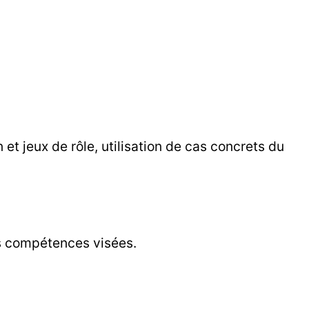
et jeux de rôle, utilisation de cas concrets du
es compétences visées.