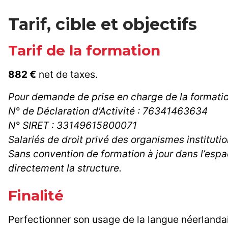
Tarif, cible et objectifs
Tarif de la formation
882 €
net de taxes.
Pour demande de prise en charge de la formati
N° de Déclaration d'Activité : 76341463634
N° SIRET : 33149615800071
Salariés de droit privé des organismes instituti
Sans convention de formation à jour dans l’espa
directement la structure.
Finalité
Perfectionner son usage de la langue néerlandai