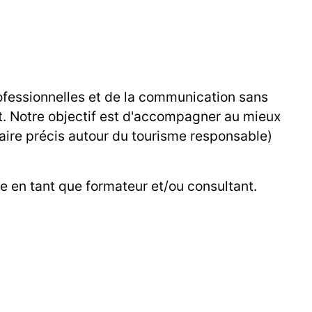
ofessionnelles et de la communication sans
iat. Notre objectif est d'accompagner au mieux
aire précis autour du tourisme responsable)
e en tant que formateur et/ou consultant.