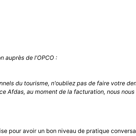
on auprès de l’OPCO :
onnels du tourisme, n'oubliez pas de faire votre 
ce Afdas, au moment de la facturation, nous nous v
se pour avoir un bon niveau de pratique conversa