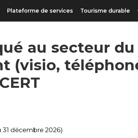
Plateforme de services
Tourisme durable
qué au secteur du 
(visio, téléphone.
BCERT
au 31 décembre 2026)