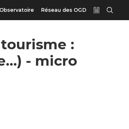
Observatoire
Réseau des OGD
tourisme :
..) - micro