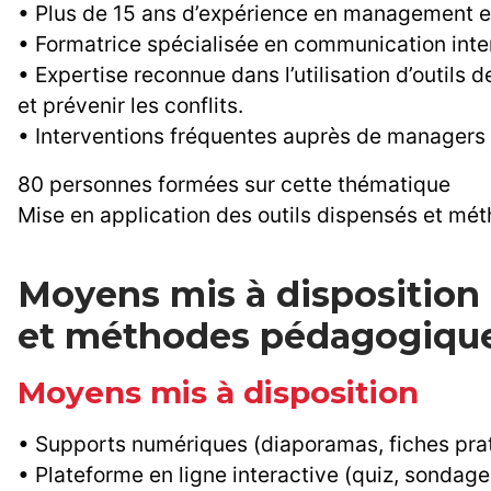
• Plus de 15 ans d’expérience en management e
• Formatrice spécialisée en communication inter
• Expertise reconnue dans l’utilisation d’outils
et prévenir les conflits.
• Interventions fréquentes auprès de managers da
80 personnes formées sur cette thématique
Mise en application des outils dispensés et m
Moyens mis à disposition
et méthodes pédagogiqu
Moyens mis à disposition
• Supports numériques (diaporamas, fiches pratiq
• Plateforme en ligne interactive (quiz, sondages,