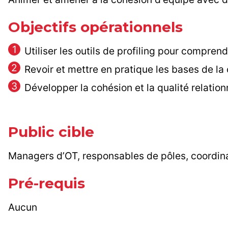
Objectifs opérationnels
Utiliser les outils de profiling pour comprend
Revoir et mettre en pratique les bases de l
Développer la cohésion et la qualité relation
Public cible
Managers d’OT, responsables de pôles, coordina
Pré-requis
Aucun