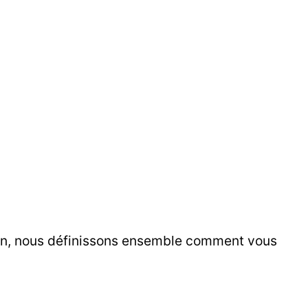
ion, nous définissons ensemble comment vous