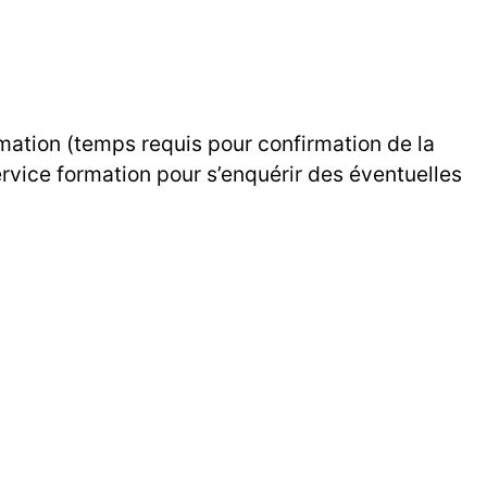
rmation (temps requis pour confirmation de la
ervice formation pour s’enquérir des éventuelles