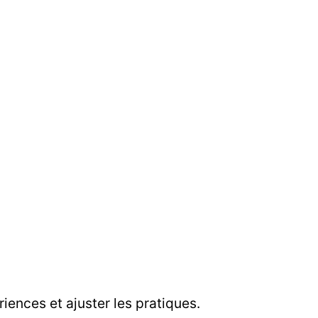
riences et ajuster les pratiques.