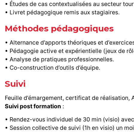
• Études de cas contextualisées au secteur tour
• Livret pédagogique remis aux stagiaires.
Méthodes pédagogiques
• Alternance d’apports théoriques et d’exercice
• Pédagogie active et expérientielle (jeux de rôle
• Analyse de pratiques professionnelles.
• Co-construction d’outils d’équipe.
Suivi
Feuille d’émargement, certificat de réalisation, A
Suivi post formation
:
• Rendez-vous individuel de 30 min (visio) avec
• Session collective de suivi (1h en visio) un mo