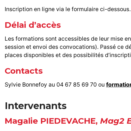
Inscription en ligne via le formulaire ci-dessous.
Délai d’accès
Les formations sont accessibles de leur mise en 
session et envoi des convocations). Passé ce dél
places disponibles et des possibilités d’inscript
Contacts
Sylvie Bonnefoy au 04 67 85 69 70 ou
formati
Intervenants
Magalie PIEDEVACHE,
Mag2 E