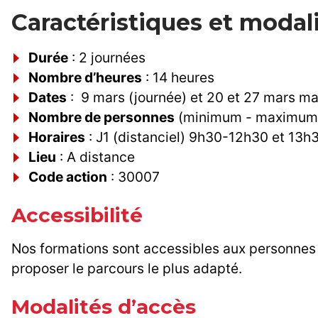
Caractéristiques et modal
Durée
: 2 journées
Nombre d’heures
: 14 heures
Dates
: 9 mars (journée) et 20 et 27 mars ma
Nombre de personnes
(minimum - maximum) 
Horaires
: J1 (distanciel) 9h30-12h30 et 13h
Lieu
: A distance
Code action
: 30007
Accessibilité
Nos formations sont accessibles aux personnes 
proposer le parcours le plus adapté.
Modalités d’accès