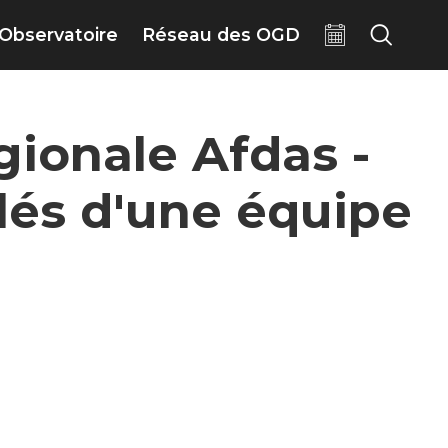
Observatoire
Réseau des OGD
gionale Afdas -
lés d'une équipe