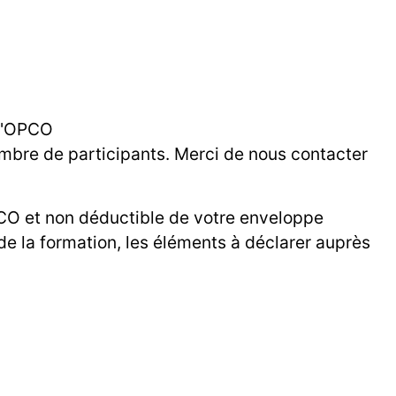
 l'OPCO
ombre de participants. Merci de nous contacter
OPCO et non déductible de votre enveloppe
 de la formation, les éléments à déclarer auprès