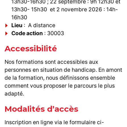
13h30-16h30 ; 22 septembre : 9h 12h30 et
13h30- 15h30 et 2 novembre 2026 : 14h-
16h30
Lieu
: A distance
Code action
: 30003
Accessibilité
Nos formations sont accessibles aux
personnes en situation de handicap. En amont
de la formation, nous définissons ensemble
comment vous proposer le parcours le plus
adapté.
Modalités d’accès
Inscription en ligne via le formulaire ci-