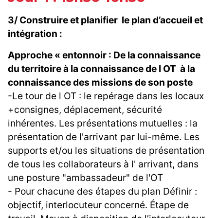
3/ Construire et planifier le plan d’accueil et
intégration :
Approche « entonnoir : De la connaissance
du territoire à la connaissance de l OT à la
connaissance des missions de son poste
-Le tour de l OT : le repérage dans les locaux
+consignes, déplacement, sécurité
inhérentes. Les présentations mutuelles : la
présentation de l'arrivant par lui-même. Les
supports et/ou les situations de présentation
de tous les collaborateurs à l' arrivant, dans
une posture "ambassadeur" de l'OT
- Pour chacune des étapes du plan Définir :
objectif, interlocuteur concerné. Étape de