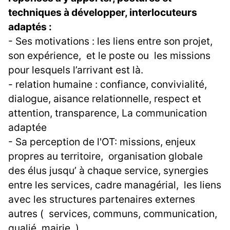
techniques à développer, interlocuteurs
adaptés :
- Ses motivations : les liens entre son projet,
son expérience, et le poste ou les missions
pour lesquels l’arrivant est là.
- relation humaine : confiance, convivialité,
dialogue, aisance relationnelle, respect et
attention, transparence, La communication
adaptée
- Sa perception de l'OT: missions, enjeux
propres au territoire, organisation globale
des élus jusqu’ à chaque service, synergies
entre les services, cadre managérial, les liens
avec les structures partenaires externes
autres ( services, communs, communication,
qualié, mairie..)