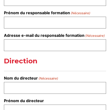
Prénom du responsable formation
(Nécessaire)
Adresse e-mail du responsable formation
(Nécessaire)
Direction
Nom du directeur
(Nécessaire)
Prénom du directeur