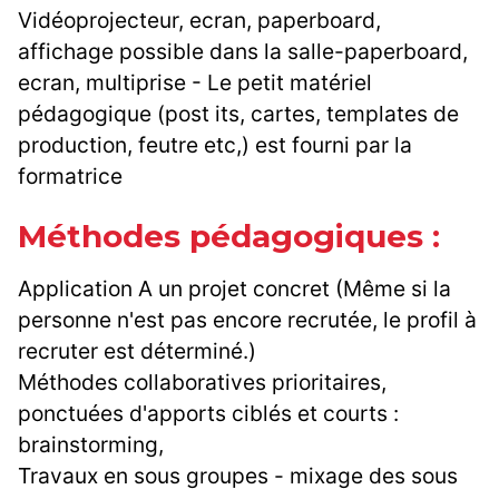
Vidéoprojecteur, ecran, paperboard,
affichage possible dans la salle-paperboard,
ecran, multiprise - Le petit matériel
pédagogique (post its, cartes, templates de
production, feutre etc,) est fourni par la
formatrice
Méthodes pédagogiques :
Application A un projet concret (Même si la
personne n'est pas encore recrutée, le profil à
recruter est déterminé.)
Méthodes collaboratives prioritaires,
ponctuées d'apports ciblés et courts :
brainstorming,
Travaux en sous groupes - mixage des sous