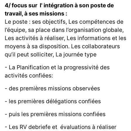
4/ focus sur l' intégration à son poste de
travail, à ses missions :
Le poste : ses objectifs, Les compétences de
l’équipe, sa place dans l’organisation globale,
Les activités à réaliser, Les informations et les
moyens à sa disposition. Les collaborateurs
qu’il peut solliciter, La journée type
- La Planification et la progressivité des
activités confiées:
- des premières missions observées
- les premières délégations confiées
- puis les premières missions confiées
- Les RV debriefe et évaluations à réaliser