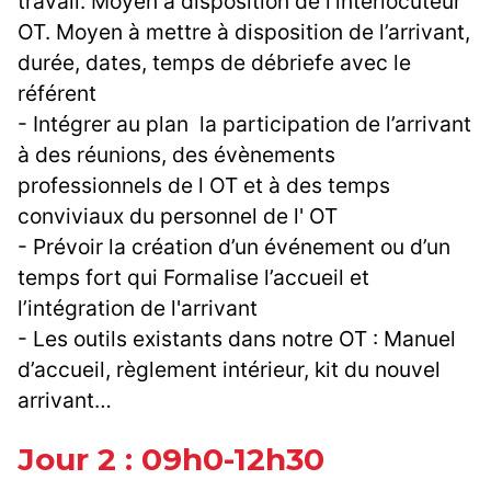
travail. Moyen à disposition de l’interlocuteur
OT. Moyen à mettre à disposition de l’arrivant,
durée, dates, temps de débriefe avec le
référent
- Intégrer au plan la participation de l’arrivant
à des réunions, des évènements
professionnels de l OT et à des temps
conviviaux du personnel de l' OT
- Prévoir la création d’un événement ou d’un
temps fort qui Formalise l’accueil et
l’intégration de l'arrivant
- Les outils existants dans notre OT : Manuel
d’accueil, règlement intérieur, kit du nouvel
arrivant…
Jour 2 : 09h0-12h30