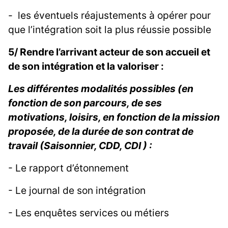
- les éventuels réajustements à opérer pour
que l’intégration soit la plus réussie possible
5/ Rendre l’arrivant acteur de son accueil et
de son intégration et la valoriser :
Les différentes modalités possibles (en
fonction de son parcours, de ses
motivations, loisirs, en fonction de la mission
proposée, de la durée de son contrat de
travail (Saisonnier, CDD, CDI ) :
- Le rapport d’étonnement
- Le journal de son intégration
- Les enquêtes services ou métiers