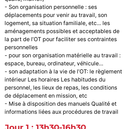
- Son organisation personnelle : ses
déplacements pour venir au travail, son
logement, sa situation familiale, etc... les
aménagements possibles et acceptables de
la part de l’OT pour faciliter ses contraintes
personnelles
- pour son organisation matérielle au travail :
espace, bureau, ordinateur, véhicule…
- son adaptation à la vie de l’OT: le règlement
intérieur Les horaires Les habitudes du
personnel, les lieux de repas, les conditions
de déplacement en mission, etc
- Mise à disposition des manuels Qualité et
informations liées aux procédures de travail
Jour 1 : 13h30-16h30