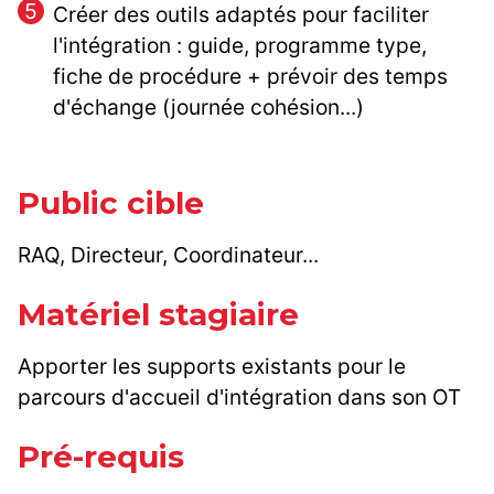
Créer des outils adaptés pour faciliter
l'intégration : guide, programme type,
fiche de procédure + prévoir des temps
d'échange (journée cohésion...)
Public cible
RAQ, Directeur, Coordinateur...
Matériel stagiaire
Apporter les supports existants pour le
parcours d'accueil d'intégration dans son OT
Pré-requis