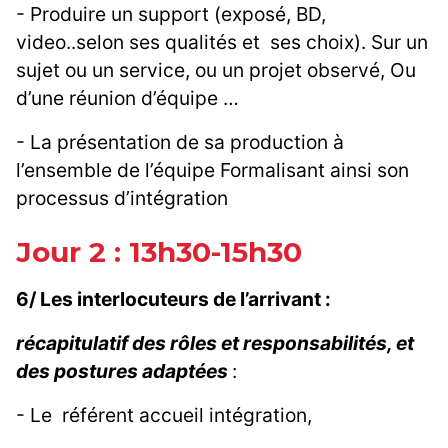
- Produire un support (exposé, BD,
video..selon ses qualités et ses choix). Sur un
sujet ou un service, ou un projet observé, Ou
d’une réunion d’équipe …
- La présentation de sa production à
l’ensemble de l’équipe Formalisant ainsi son
processus d’intégration
Jour 2 : 13h30-15h30
6/ Les interlocuteurs de l’arrivant :
récapitulatif des rôles et responsabilités, et
des postures adaptées
:
- Le référent accueil intégration,