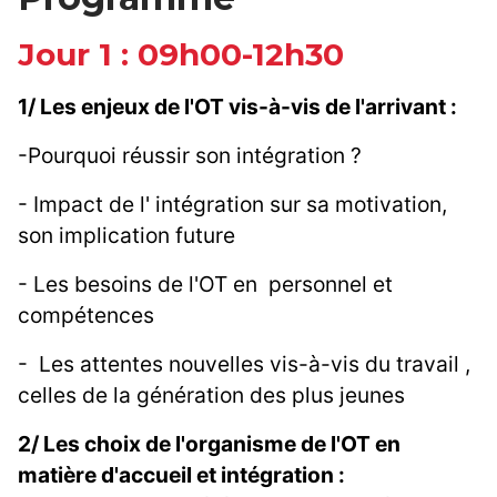
Jour 1 : 09h00-12h30
1/ Les enjeux de l'OT vis-à-vis de l'arrivant :
-Pourquoi réussir son intégration ?
- Impact de l' intégration sur sa motivation,
son implication future
- Les besoins de l'OT en personnel et
compétences
- Les attentes nouvelles vis-à-vis du travail ,
celles de la génération des plus jeunes
2/ Les choix de l'organisme de l'OT en
matière d'accueil et intégration :