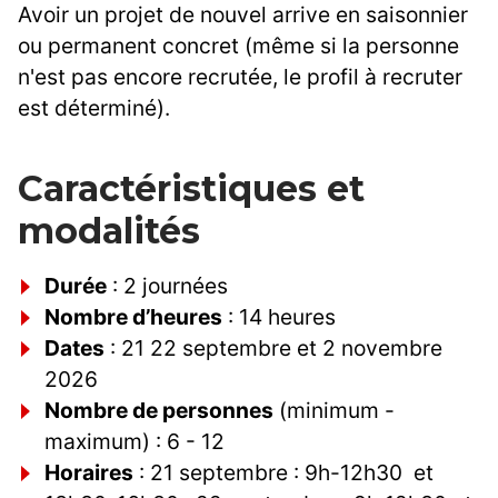
Avoir un projet de nouvel arrive en saisonnier
ou permanent concret (même si la personne
n'est pas encore recrutée, le profil à recruter
est déterminé).
Caractéristiques et
modalités
Durée
: 2 journées
Nombre d’heures
: 14 heures
Dates
: 21 22 septembre et 2 novembre
2026
Nombre de personnes
(minimum -
maximum) : 6 - 12
Horaires
: 21 septembre : 9h-12h30 et