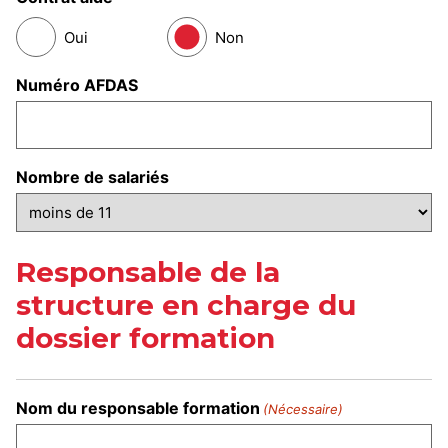
Oui
Non
Numéro AFDAS
Nombre de salariés
Responsable de la
structure en charge du
dossier formation
Nom du responsable formation
(Nécessaire)