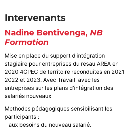
Intervenants
Nadine Bentivenga,
NB
Formation
Mise en place du support d'intégration
stagiaire pour entreprises du resau AREA en
2020 4GPEC de territoire reconduites en 2021
2022 et 2023. Avec Travail avec les
entreprises sur les plans d'intégration des
salariés nouveaux
Methodes pédagogiques sensibilisant les
participants :
- aux besoins du nouveau salarié.