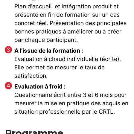
Plan d'accueil et intégration produit et
présenté en fin de formation sur un cas
concret réel. Présentation des principales
bonnes pratiques à améliorer ou à créer
par chaque participant.
A l’issue de la formation :
Evaluation à chaud individuelle (écrite).
Elle permet de mesurer le taux de
satisfaction.
Evaluation à froid :
Questionnaire écrit entre 3 et 6 mois pour
mesurer la mise en pratique des acquis en
situation professionnelle par le CRTL.
Programme