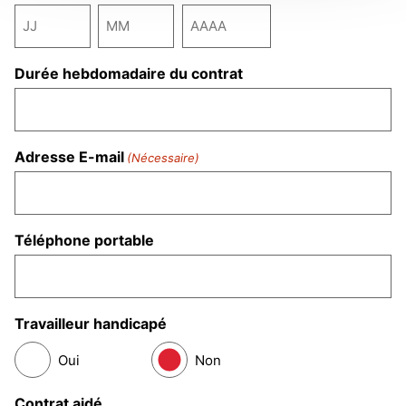
Durée hebdomadaire du contrat
Adresse E-mail
(Nécessaire)
Téléphone portable
Travailleur handicapé
Oui
Non
Contrat aidé