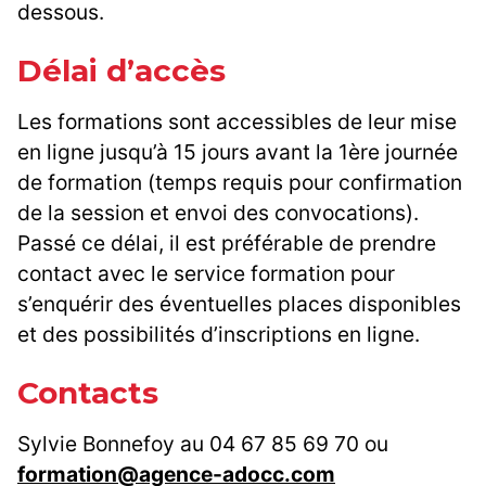
dessous.
Délai d’accès
Les formations sont accessibles de leur mise
en ligne jusqu’à 15 jours avant la 1ère journée
de formation (temps requis pour confirmation
de la session et envoi des convocations).
Passé ce délai, il est préférable de prendre
contact avec le service formation pour
s’enquérir des éventuelles places disponibles
et des possibilités d’inscriptions en ligne.
Contacts
Sylvie Bonnefoy au 04 67 85 69 70 ou
formation@agence-adocc.com