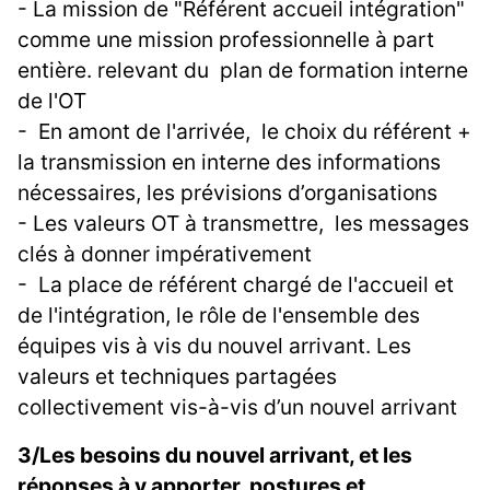
- La mission de "Référent accueil intégration"
comme une mission professionnelle à part
entière. relevant du plan de formation interne
de l'OT
- En amont de l'arrivée, le choix du référent +
la transmission en interne des informations
nécessaires, les prévisions d’organisations
- Les valeurs OT à transmettre, les messages
clés à donner impérativement
- La place de référent chargé de l'accueil et
de l'intégration, le rôle de l'ensemble des
équipes vis à vis du nouvel arrivant. Les
valeurs et techniques partagées
collectivement vis-à-vis d’un nouvel arrivant
3/Les besoins du nouvel arrivant, et les
réponses à y apporter, postures et