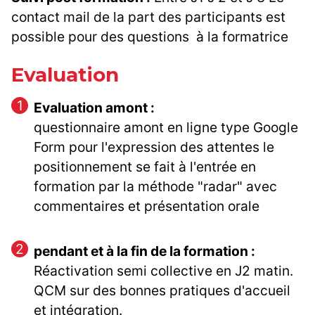
contact mail de la part des participants est
possible pour des questions à la formatrice
Evaluation
Evaluation amont :
questionnaire amont en ligne type Google
Form pour l'expression des attentes le
positionnement se fait à l'entrée en
formation par la méthode "radar" avec
commentaires et présentation orale
pendant et à la fin de la formation :
Réactivation semi collective en J2 matin.
QCM sur des bonnes pratiques d'accueil
et intégration.