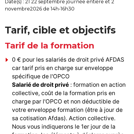
Date(s) : 21 22 septembre journée entière et 2
novembre2026 de 14h-16h30
Tarif, cible et objectifs
Tarif de la formation
0 € pour les salariés de droit privé AFDAS
car tarif pris en charge sur enveloppe
spécifique de l'OPCO
Salarié de droit privé
: formation en action
collective, coût de la formation pris en
charge par l'OPCO et non déductible de
votre enveloppe formation (être à jour de
sa cotisation Afdas). Action collective.
Nous vous indiquerons le 1er jour de la