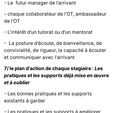
- Le futur manager de l’arrivant
- chaque collaborateur de l’OT, ambassadeur
de l'OT
- L’intérêt d’un tutorat ou d’un mentorat
- La posture d’écoute, de bienveillance, de
convivialité, de rigueur, la capacité à écouter
et communiquer avec l'arrivant
7/ le plan d'action de chaque stagiaire :
Les
pratiques et les supports déjà mise en œuvre
et à oublier
- Les bonnes pratiques et les supports
existants à garder
- Les pratiques et les supports à améliorer