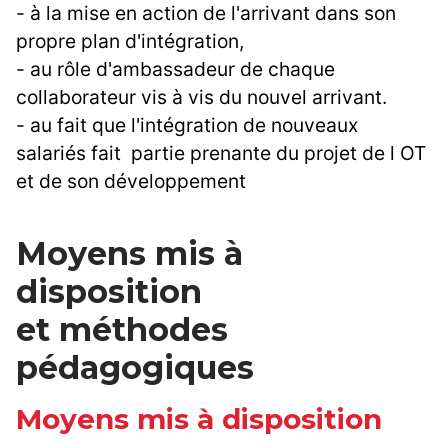
- à la mise en action de l'arrivant dans son
propre plan d'intégration,
- au rôle d'ambassadeur de chaque
collaborateur vis à vis du nouvel arrivant.
- au fait que l'intégration de nouveaux
salariés fait partie prenante du projet de l OT
et de son développement
Moyens mis à
disposition
et méthodes
pédagogiques
Moyens mis à disposition