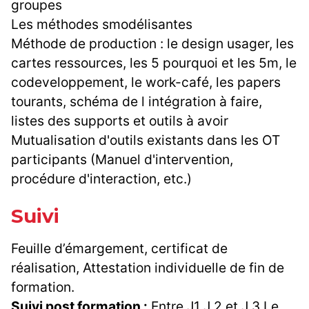
groupes
Les méthodes smodélisantes
Méthode de production : le design usager, les
cartes ressources, les 5 pourquoi et les 5m, le
codeveloppement, le work-café, les papers
tourants, schéma de l intégration à faire,
listes des supports et outils à avoir
Mutualisation d'outils existants dans les OT
participants (Manuel d'intervention,
procédure d'interaction, etc.)
Suivi
Feuille d’émargement, certificat de
réalisation, Attestation individuelle de fin de
formation.
Suivi post formation :
Entre J1 J 2 et J 3 Le