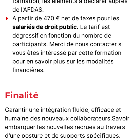
formation, les éléments à déclarer auprès
de l'AFDAS.
A partir de 470 € net de taxes pour les
salariés de droit public.
Le tarif est
dégressif en fonction du nombre de
participants. Merci de nous contacter si
vous êtes intéressé par cette formation
pour en savoir plus sur les modalités
financières.
Finalité
Garantir une intégration fluide, efficace et
humaine des nouveaux collaborateurs.Savoir
embarquer les nouvelles recrues au travers
d'une posture et de supports spécifiques.