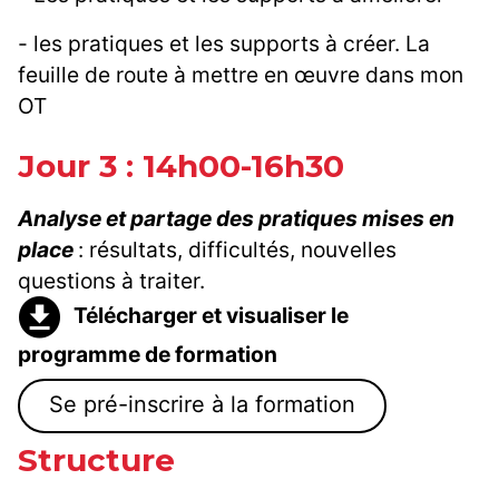
- les pratiques et les supports à créer. La
feuille de route à mettre en œuvre dans mon
OT
Jour 3 : 14h00-16h30
Analyse et partage des pratiques mises en
place
: résultats, difficultés, nouvelles
questions à traiter.
Télécharger et visualiser le
programme de formation
Se pré-inscrire à la formation
Structure