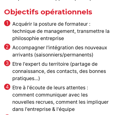
Objectifs opérationnels
Acquérir la posture de formateur :
technique de management, transmettre la
philosophie entreprise
Accompagner l'intégration des nouveaux
arrivants (saisonniers/permanents)
Etre l'expert du territoire (partage de
connaissance, des contacts, des bonnes
pratiques...)
Etre à l'écoute de leurs attentes :
comment communiquer avec les
nouvelles recrues, comment les impliquer
dans l'entreprise & l'équipe