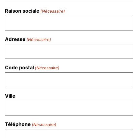
Raison sociale
(Nécessaire)
Adresse
(Nécessaire)
Code postal
(Nécessaire)
Ville
Téléphone
(Nécessaire)