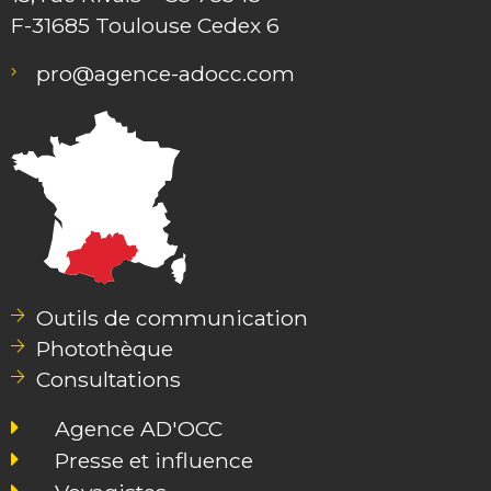
F-31685 Toulouse Cedex 6
pro@agence-adocc.com
Outils de communication
Photothèque
Consultations
Agence AD'OCC
Presse et influence