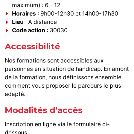
maximum) : 6 - 12
Horaires
: 9h00-12h30 et 14h00-17h30
Lieu
: A distance
Code action
: 30030
Accessibilité
Nos formations sont accessibles aux
personnes en situation de handicap. En amont
de la formation, nous définissons ensemble
comment vous proposer le parcours le plus
adapté.
Modalités d’accès
Inscription en ligne via le formulaire ci-
dessous.