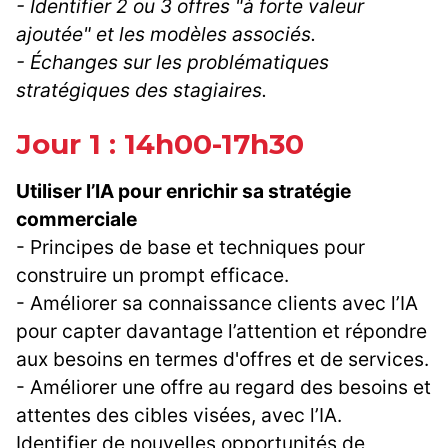
- Identifier 2 ou 3 offres "à forte valeur
ajoutée" et les modèles associés.
- Échanges sur les problématiques
stratégiques des stagiaires.
Jour 1 : 14h00-17h30
Utiliser l’IA pour enrichir sa stratégie
commerciale
- Principes de base et techniques pour
construire un prompt efficace.
- Améliorer sa connaissance clients avec l’IA
pour capter davantage l’attention et répondre
aux besoins en termes d'offres et de services.
- Améliorer une offre au regard des besoins et
attentes des cibles visées, avec l’IA.
Identifier de nouvelles opportunités de