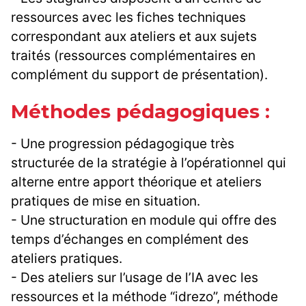
ressources avec les fiches techniques
correspondant aux ateliers et aux sujets
traités (ressources complémentaires en
complément du support de présentation).
Méthodes pédagogiques :
- Une progression pédagogique très
structurée de la stratégie à l’opérationnel qui
alterne entre apport théorique et ateliers
pratiques de mise en situation.
- Une structuration en module qui offre des
temps d’échanges en complément des
ateliers pratiques.
- Des ateliers sur l’usage de l’IA avec les
ressources et la méthode “idrezo”, méthode