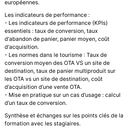
européennes.
Les indicateurs de performance :
- Les indicateurs de performance (KPIs)
essentiels : taux de conversion, taux
d'abandon de panier, panier moyen, coût
d'acquisition.
- Les normes dans le tourisme : Taux de
conversion moyen des OTA VS un site de
destination, taux de panier multiproduit sur
les OTA vs un site de destination, coût
d’acquisition d’une vente OTA.
- Mise en pratique sur un cas d’usage : calcul
d’un taux de conversion.
Synthèse et échanges sur les points clés de la
formation avec les stagiaires.