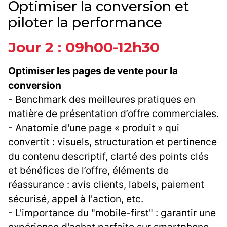
Optimiser la conversion et
piloter la performance
Jour 2 : 09h00-12h30
Optimiser les pages de vente pour la
conversion
- Benchmark des meilleures pratiques en
matière de présentation d’offre commerciales.
- Anatomie d'une page « produit » qui
convertit : visuels, structuration et pertinence
du contenu descriptif, clarté des points clés
et bénéfices de l’offre, éléments de
réassurance : avis clients, labels, paiement
sécurisé, appel à l'action, etc.
- L'importance du "mobile-first" : garantir une