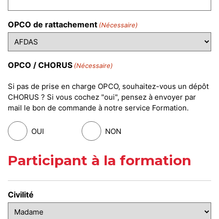
OPCO de rattachement
(Nécessaire)
OPCO / CHORUS
(Nécessaire)
Si pas de prise en charge OPCO, souhaitez-vous un dépôt
CHORUS ? Si vous cochez "oui", pensez à envoyer par
mail le bon de commande à notre service Formation.
OUI
NON
Participant à la formation
Civilité