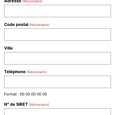
Adresse
(Nécessaire)
Code postal
(Nécessaire)
Ville
Téléphone
(Nécessaire)
Format : 00 00 00 00 00
N° de SIRET
(Nécessaire)