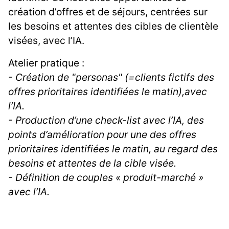
création d’offres et de séjours, centrées sur
les besoins et attentes des cibles de clientèle
visées, avec l’IA.
Atelier pratique :
- Création de "personas" (=clients fictifs des
offres prioritaires identifiées le matin),avec
l’IA.
- Production d’une check-list avec l’IA, des
points d’amélioration pour une des offres
prioritaires identifiées le matin, au regard des
besoins et attentes de la cible visée.
- Définition de couples « produit-marché »
avec l’IA.