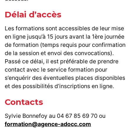
Délai d’accès
Les formations sont accessibles de leur mise
en ligne jusqu’à 15 jours avant la 1ère journée
de formation (temps requis pour confirmation
de la session et envoi des convocations).
Passé ce délai, il est préférable de prendre
contact avec le service formation pour
s’enquérir des éventuelles places disponibles
et des possibilités d’inscriptions en ligne.
Contacts
Sylvie Bonnefoy au 04 67 85 69 70 ou
formation@agence-adocc.com