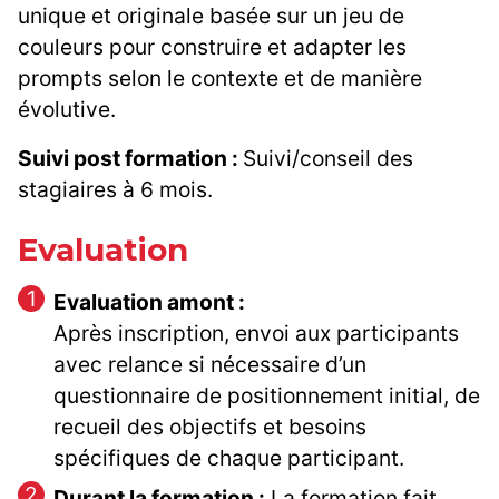
unique et originale basée sur un jeu de
couleurs pour construire et adapter les
prompts selon le contexte et de manière
évolutive.
Suivi post formation :
Suivi/conseil des
stagiaires à 6 mois.
Evaluation
Evaluation amont :
Après inscription, envoi aux participants
avec relance si nécessaire d’un
questionnaire de positionnement initial, de
recueil des objectifs et besoins
spécifiques de chaque participant.
Durant la formation :
La formation fait