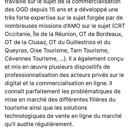
travaille sur le sujet de la commercialisation
des OGD depuis 15 ans et a développé une
très forte expertise sur le sujet forgée par de
nombreuses missions d'AMO sur le sujet (CRT
Occitanie, Île de la Réunion, OT de Bordeaux,
OT de la Clusaz, OT du Guillestrois et du
Queyras, Oise Tourisme, Tarn Tourisme,
Cévennes Tourisme, ...). Il a également conçu
et mis en œuvre plusieurs dispositifs de
professionnalisation des acteurs privés sur le
digital et la commercialisation en ligne. Il
connaît parfaitement les problématiques de
mise en marché des différentes filières du
tourisme ainsi que les solutions
technologiques de vente en ligne du marché
qu'il audite régulièrement.