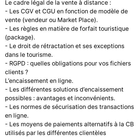
Le cadre légal de la vente à distance :
- Les CGV et CGU en fonction de modèle de
vente (vendeur ou Market Place).
- Les règles en matière de forfait touristique
(package).
- Le droit de rétractation et ses exceptions
dans le tourisme.
- RGPD : quelles obligations pour vos fichiers
clients ?
L’encaissement en ligne.
- Les différentes solutions d’encaissement
possibles : avantages et inconvénients.
- Les normes de sécurisation des transactions
en ligne.
- Les moyens de paiements alternatifs à la CB
utilisés par les différentes clientèles