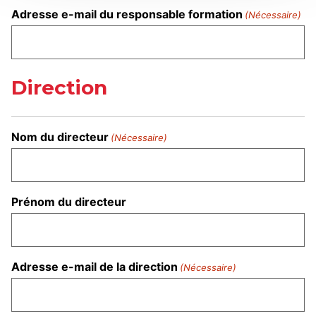
Adresse e-mail du responsable formation
(Nécessaire)
Direction
Nom du directeur
(Nécessaire)
Prénom du directeur
Adresse e-mail de la direction
(Nécessaire)