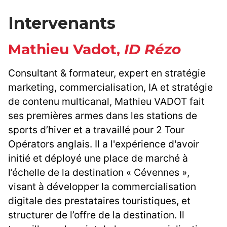
Intervenants
Mathieu Vadot,
ID Rézo
Consultant & formateur, expert en stratégie
marketing, commercialisation, IA et stratégie
de contenu multicanal, Mathieu VADOT fait
ses premières armes dans les stations de
sports d’hiver et a travaillé pour 2 Tour
Opérators anglais. Il a l'expérience d'avoir
initié et déployé une place de marché à
l’échelle de la destination « Cévennes »,
visant à développer la commercialisation
digitale des prestataires touristiques, et
structurer de l’offre de la destination. Il