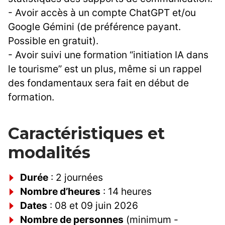
- Avoir accès à un compte ChatGPT et/ou
Google Gémini (de préférence payant.
Possible en gratuit).
- Avoir suivi une formation “initiation IA dans
le tourisme” est un plus, même si un rappel
des fondamentaux sera fait en début de
formation.
Caractéristiques et
modalités
Durée
: 2 journées
Nombre d’heures
: 14 heures
Dates
: 08 et 09 juin 2026
Nombre de personnes
(minimum -