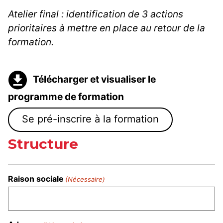
Atelier final : identification de 3 actions
prioritaires à mettre en place au retour de la
formation.
Télécharger et visualiser le
programme de formation
Se pré-inscrire à la formation
Structure
Raison sociale
(Nécessaire)