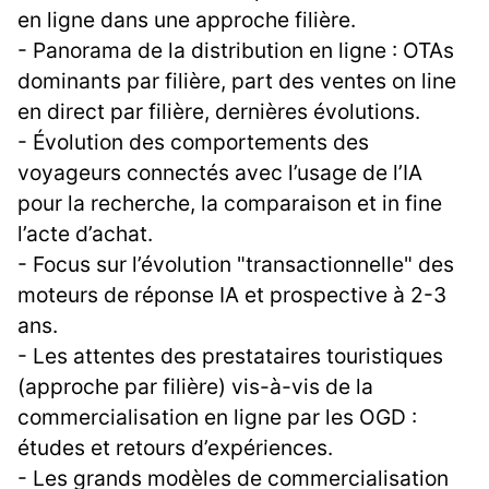
en ligne dans une approche filière.
- Panorama de la distribution en ligne : OTAs
dominants par filière, part des ventes on line
en direct par filière, dernières évolutions.
- Évolution des comportements des
voyageurs connectés avec l’usage de l’IA
pour la recherche, la comparaison et in fine
l’acte d’achat.
- Focus sur l’évolution "transactionnelle" des
moteurs de réponse IA et prospective à 2-3
ans.
- Les attentes des prestataires touristiques
(approche par filière) vis-à-vis de la
commercialisation en ligne par les OGD :
études et retours d’expériences.
- Les grands modèles de commercialisation