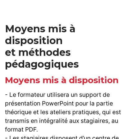
Moyens mis à
disposition
et méthodes
pédagogiques
Moyens mis à disposition
- Le formateur utilisera un support de
présentation PowerPoint pour la partie
théorique et les ateliers pratiques, qui est
transmis en intégralité aux stagiaires, au
format PDF.
- Les stagiaires disposent d’un centre de