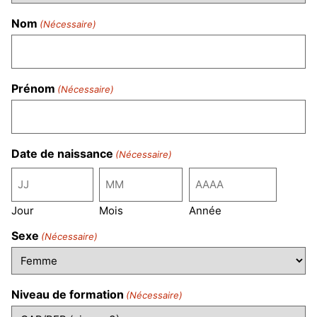
Nom
(Nécessaire)
Prénom
(Nécessaire)
Date de naissance
(Nécessaire)
Jour
Mois
Année
Sexe
(Nécessaire)
Niveau de formation
(Nécessaire)