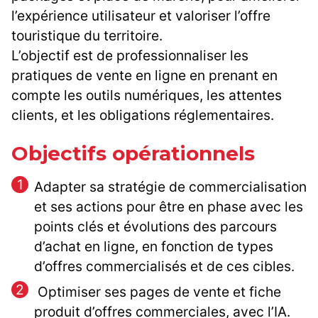
l’expérience utilisateur et valoriser l’offre
touristique du territoire.
L’objectif est de professionnaliser les
pratiques de vente en ligne en prenant en
compte les outils numériques, les attentes
clients, et les obligations réglementaires.
Objectifs opérationnels
Adapter sa stratégie de commercialisation
et ses actions pour être en phase avec les
points clés et évolutions des parcours
d’achat en ligne, en fonction de types
d’offres commercialisés et de ces cibles.
Optimiser ses pages de vente et fiche
produit d’offres commerciales, avec l’IA.