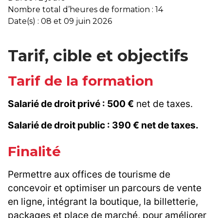
Nombre total d’heures de formation : 14
Date(s) : 08 et 09 juin 2026
Tarif, cible et objectifs
Tarif de la formation
Salarié de droit privé : 500 €
net de taxes.
Salarié de droit public : 390 € net de taxes.
Finalité
Permettre aux offices de tourisme de
concevoir et optimiser un parcours de vente
en ligne, intégrant la boutique, la billetterie,
packages et place de marché, pour améliorer