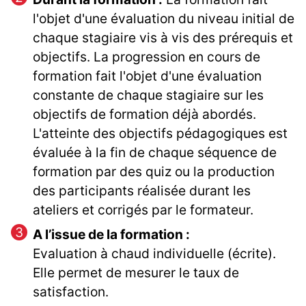
l'objet d'une évaluation du niveau initial de
chaque stagiaire vis à vis des prérequis et
objectifs. La progression en cours de
formation fait l'objet d'une évaluation
constante de chaque stagiaire sur les
objectifs de formation déjà abordés.
L'atteinte des objectifs pédagogiques est
évaluée à la fin de chaque séquence de
formation par des quiz ou la production
des participants réalisée durant les
ateliers et corrigés par le formateur.
A l’issue de la formation :
Evaluation à chaud individuelle (écrite).
Elle permet de mesurer le taux de
satisfaction.