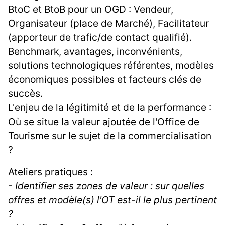
BtoC et BtoB pour un OGD : Vendeur,
Organisateur (place de Marché), Facilitateur
(apporteur de trafic/de contact qualifié).
Benchmark, avantages, inconvénients,
solutions technologiques référentes, modèles
économiques possibles et facteurs clés de
succès.
L'enjeu de la légitimité et de la performance :
Où se situe la valeur ajoutée de l'Office de
Tourisme sur le sujet de la commercialisation
?
Ateliers pratiques :
- Identifier ses zones de valeur : sur quelles
offres et modèle(s) l'OT est-il le plus pertinent
?