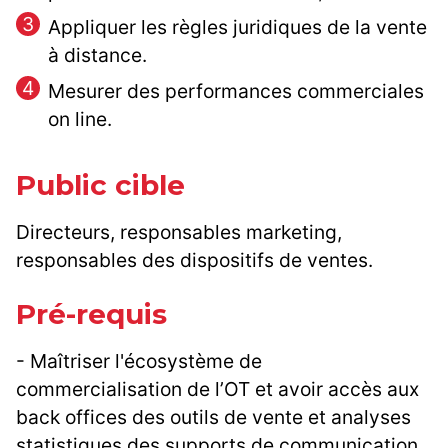
Appliquer les règles juridiques de la vente
à distance.
Mesurer des performances commerciales
on line.
Public cible
Directeurs, responsables marketing,
responsables des dispositifs de ventes.
Pré-requis
- Maîtriser l'écosystème de
commercialisation de l’OT et avoir accès aux
back offices des outils de vente et analyses
statistiques des supports de communication.