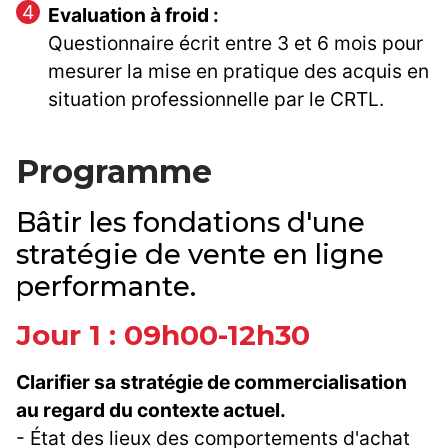
Evaluation à froid :
Questionnaire écrit entre 3 et 6 mois pour
mesurer la mise en pratique des acquis en
situation professionnelle par le CRTL.
Programme
Bâtir les fondations d'une
stratégie de vente en ligne
performante.
Jour 1 : 09h00-12h30
Clarifier sa stratégie de commercialisation
au regard du contexte actuel.
- État des lieux des comportements d'achat