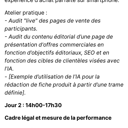
expérience d'achat parfaite sur smartphone.
Atelier pratique :
- Audit "live" des pages de vente des
participants.
- Audit du contenu éditorial d’une page de
présentation d'offres commerciales en
fonction d’objectifs éditoriaux, SEO et en
fonction des cibles de clientèles visées avec
l’IA.
- [Exemple d’utilisation de l’IA pour la
rédaction de fiche produit à partir d’une trame
définie].
Jour 2 : 14h00-17h30
Cadre légal et mesure de la performance