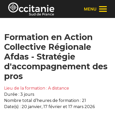
Panneau de gestion des cookies
MENU
Formation en Action
Collective Régionale
Afdas - Stratégie
d'accompagnement des
pros
Lieu de la formation : A distance
Durée : 3 jours
Nombre total d’heures de formation : 21
Date(s) : 20 janvier, 17 février et 17 mars 2026