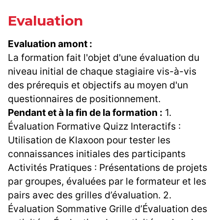
Evaluation
Evaluation amont :
La formation fait l'objet d'une évaluation du
niveau initial de chaque stagiaire vis-à-vis
des prérequis et objectifs au moyen d'un
questionnaires de positionnement.
Pendant et à la fin de la formation :
1.
Évaluation Formative Quizz Interactifs :
Utilisation de Klaxoon pour tester les
connaissances initiales des participants
Activités Pratiques : Présentations de projets
par groupes, évaluées par le formateur et les
pairs avec des grilles d’évaluation. 2.
Évaluation Sommative Grille d’Évaluation des