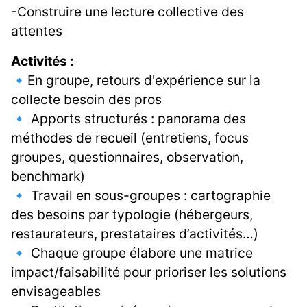
-Construire une lecture collective des
attentes
Activités :
🔹En groupe, retours d'expérience sur la
collecte besoin des pros
🔹 Apports structurés : panorama des
méthodes de recueil (entretiens, focus
groupes, questionnaires, observation,
benchmark)
🔹 Travail en sous-groupes : cartographie
des besoins par typologie (hébergeurs,
restaurateurs, prestataires d’activités…)
🔹 Chaque groupe élabore une matrice
impact/faisabilité pour prioriser les solutions
envisageables