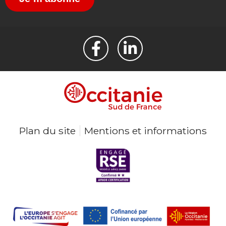
Plan du site
Mentions et informations