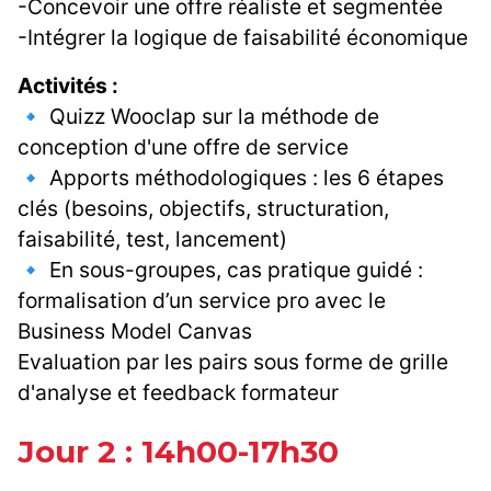
-Concevoir une offre réaliste et segmentée
-Intégrer la logique de faisabilité économique
Activités :
🔹 Quizz Wooclap sur la méthode de
conception d'une offre de service
🔹 Apports méthodologiques : les 6 étapes
clés (besoins, objectifs, structuration,
faisabilité, test, lancement)
🔹 En sous-groupes, cas pratique guidé :
formalisation d’un service pro avec le
Business Model Canvas
Evaluation par les pairs sous forme de grille
d'analyse et feedback formateur
Jour 2 : 14h00-17h30