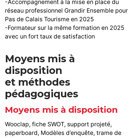
-Accompagnement à la mise en place du
réseau professionnel Grandir Ensemble pour
Pas de Calais Tourisme en 2025
-Formateur sur la même formation en 2025
avec un fort taux de satisfaction
Moyens mis à
disposition
et méthodes
pédagogiques
Moyens mis à disposition
Wooclap, fiche SWOT, support projeté,
paperboard, Modèles d’enquête, trame de