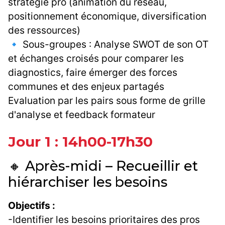
stratégie pro (animation du réseau,
positionnement économique, diversification
des ressources)
🔹 Sous-groupes : Analyse SWOT de son OT
et échanges croisés pour comparer les
diagnostics, faire émerger des forces
communes et des enjeux partagés
Evaluation par les pairs sous forme de grille
d'analyse et feedback formateur
Jour 1 : 14h00-17h30
🔸 Après-midi – Recueillir et
hiérarchiser les besoins
Objectifs :
-Identifier les besoins prioritaires des pros