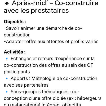
🔸 Après-midi – Co-construire
avec les prestataires
Objectifs :
-Savoir animer une démarche de co-
construction
-Adapter l’offre aux attentes et profils variés
Activités :
🔹 Echanges et retours d'expérience sur la
co-construction des offres au sein des OT
participants
🔹 Apports : Méthologie de co-construction
avec ses partenaires
🔹 Sous-groupes thématiques : co-
conception d’une offre ciblée (ex : hébergeurs
ou restaurateurs) intégrant objectifs,