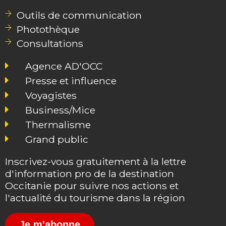
Outils de communication
Photothèque
Consultations
Agence AD'OCC
Presse et influence
Voyagistes
Business/Mice
Thermalisme
Grand public
Inscrivez-vous gratuitement à la lettre
d'information pro de la destination
Occitanie pour suivre nos actions et
l'actualité du tourisme dans la région
Je m'abonne