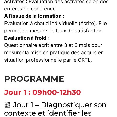
activités : Évaluation des activités selon des
critères de cohérence
A l’issue de la formation :
Evaluation à chaud individuelle (écrite). Elle
permet de mesurer le taux de satisfaction.
Evaluation à froid :
Questionnaire écrit entre 3 et 6 mois pour
mesurer la mise en pratique des acquis en
situation professionnelle par le CRTL.
PROGRAMME
Jour 1 : 09h00-12h30
🟩 Jour 1 – Diagnostiquer son
contexte et identifier les