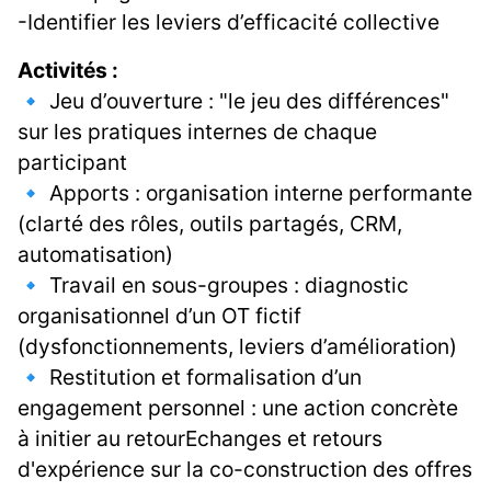
-Identifier les leviers d’efficacité collective
Activités :
🔹 Jeu d’ouverture : "le jeu des différences"
sur les pratiques internes de chaque
participant
🔹 Apports : organisation interne performante
(clarté des rôles, outils partagés, CRM,
automatisation)
🔹 Travail en sous-groupes : diagnostic
organisationnel d’un OT fictif
(dysfonctionnements, leviers d’amélioration)
🔹 Restitution et formalisation d’un
engagement personnel : une action concrète
à initier au retourEchanges et retours
d'expérience sur la co-construction des offres