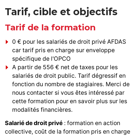
Tarif, cible et objectifs
Tarif de la formation
0 € pour les salariés de droit privé AFDAS
car tarif pris en charge sur enveloppe
spécifique de l'OPCO
A partir de 556 € net de taxes pour les
salariés de droit public. Tarif dégressif en
fonction du nombre de stagiaires. Merci de
nous contacter si vous êtes intéressé par
cette formation pour en savoir plus sur les
modalités financières.
Salarié de droit privé
: formation en action
collective, coût de la formation pris en charge