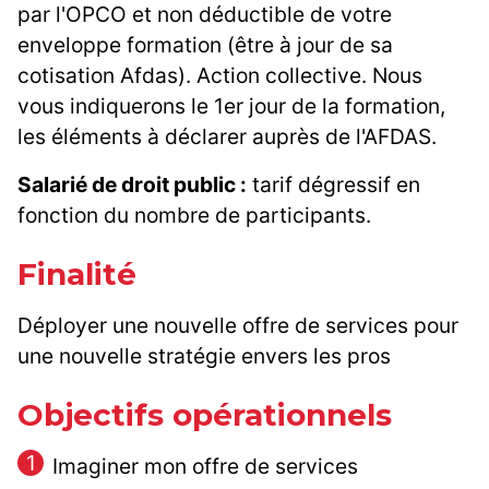
par l'OPCO et non déductible de votre
enveloppe formation (être à jour de sa
cotisation Afdas). Action collective. Nous
vous indiquerons le 1er jour de la formation,
les éléments à déclarer auprès de l'AFDAS.
Salarié de droit public :
tarif dégressif en
fonction du nombre de participants.
Finalité
Déployer une nouvelle offre de services pour
une nouvelle stratégie envers les pros
Objectifs opérationnels
Imaginer mon offre de services