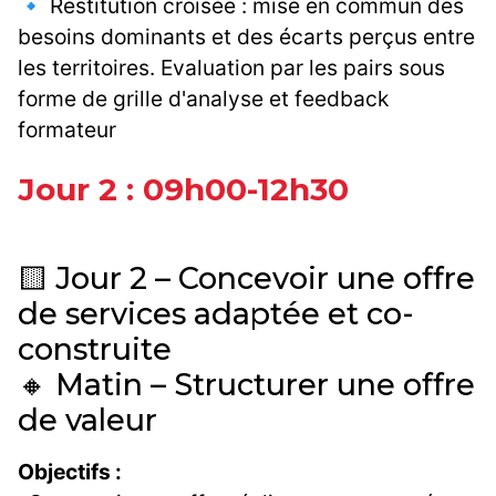
🔹 Restitution croisée : mise en commun des
besoins dominants et des écarts perçus entre
les territoires. Evaluation par les pairs sous
forme de grille d'analyse et feedback
formateur
Jour 2 : 09h00-12h30
🟨 Jour 2 – Concevoir une offre
de services adaptée et co-
construite
🔸 Matin – Structurer une offre
de valeur
Objectifs :