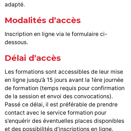
adapté.
Modalités d’accès
Inscription en ligne via le formulaire ci-
dessous.
Délai d’accès
Les formations sont accessibles de leur mise
en ligne jusqu’à 15 jours avant la 1ère journée
de formation (temps requis pour confirmation
de la session et envoi des convocations).
Passé ce délai, il est préférable de prendre
contact avec le service formation pour
s’enquérir des éventuelles places disponibles
et des possibilités d’inscriptions en ligne.