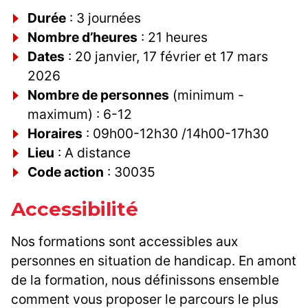
Durée
: 3 journées
Nombre d’heures
: 21 heures
Dates
: 20 janvier, 17 février et 17 mars
2026
Nombre de personnes
(minimum -
maximum) : 6-12
Horaires
: 09h00-12h30 /14h00-17h30
Lieu
: A distance
Code action
: 30035
Accessibilité
Nos formations sont accessibles aux
personnes en situation de handicap. En amont
de la formation, nous définissons ensemble
comment vous proposer le parcours le plus