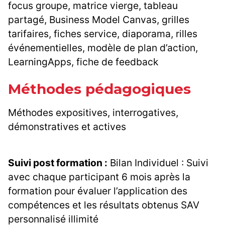
focus groupe, matrice vierge, tableau
partagé, Business Model Canvas, grilles
tarifaires, fiches service, diaporama, rilles
événementielles, modèle de plan d’action,
LearningApps, fiche de feedback
Méthodes pédagogiques
Méthodes expositives, interrogatives,
démonstratives et actives
Suivi post formation :
Bilan Individuel : Suivi
avec chaque participant 6 mois après la
formation pour évaluer l’application des
compétences et les résultats obtenus SAV
personnalisé illimité