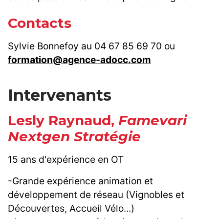
Contacts
Sylvie Bonnefoy au 04 67 85 69 70 ou
formation@agence-adocc.com
Intervenants
Lesly Raynaud,
Famevari
Nextgen Stratégie
15 ans d'expérience en OT
-Grande expérience animation et
développement de réseau (Vignobles et
Découvertes, Accueil Vélo...)