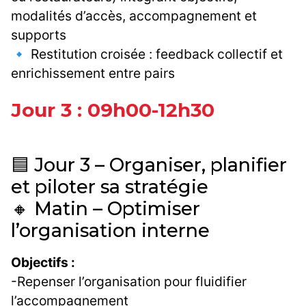
modalités d’accès, accompagnement et
supports
🔹 Restitution croisée : feedback collectif et
enrichissement entre pairs
Jour 3 : 09h00-12h30
🟦 Jour 3 – Organiser, planifier
et piloter sa stratégie
🔸 Matin – Optimiser
l’organisation interne
Objectifs :
-Repenser l’organisation pour fluidifier
l’accompagnement