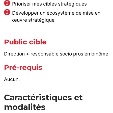
Prioriser mes cibles stratégiques
Développer un écosystème de mise en
œuvre stratégique
Public cible
Direction + responsable socio pros en binôme
Pré-requis
Aucun.
Caractéristiques et
modalités