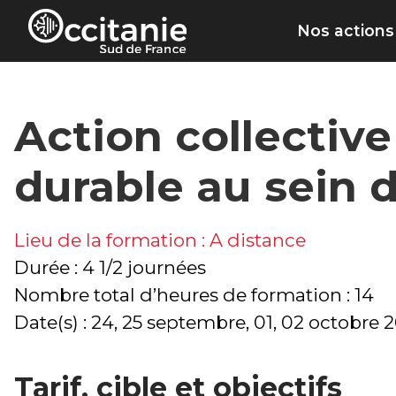
Panneau de gestion des cookies
Nos actions
Action collectiv
durable au sein d
Lieu de la formation : A distance
Durée : 4 1/2 journées
Nombre total d’heures de formation : 14
Date(s) : 24, 25 septembre, 01, 02 octobre 
Tarif, cible et objectifs