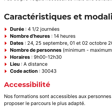
Caractéristiques et modal
Durée
: 4 1/2 journées
Nombre d’heures
: 14 heures
Dates
: 24, 25 septembre, 01 et 02 octobre 2
Nombre de personnes
(minimum - maximum) 
Horaires
: 9h00-12h30
Lieu
: A distance
Code action
: 30043
Accessibilité
Nos formations sont accessibles aux personnes 
proposer le parcours le plus adapté.