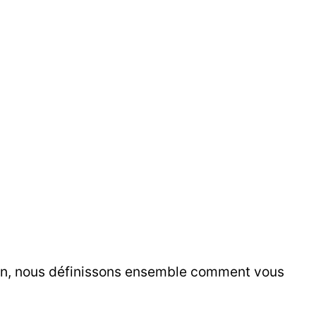
ion, nous définissons ensemble comment vous