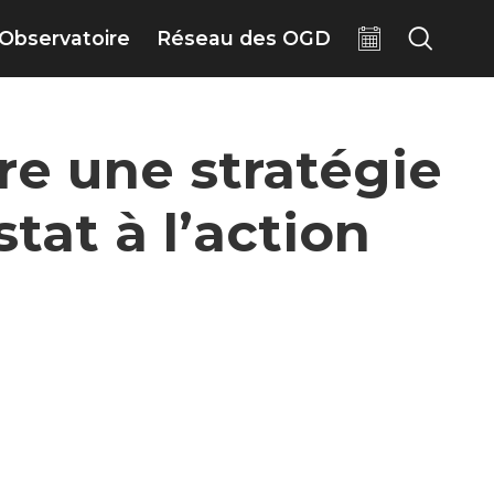
Observatoire
Réseau des OGD
re une stratégie
tat à l’action