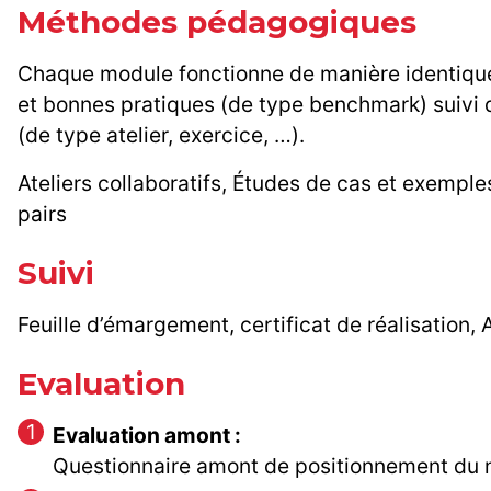
Méthodes pédagogiques
Chaque module fonctionne de manière identique 
et bonnes pratiques (de type benchmark) suivi 
(de type atelier, exercice, …).
Ateliers collaboratifs, Études de cas et exemples
pairs
Suivi
Feuille d’émargement, certificat de réalisation, A
Evaluation
Evaluation amont :
Questionnaire amont de positionnement du n