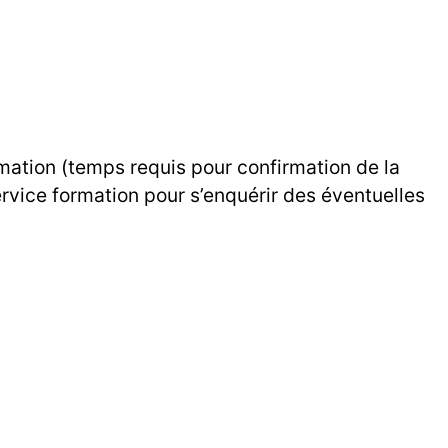
rmation (temps requis pour confirmation de la
ervice formation pour s’enquérir des éventuelles