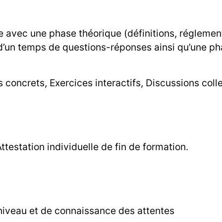
avec une phase théorique (définitions, réglementa
d’un temps de questions-réponses ainsi qu’une pha
 concrets, Exercices interactifs, Discussions coll
ttestation individuelle de fin de formation.
iveau et de connaissance des attentes