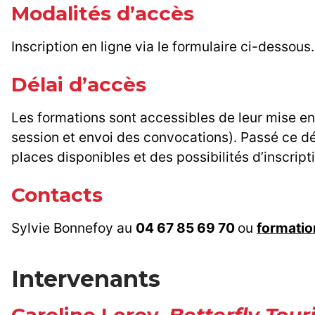
Modalités d’accès
Inscription en ligne via le formulaire ci-dessous.
Délai d’accès
Les formations sont accessibles de leur mise en 
session et envoi des convocations). Passé ce dél
places disponibles et des possibilités d’inscript
Contacts
Sylvie Bonnefoy au
04 67 85 69 70
ou
formati
Intervenants