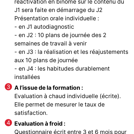
réactivation en binôme sur le contenu du
J1 sera faite en démarrage du J2
Présentation orale individuelle :
- en J1 autodiagnostic
- en J2 : 10 plans de journée des 2
semaines de travail à venir
- en J3 : la réalisation et les réajustements
aux 10 plans de journée
- en J4 : les habitudes durablement
installées
A l’issue de la formation :
Evaluation à chaud individuelle (écrite).
Elle permet de mesurer le taux de
satisfaction.
Evaluation à froid :
Questionnaire écrit entre 3 et 6 mois pour