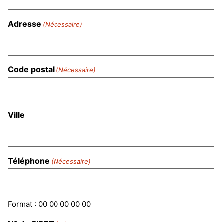
Adresse
(Nécessaire)
Code postal
(Nécessaire)
Ville
Téléphone
(Nécessaire)
Format : 00 00 00 00 00