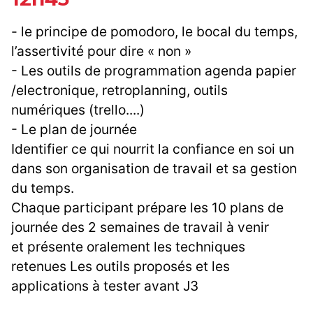
- le principe de pomodoro, le bocal du temps,
l’assertivité pour dire « non »
- Les outils de programmation agenda papier
/electronique, retroplanning, outils
numériques (trello....)
- Le plan de journée
Identifier ce qui nourrit la confiance en soi un
dans son organisation de travail et sa gestion
du temps.
Chaque participant prépare les 10 plans de
journée des 2 semaines de travail à venir
et présente oralement les techniques
retenues Les outils proposés et les
applications à tester avant J3