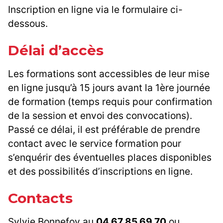
Inscription en ligne via le formulaire ci-
dessous.
Délai d’accès
Les formations sont accessibles de leur mise
en ligne jusqu’à 15 jours avant la 1ère journée
de formation (temps requis pour confirmation
de la session et envoi des convocations).
Passé ce délai, il est préférable de prendre
contact avec le service formation pour
s’enquérir des éventuelles places disponibles
et des possibilités d’inscriptions en ligne.
Contacts
Sylvie Bonnefoy au
04 67 85 69 70
ou