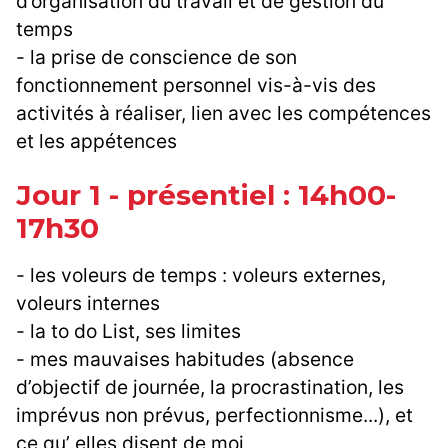
d’organisation du travail et de gestion du
temps
- la prise de conscience de son
fonctionnement personnel vis-à-vis des
activités à réaliser, lien avec les compétences
et les appétences
Jour 1 - présentiel : 14h00-
17h30
- les voleurs de temps : voleurs externes,
voleurs internes
- la to do List, ses limites
- mes mauvaises habitudes (absence
d’objectif de journée, la procrastination, les
imprévus non prévus, perfectionnisme...), et
ce qu’ elles disent de moi