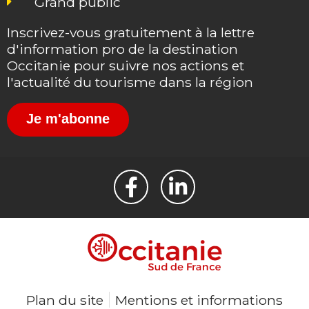
Grand public
Inscrivez-vous gratuitement à la lettre
d'information pro de la destination
Occitanie pour suivre nos actions et
l'actualité du tourisme dans la région
Je m'abonne
Plan du site
Mentions et informations