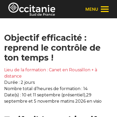
Panneau de gestion des cookies
MENU
Objectif efficacité :
reprend le contrôle de
ton temps !
Lieu de la formation : Canet en Roussillon + à
distance
Durée : 2 jours
Nombre total d’heures de formation : 14
Date(s) : 10 et 11 septembre (présentiel),29
septembre et 5 novembre matins 2026 en visio