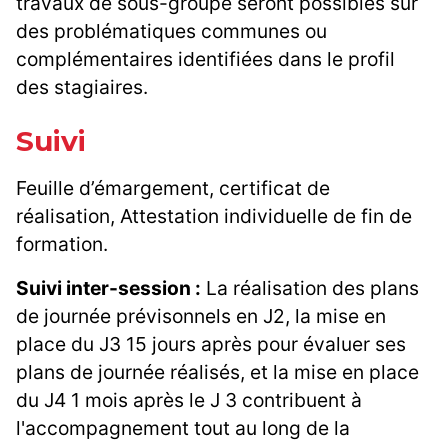
travaux de sous-groupe seront possibles sur
des problématiques communes ou
complémentaires identifiées dans le profil
des stagiaires.
Suivi
Feuille d’émargement, certificat de
réalisation, Attestation individuelle de fin de
formation.
Suivi inter-session :
La réalisation des plans
de journée prévisonnels en J2, la mise en
place du J3 15 jours après pour évaluer ses
plans de journée réalisés, et la mise en place
du J4 1 mois après le J 3 contribuent à
l'accompagnement tout au long de la