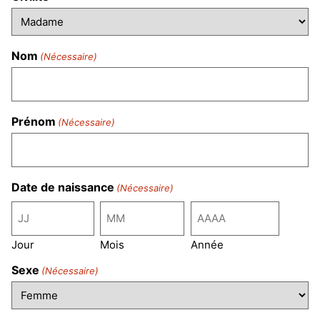
Nom
(Nécessaire)
Prénom
(Nécessaire)
Date de naissance
(Nécessaire)
Jour
Mois
Année
Sexe
(Nécessaire)