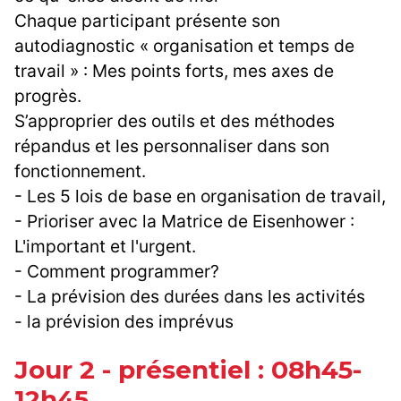
Chaque participant présente son
autodiagnostic « organisation et temps de
travail » : Mes points forts, mes axes de
progrès.
S’approprier des outils et des méthodes
répandus et les personnaliser dans son
fonctionnement.
- Les 5 lois de base en organisation de travail,
- Prioriser avec la Matrice de Eisenhower :
L'important et l'urgent.
- Comment programmer?
- La prévision des durées dans les activités
- la prévision des imprévus
Jour 2 - présentiel : 08h45-
12h45