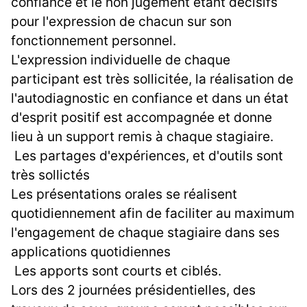
confiance et le non jugement étant décisifs
pour l'expression de chacun sur son
fonctionnement personnel.
L'expression individuelle de chaque
participant est très sollicitée, la réalisation de
l'autodiagnostic en confiance et dans un état
d'esprit positif est accompagnée et donne
lieu à un support remis à chaque stagiaire.
Les partages d'expériences, et d'outils sont
très sollictés
Les présentations orales se réalisent
quotidiennement afin de faciliter au maximum
l'engagement de chaque stagiaire dans ses
applications quotidiennes
Les apports sont courts et ciblés.
Lors des 2 journées présidentielles, des