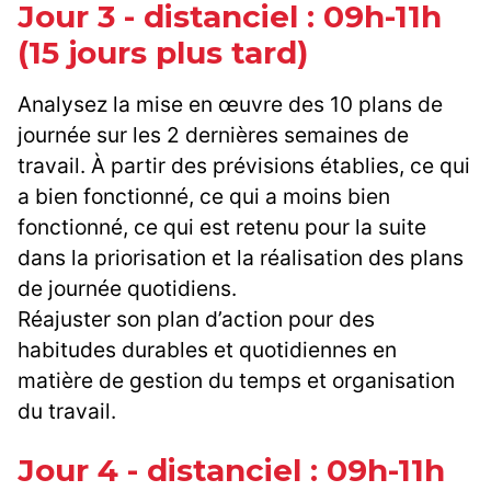
Jour 3 - distanciel : 09h-11h
(15 jours plus tard)
Analysez la mise en œuvre des 10 plans de
journée sur les 2 dernières semaines de
travail. À partir des prévisions établies, ce qui
a bien fonctionné, ce qui a moins bien
fonctionné, ce qui est retenu pour la suite
dans la priorisation et la réalisation des plans
de journée quotidiens.
Réajuster son plan d’action pour des
habitudes durables et quotidiennes en
matière de gestion du temps et organisation
du travail.
Jour 4 - distanciel : 09h-11h