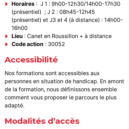
Horaires
: J 1 : 9h00-12h30/14h00-17h30
(présentiel) ; J 2 : 08h45-12h45
(présentiel) et J3 et 4 (à distance) : 14h00-
16h00
Lieu
: Canet en Roussillon + à distance
Code action
: 30052
Accessibilité
Nos formations sont accessibles aux
personnes en situation de handicap. En amont
de la formation, nous définissons ensemble
comment vous proposer le parcours le plus
adapté.
Modalités d’accès