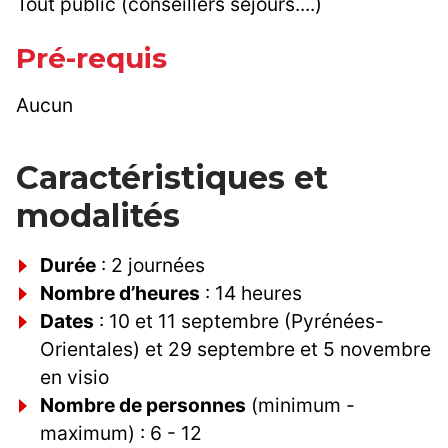
Tout public (conseillers séjours....)
Pré-requis
Aucun
Caractéristiques et
modalités
Durée
: 2 journées
Nombre d’heures
: 14 heures
Dates
: 10 et 11 septembre (Pyrénées-
Orientales) et 29 septembre et 5 novembre
en visio
Nombre de personnes
(minimum -
maximum) : 6 - 12