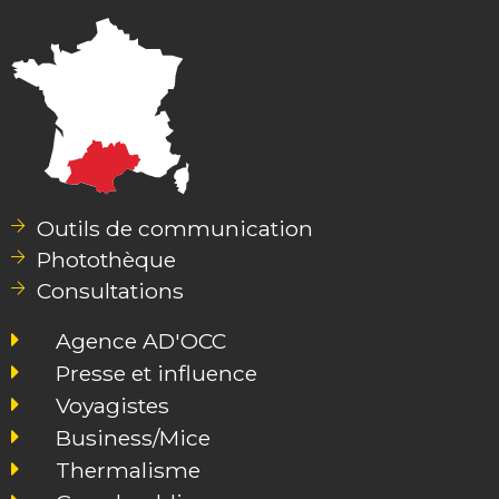
Outils de communication
Photothèque
Consultations
Agence AD'OCC
Presse et influence
Voyagistes
Business/Mice
Thermalisme