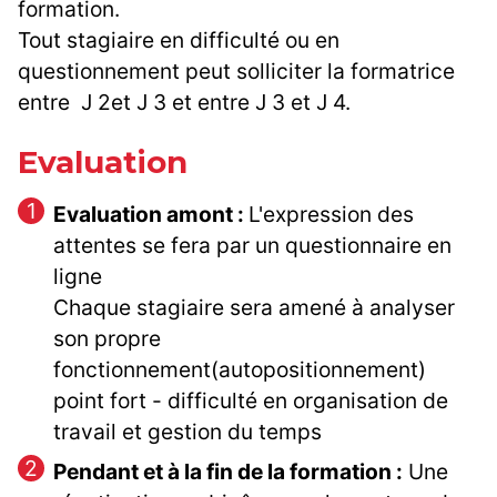
formation.
Tout stagiaire en difficulté ou en
questionnement peut solliciter la formatrice
entre J 2et J 3 et entre J 3 et J 4.
Evaluation
Evaluation amont :
L'expression des
attentes se fera par un questionnaire en
ligne
Chaque stagiaire sera amené à analyser
son propre
fonctionnement(autopositionnement)
point fort - difficulté en organisation de
travail et gestion du temps
Pendant et à la fin de la formation :
Une