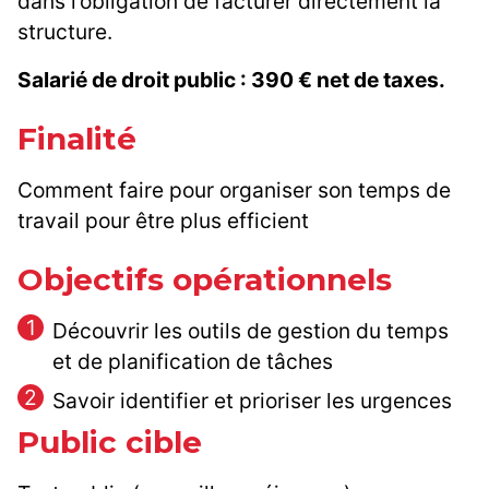
dans l’obligation de facturer directement la
structure.
Salarié de droit public : 390 € net de taxes.
Finalité
Comment faire pour organiser son temps de
travail pour être plus efficient
Objectifs opérationnels
Découvrir les outils de gestion du temps
et de planification de tâches
Savoir identifier et prioriser les urgences
Public cible