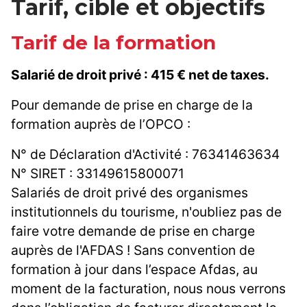
Tarif, cible et objectifs
Tarif de la formation
Salarié de droit privé : 415 € net de taxes.
Pour demande de prise en charge de la
formation auprès de l’OPCO :
N° de Déclaration d'Activité : 76341463634
N° SIRET : 33149615800071
Salariés de droit privé des organismes
institutionnels du tourisme, n'oubliez pas de
faire votre demande de prise en charge
auprès de l'AFDAS ! Sans convention de
formation à jour dans l’espace Afdas, au
moment de la facturation, nous nous verrons