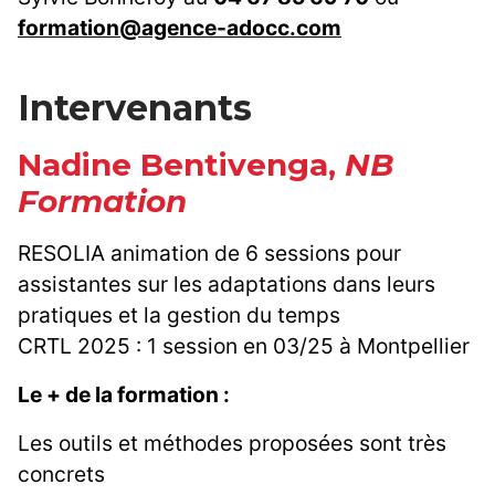
formation@agence-adocc.com
Intervenants
Nadine Bentivenga,
NB
Formation
RESOLIA animation de 6 sessions pour
assistantes sur les adaptations dans leurs
pratiques et la gestion du temps
CRTL 2025 : 1 session en 03/25 à Montpellier
Le + de la formation :
Les outils et méthodes proposées sont très
concrets