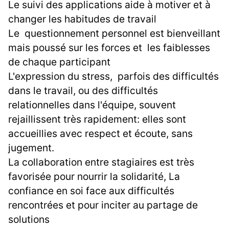
Le suivi des applications aide à motiver et à
changer les habitudes de travail
Le questionnement personnel est bienveillant
mais poussé sur les forces et les faiblesses
de chaque participant
L'expression du stress, parfois des difficultés
dans le travail, ou des difficultés
relationnelles dans l'équipe, souvent
rejaillissent très rapidement: elles sont
accueillies avec respect et écoute, sans
jugement.
La collaboration entre stagiaires est très
favorisée pour nourrir la solidarité, La
confiance en soi face aux difficultés
rencontrées et pour inciter au partage de
solutions