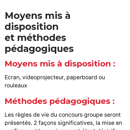
Moyens mis à
disposition
et méthodes
pédagogiques
Moyens mis à disposition :
Ecran, videoprojecteur, paperboard ou
rouleaux
Méthodes pédagogiques :
Les règles de vie du concours groupe seront
présentés. 2 façons significatives, la mise en