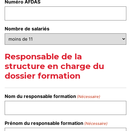
Numéro AFDAS
Nombre de salariés
Responsable de la
structure en charge du
dossier formation
Nom du responsable formation
(Nécessaire)
Prénom du responsable formation
(Nécessaire)