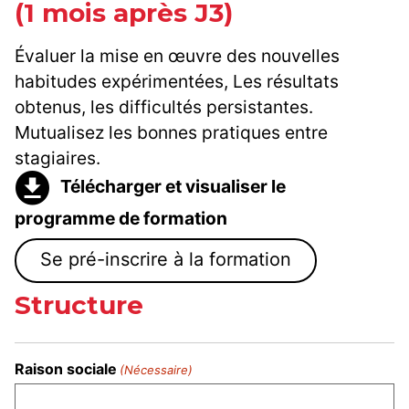
(1 mois après J3)
Évaluer la mise en œuvre des nouvelles
habitudes expérimentées, Les résultats
obtenus, les difficultés persistantes.
Mutualisez les bonnes pratiques entre
stagiaires.
Télécharger et visualiser le
programme de formation
Se pré-inscrire à la formation
Structure
Raison sociale
(Nécessaire)