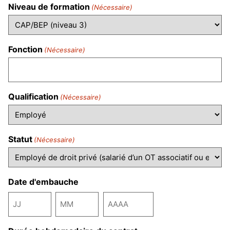
Niveau de formation
(Nécessaire)
Fonction
(Nécessaire)
Qualification
(Nécessaire)
Statut
(Nécessaire)
Date d'embauche