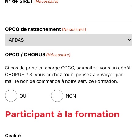
N° de SIRET
(Nécessaire)
OPCO de rattachement
(Nécessaire)
OPCO / CHORUS
(Nécessaire)
Si pas de prise en charge OPCO, souhaitez-vous un dépôt
CHORUS ? Si vous cochez "oui", pensez à envoyer par
mail le bon de commande à notre service Formation.
OUI
NON
Participant à la formation
Civilité