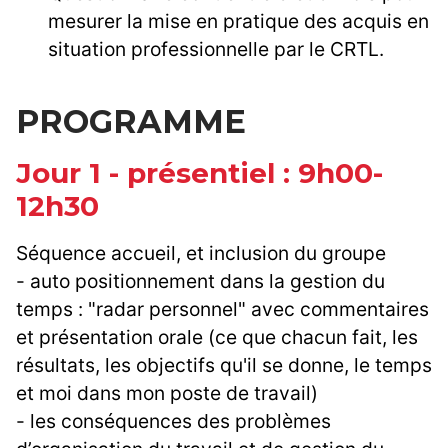
mesurer la mise en pratique des acquis en
situation professionnelle par le CRTL.
PROGRAMME
Jour 1 - présentiel : 9h00-
12h30
Séquence accueil, et inclusion du groupe
- auto positionnement dans la gestion du
temps : "radar personnel" avec commentaires
et présentation orale (ce que chacun fait, les
résultats, les objectifs qu'il se donne, le temps
et moi dans mon poste de travail)
- les conséquences des problèmes