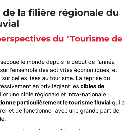
de la filière régionale du
uvial
perspectives du "Tourisme de
i secoue le monde depuis le début de l’année
sur l’ensemble des activités économiques, et
 sur celles liées au tourisme. La reprise du
ressivement en privilégiant les
cibles de
lier une cible régionale et intra-nationale.
ionne particulièrement le tourisme fluvial
qui a
tirer et de fonctionner avec une grande part de
le.