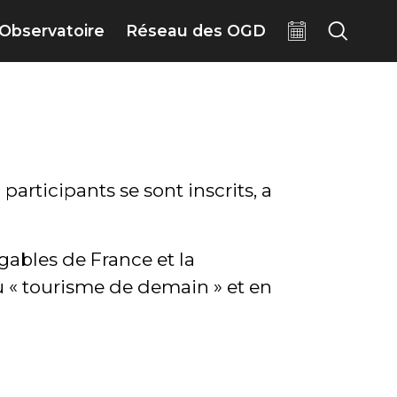
Observatoire
Réseau des OGD
participants se sont inscrits, a
gables de France et la
du « tourisme de demain » et en