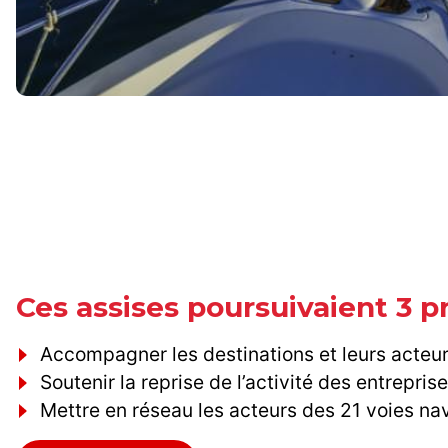
Ces assises poursuivaient 3 p
Accompagner les destinations et leurs acteur
Soutenir la reprise de l’activité des entreprise
Mettre en réseau les acteurs des 21 voies na