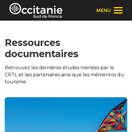
Panneau de gestion des cookies
MENU
Ressources
documentaires
Retrouvez les dernières études menées par le
CRTL et ses partenaires ainsi que les mémentos du
tourisme.