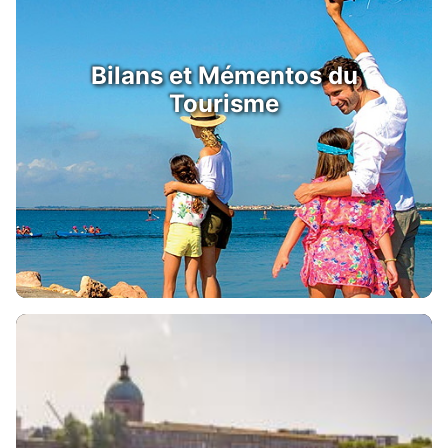
Bilans et Mémentos du
Tourisme