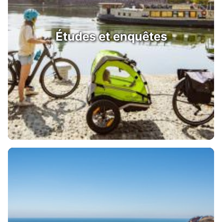
Études et enquêtes