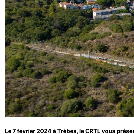
Le 7 février 2024 à Trèbes, le CRTL vous présen