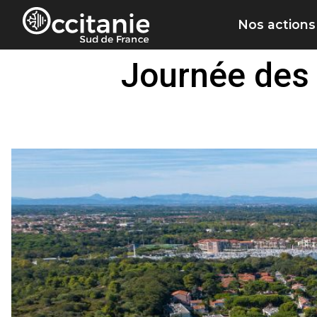
Panneau de gestion des cookies
Nos actions
Journée des 