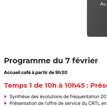
Au 
Programme du 7 février
Accueil café à partir de 9h30
Temps 1 de 10h à 10h45 : Pré
Synthèse des évolutions de fréquentation 2
Présentation de l’offre de service du CRTL en