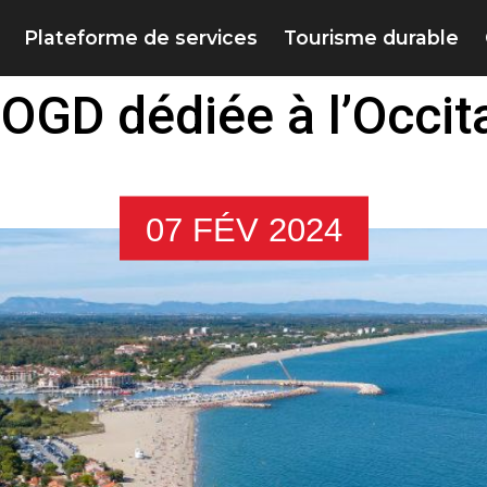
Plateforme de services
Tourisme durable
OGD dédiée à l’Occita
07 FÉV 2024