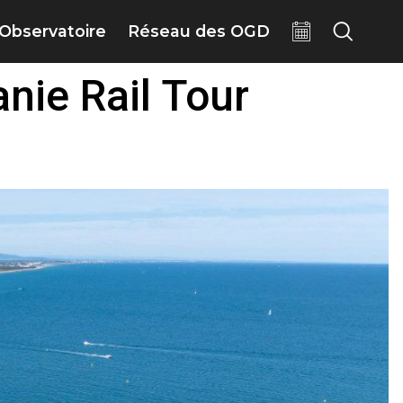
Observatoire
Réseau des OGD
nie Rail Tour