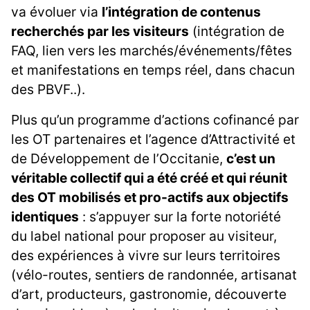
va évoluer via
l’intégration de contenus
recherchés par les visiteurs
(intégration de
FAQ, lien vers les marchés/événements/fêtes
et manifestations en temps réel, dans chacun
des PBVF..).
Plus qu’un programme d’actions cofinancé par
les OT partenaires et l’agence d’Attractivité et
de Développement de l’Occitanie,
c’est un
véritable collectif qui a été créé et qui réunit
des OT mobilisés et pro-actifs aux objectifs
identiques
: s’appuyer sur la forte notoriété
du label national pour proposer au visiteur,
des expériences à vivre sur leurs territoires
(vélo-routes, sentiers de randonnée, artisanat
d’art, producteurs, gastronomie, découverte