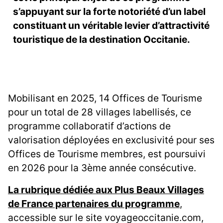
s’appuyant sur la forte notoriété d’un label
constituant un véritable levier d’attractivité
touristique de la destination Occitanie.
Mobilisant en 2025, 14 Offices de Tourisme
pour un total de 28 villages labellisés, ce
programme collaboratif d’actions de
valorisation déployées en exclusivité pour ses
Offices de Tourisme membres, est poursuivi
en 2026 pour la 3ème année consécutive.
La rubrique dédiée aux Plus Beaux Villages
de France partenaires du programme
,
accessible sur le site voyageoccitanie.com,