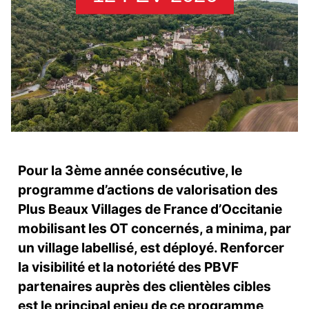
Pour la 3ème année consécutive, le
programme d’actions de valorisation des
Plus Beaux Villages de France d’Occitanie
mobilisant les OT concernés, a minima, par
un village labellisé, est déployé. Renforcer
la visibilité et la notoriété des PBVF
partenaires auprès des clientèles cibles
est le principal enjeu de ce programme