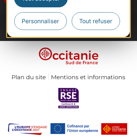
Personnaliser
Tout refuser
Plan du site
Mentions et informations