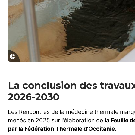
Cure thermale en Occitanie © Charl
La conclusion des travaux
2026-2030
Les Rencontres de la médecine thermale marq
menés en 2025 sur l’élaboration de
la Feuille 
par la Fédération Thermale d’Occitanie
.