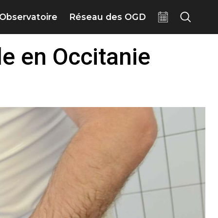
Observatoire
Réseau des OGD
e en Occitanie