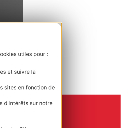
via le
ookies utiles pour :
es et suivre la
s sites en fonction de
 d'intérêts sur notre