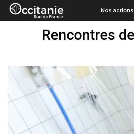
Panneau de gestion des cookies
Nos actions
Rencontres de