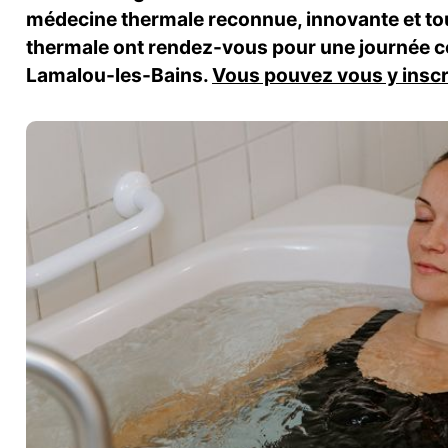
médecine thermale reconnue, innovante et tourné
thermale ont rendez-vous pour une journée c
Lamalou-les-Bains.
Vous pouvez vous y inscri