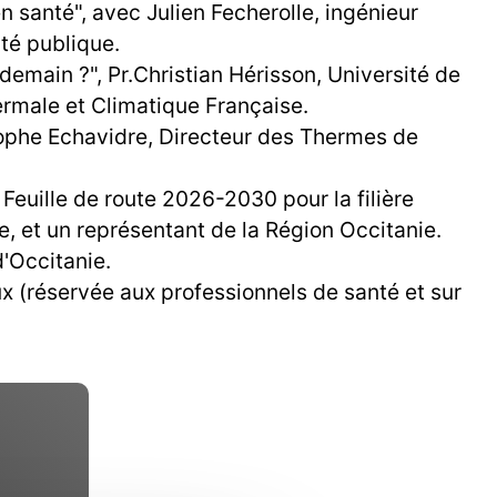
n santé", avec Julien Fecherolle, ingénieur
té publique.
emain ?", Pr.Christian Hérisson, Université de
rmale et Climatique Française.
tophe Echavidre, Directeur des Thermes de
Feuille de route 2026-2030 pour la filière
e, et un représentant de la Région Occitanie.
d'Occitanie.
 (réservée aux professionnels de santé et sur