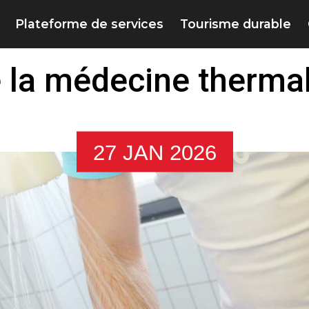
Plateforme de services
Tourisme durable
 la médecine thermal
27 JAN 2026