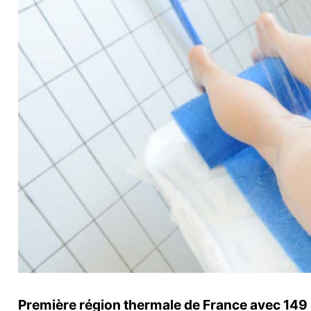
Première région thermale de France avec 149 