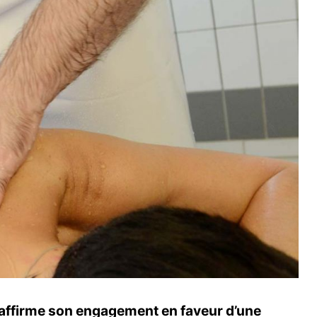
e affirme son engagement en faveur d’une