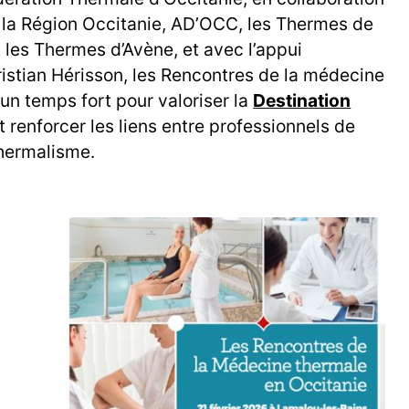
, la Région Occitanie, AD’OCC, les Thermes de
 les Thermes d’Avène, et avec l’appui
ristian Hérisson, les Rencontres de la médecine
un temps fort pour valoriser la
Destination
t renforcer les liens entre professionnels de
thermalisme.