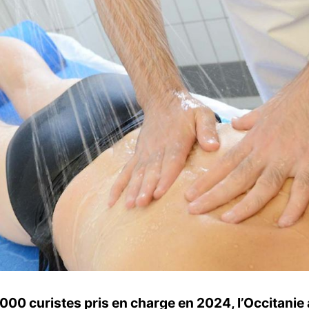
000 curistes pris en charge en 2024, l’Occitani