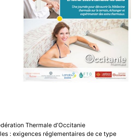
Fédération Thermale d’Occitanie
les : exigences réglementaires de ce type