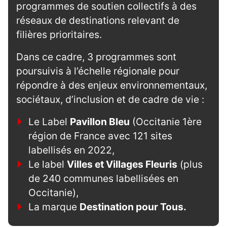
programmes de soutien collectifs à des
réseaux de destinations relevant de
filières prioritaires.
Dans ce cadre, 3 programmes sont
poursuivis à l’échelle régionale pour
répondre à des enjeux environnementaux,
sociétaux, d’inclusion et de cadre de vie :
Le Label
Pavillon Bleu
(Occitanie 1ère
région de France avec 121 sites
labellisés en 2022,
Le label
Villes et Villages Fleuris
(plus
de 240 communes labellisées en
Occitanie),
La marque
Destination pour Tous.