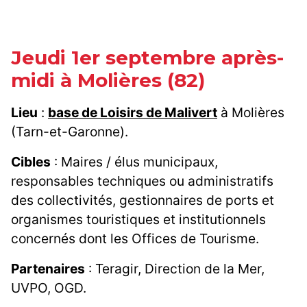
Jeudi 1er septembre après-
midi à Molières (82)
Lieu
:
base de Loisirs de Malivert
à Molières
(Tarn-et-Garonne).
Cibles
: Maires / élus municipaux,
responsables techniques ou administratifs
des collectivités, gestionnaires de ports et
organismes touristiques et institutionnels
concernés dont les Offices de Tourisme.
Partenaires
: Teragir, Direction de la Mer,
UVPO, OGD.