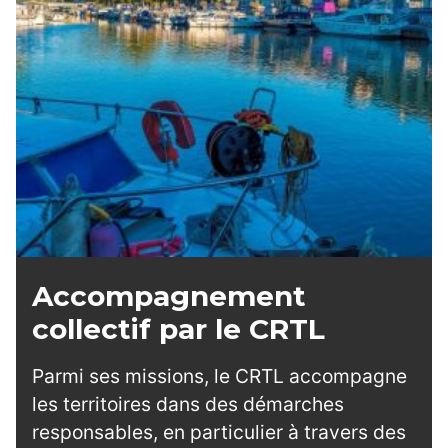
Accompagnement
collectif par le CRTL
Parmi ses missions, le CRTL accompagne
les territoires dans des démarches
responsables, en particulier à travers des