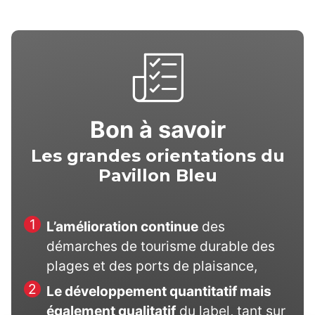
Bon à savoir
Les grandes orientations du
Pavillon Bleu
L’amélioration continue
des
démarches de tourisme durable des
plages et des ports de plaisance,
Le développement quantitatif mais
également qualitatif
du label, tant sur