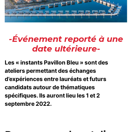
-Événement reporté à une
date ultérieure-
Les « instants Pavillon Bleu » sont des
ateliers permettant des échanges
d’expériences entre lauréats et futurs
candidats autour de thématiques
spécifiques. Ils auront lieu les 1 et 2
septembre 2022.