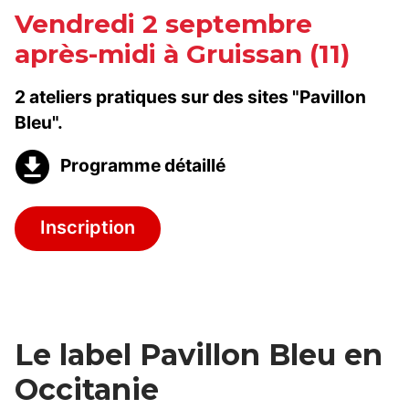
Vendredi 2 septembre
après-midi à Gruissan (11)
2 ateliers pratiques sur des sites "Pavillon
Bleu".
Programme détaillé
Inscription
Le label Pavillon Bleu en
Occitanie