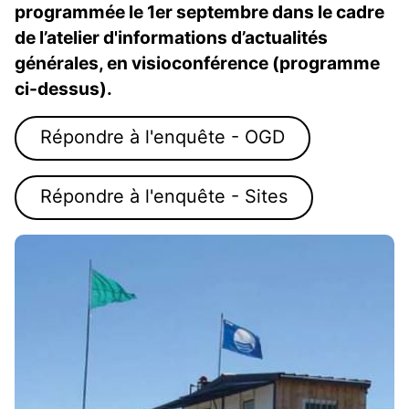
programmée le 1er septembre dans le cadre
de l’atelier d'informations d’actualités
générales, en visioconférence (programme
ci-dessus).
Répondre à l'enquête - OGD
Répondre à l'enquête - Sites