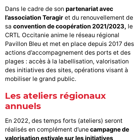
Dans le cadre de son
partenariat avec
l’association Teragir
et du renouvellement de
sa
convention de coopération 2021/2023,
le
CRTL Occitanie anime le réseau régional
Pavillon Bleu et met en place depuis 2017 des
actions d’accompagnement des ports et des
plages : accès à la labellisation, valorisation
des initiatives des sites, opérations visant à
mobiliser le grand public.
Les ateliers régionaux
annuels
En 2022, des temps forts (ateliers) seront
réalisés en complément d’une
campagne de
valorisation estivale sur les initiatives