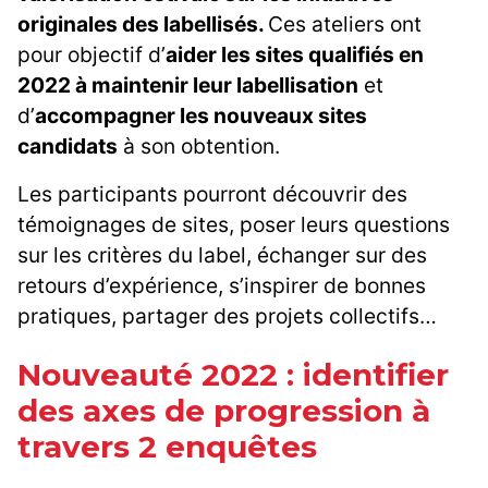
originales des labellisés.
Ces ateliers ont
pour objectif d’
aider les sites qualifiés en
2022 à maintenir leur labellisation
et
d’
accompagner les nouveaux sites
candidats
à son obtention.
Les participants pourront découvrir des
témoignages de sites, poser leurs questions
sur les critères du label, échanger sur des
retours d’expérience, s’inspirer de bonnes
pratiques, partager des projets collectifs…
Nouveauté 2022 : identifier
des axes de progression à
travers 2 enquêtes