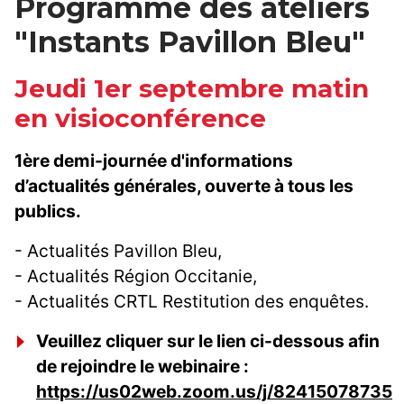
Programme des ateliers
"Instants Pavillon Bleu"
Jeudi 1er septembre matin
en visioconférence
1ère demi-journée d'informations
d’actualités générales, ouverte à tous les
publics.
- Actualités Pavillon Bleu,
- Actualités Région Occitanie,
- Actualités CRTL Restitution des enquêtes.
Veuillez cliquer sur le lien ci-dessous afin
de rejoindre le webinaire :
https://us02web.zoom.us/j/82415078735