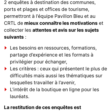
2 enquêtes à destination des communes,
ports et plages et offices de tourisme,
permettront à l’équipe Pavillon Bleu et au
CRTL de
mieux connaître les motivations
et
collecter les
attentes et avis sur les sujets
suivants
:
Les besoins en ressources, formations,
partage d’expérience et les formats à
privilégier pour échanger,
Les critères : ceux qui présentent le plus de
difficultés mais aussi les thématiques sur
lesquelles travailler à l’avenir,
L’intérêt de la boutique en ligne pour les
lauréats.
La restitution de ces enquêtes est