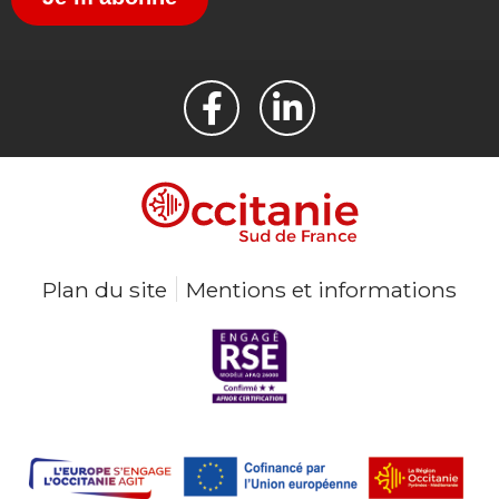
Plan du site
Mentions et informations