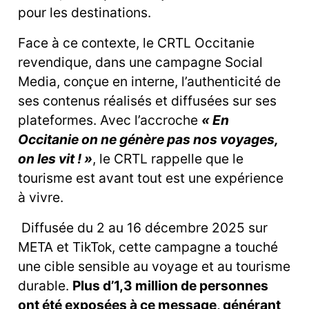
pour les destinations.
Face à ce contexte, le CRTL Occitanie
revendique, dans une campagne Social
Media, conçue en interne, l’authenticité de
ses contenus réalisés et diffusées sur ses
plateformes. Avec l’accroche
« En
Occitanie on ne génère pas nos voyages,
on les vit ! »
, le CRTL rappelle que le
tourisme est avant tout est une expérience
à vivre.
Diffusée du 2 au 16 décembre 2025 sur
META et TikTok, cette campagne a touché
une cible sensible au voyage et au tourisme
durable.
Plus d’1,3 million de personnes
ont été exposées à ce message, générant