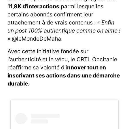
11,8K d’interactions
parmi lesquelles
certains abonnés confirment leur
attachement à de vrais contenus :
« Enfin
un post 100% authentique comme on aime !
»
@leMondeDeMaha.
Avec cette initiative fondée sur
l’authenticité et le vécu, le CRTL Occitanie
réaffirme sa volonté d'i
nnover tout en
inscrivant ses actions dans une démarche
durable.