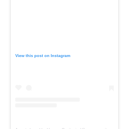
View this post on Instagram