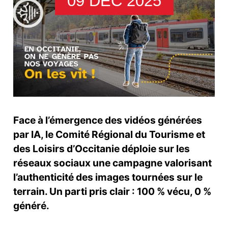
09 DÉC 2025
Face à l’émergence des vidéos générées
par IA, le Comité Régional du Tourisme et
des Loisirs d’Occitanie déploie sur les
réseaux sociaux une campagne valorisant
l’authenticité des images tournées sur le
terrain. Un parti pris clair : 100 % vécu, 0 %
généré.