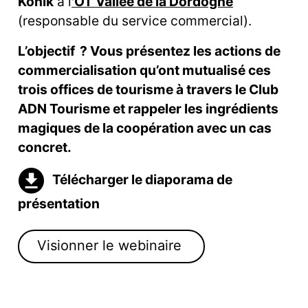
Konik
à l
'OT Vallée de la Dordogne
(responsable du service commercial).
L’objectif ? Vous présentez les actions de
commercialisation qu’ont mutualisé ces
trois offices de tourisme à travers le Club
ADN Tourisme et rappeler les ingrédients
magiques de la coopération avec un cas
concret.
Télécharger le diaporama de
présentation
Visionner le webinaire