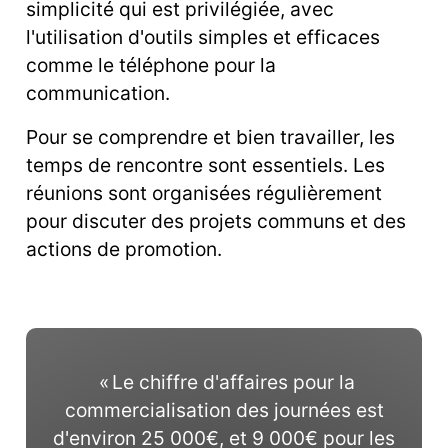
simplicité qui est privilégiée, avec
l'utilisation d'outils simples et efficaces
comme le téléphone pour la
communication.
Pour se comprendre et bien travailler, les
temps de rencontre sont essentiels. Les
réunions sont organisées régulièrement
pour discuter des projets communs et des
actions de promotion.
« Le chiffre d'affaires pour la
commercialisation des journées est
d'environ 25 000€, et 9 000€ pour les