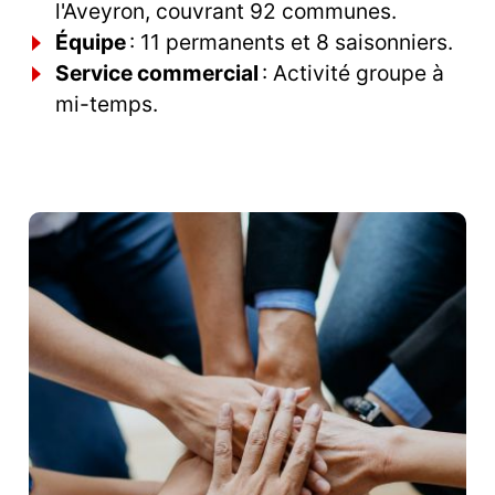
l'Aveyron, couvrant 92 communes.
Équipe
: 11 permanents et 8 saisonniers.
Service commercial
: Activité groupe à
mi-temps.