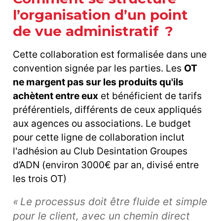
l’organisation d’un point
de vue administratif ?
Cette collaboration est formalisée dans une
convention signée par les parties. Les
OT
ne margent pas sur les produits qu'ils
achètent entre eux
et bénéficient de tarifs
préférentiels, différents de ceux appliqués
aux agences ou associations. Le budget
pour cette ligne de collaboration inclut
l'adhésion au Club Desintation Groupes
d’ADN (environ 3000€ par an, divisé entre
les trois OT)
« Le processus doit être fluide et simple
pour le client, avec un chemin direct