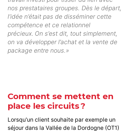
nos prestataires groupes. Dès le départ,
l’idée n’était pas de disséminer cette
compétence et ce relationnel
précieux. On s’est dit, tout simplement,
on va développer l’achat et la vente de
package entre nous.»
Comment se mettent en
place les circuits ?
Lorsqu'un client souhaite par exemple un
séjour dans la Vallée de la Dordogne (OT1)