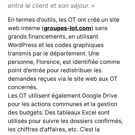
entre le client et son séjour. »
En termes d’outils, les OT ont créé un site
web interne (
groupes-lot.com
) sans
grands financements, en utilisant
WordPress et les codes graphiques
transmis par le département. Une
personne, Florence, est identifiée comme
point d’entrée pour redistribuer les
demandes reçues via le site web aux OT
concernés.
Les OT utilisent également Google Drive
pour les actions communes et la gestion
des budgets. Des tableaux Excel sont
utilisés pour suivre les dossiers confirmés,
les chiffres d'affaires, etc. C’est la