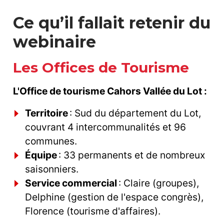
Ce qu’il fallait retenir du
webinaire
Les Offices de Tourisme
L'Office de tourisme Cahors Vallée du Lot :
Territoire
: Sud du département du Lot,
couvrant 4 intercommunalités et 96
communes.
Équipe
: 33 permanents et de nombreux
saisonniers.
Service commercial
: Claire (groupes),
Delphine (gestion de l'espace congrès),
Florence (tourisme d'affaires).