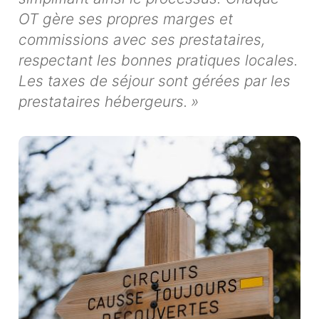
OT gère ses propres marges et
commissions avec ses prestataires,
respectant les bonnes pratiques locales.
Les taxes de séjour sont gérées par les
prestataires hébergeurs. »