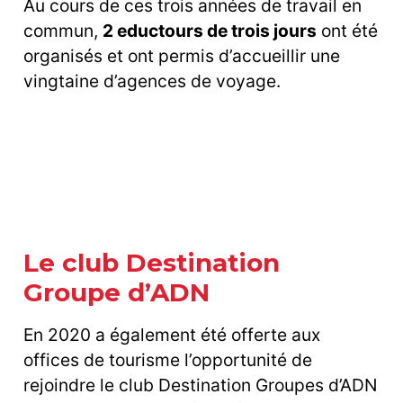
Au cours de ces trois années de travail en
commun,
2 eductours de trois jours
ont été
organisés et ont permis d’accueillir une
vingtaine d’agences de voyage.
Le club Destination
Groupe d’ADN
En 2020 a également été offerte aux
offices de tourisme l’opportunité de
rejoindre le club Destination Groupes d’ADN