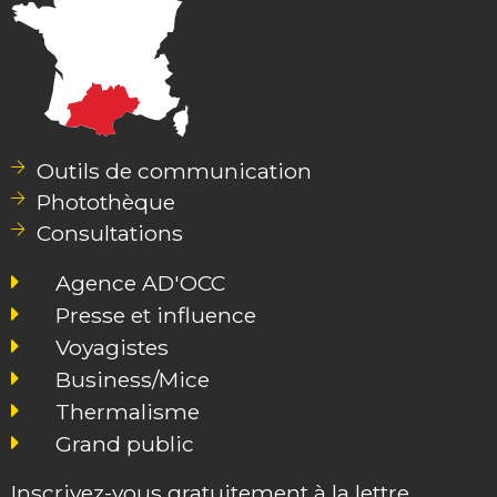
Outils de communication
Photothèque
Consultations
Agence AD'OCC
Presse et influence
Voyagistes
Business/Mice
Thermalisme
Grand public
Inscrivez-vous gratuitement à la lettre