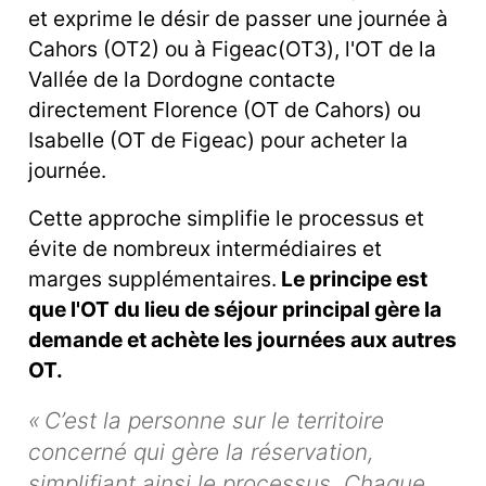
et exprime le désir de passer une journée à
Cahors (OT2) ou à Figeac(OT3), l'OT de la
Vallée de la Dordogne contacte
directement Florence (OT de Cahors) ou
Isabelle (OT de Figeac) pour acheter la
journée.
Cette approche simplifie le processus et
évite de nombreux intermédiaires et
marges supplémentaires.
Le principe est
que l'OT du lieu de séjour principal gère la
demande et achète les journées aux autres
OT.
« C’est la personne sur le territoire
concerné qui gère la réservation,
simplifiant ainsi le processus. Chaque