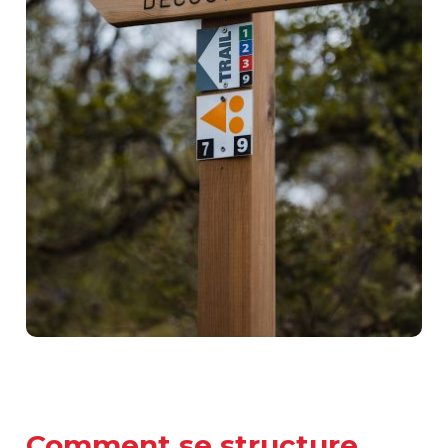
Comment se structure