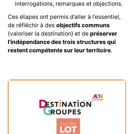
interrogations, remarques et objections.
Ces étapes ont permis d’aller à l’essentiel,
de réfléchir à des
objectifs communs
(valoriser la destination) et de
préserver
l’indépendance des trois structures qui
restent compétente sur leur territoire
.