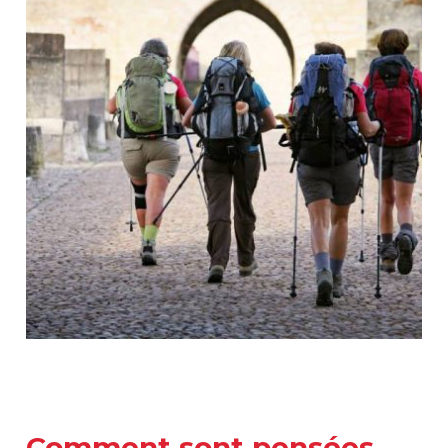
Comment sont pensées