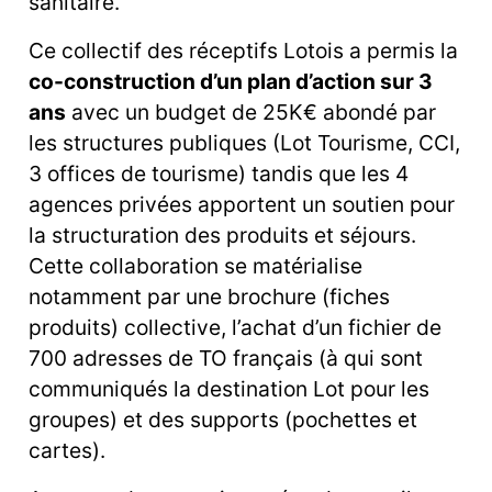
sanitaire.
Ce collectif des réceptifs Lotois a permis la
co-construction d’un plan d’action sur 3
ans
avec un budget de 25K€ abondé par
les structures publiques (Lot Tourisme, CCI,
3 offices de tourisme) tandis que les 4
agences privées apportent un soutien pour
la structuration des produits et séjours.
Cette collaboration se matérialise
notamment par une brochure (fiches
produits) collective, l’achat d’un fichier de
700 adresses de TO français (à qui sont
communiqués la destination Lot pour les
groupes) et des supports (pochettes et
cartes).