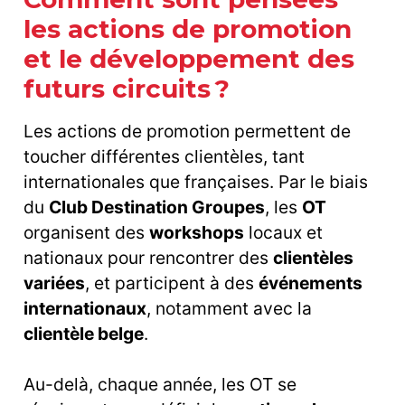
les actions de promotion
et le développement des
futurs circuits ?
Les actions de promotion permettent de
toucher différentes clientèles, tant
internationales que françaises. Par le biais
du
Club Destination Groupes
, les
OT
organisent des
workshops
locaux et
nationaux pour rencontrer des
clientèles
variées
, et participent à des
événements
internationaux
, notamment avec la
clientèle belge
.
Au-delà, chaque année, les OT se