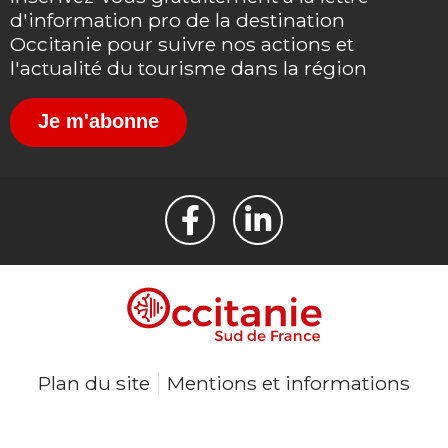
d'information pro de la destination
Occitanie pour suivre nos actions et
l'actualité du tourisme dans la région
Je m'abonne
Plan du site
Mentions et informations