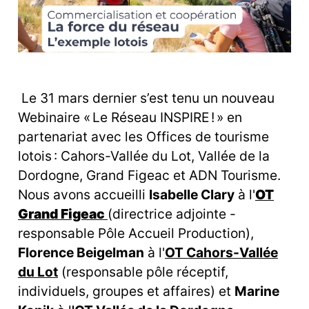
Le 31 mars dernier s’est tenu un nouveau
Webinaire « Le Réseau INSPIRE ! » en
partenariat avec les Offices de tourisme
lotois : Cahors-Vallée du Lot, Vallée de la
Dordogne, Grand Figeac et ADN Tourisme.
Nous avons accueilli
Isabelle Clary
à l'
OT
Grand Figeac
(directrice adjointe -
responsable Pôle Accueil Production),
Florence Beigelman
à l'
OT Cahors-Vallée
du Lot
(responsable pôle réceptif,
individuels, groupes et affaires) et
Marine