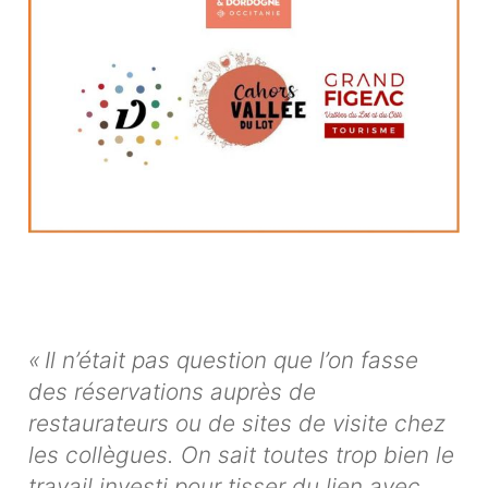
« Il n’était pas question que l’on fasse
des réservations auprès de
restaurateurs ou de sites de visite chez
les collègues. On sait toutes trop bien le
travail investi pour tisser du lien avec