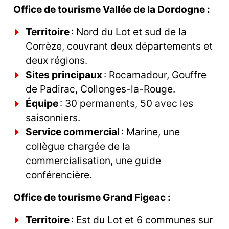
Office de tourisme Vallée de la Dordogne :
Territoire
: Nord du Lot et sud de la
Corrèze, couvrant deux départements et
deux régions.
Sites principaux
: Rocamadour, Gouffre
de Padirac, Collonges-la-Rouge.
Équipe
: 30 permanents, 50 avec les
saisonniers.
Service commercial
: Marine, une
collègue chargée de la
commercialisation, une guide
conférencière.
Office de tourisme Grand Figeac :
Territoire
: Est du Lot et 6 communes sur