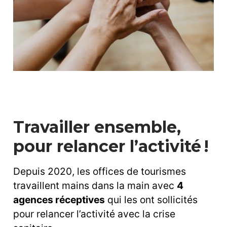
Travailler ensemble,
pour relancer l’activité !
Depuis 2020, les offices de tourismes
travaillent mains dans la main avec
4
agences réceptives
qui les ont sollicités
pour relancer l’activité avec la crise