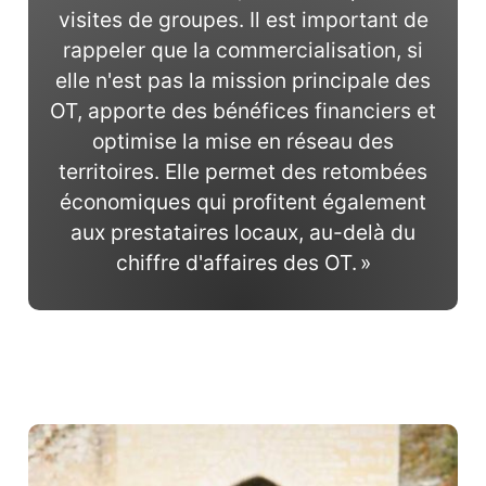
visites de groupes. Il est important de
rappeler que la commercialisation, si
elle n'est pas la mission principale des
OT, apporte des bénéfices financiers et
optimise la mise en réseau des
territoires. Elle permet des retombées
économiques qui profitent également
aux prestataires locaux, au-delà du
chiffre d'affaires des OT. »