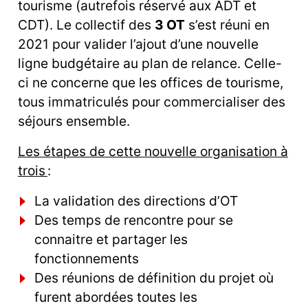
tourisme (autrefois réservé aux ADT et
CDT). Le collectif des
3 OT
s’est réuni en
2021 pour valider l’ajout d’une nouvelle
ligne budgétaire au plan de relance. Celle-
ci ne concerne que les offices de tourisme,
tous immatriculés pour commercialiser des
séjours ensemble.
Les étapes de cette nouvelle organisation à
trois
:
La validation des directions d’OT
Des temps de rencontre pour se
connaitre et partager les
fonctionnements
Des réunions de définition du projet où
furent abordées toutes les