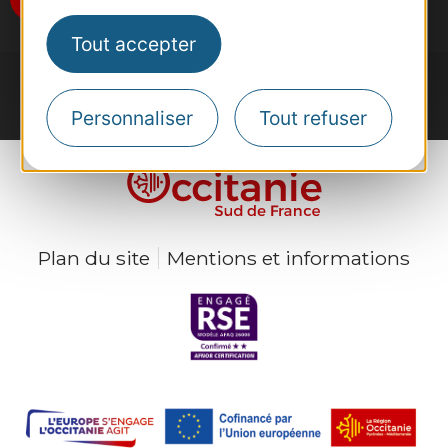
Tout accepter
Personnaliser
Tout refuser
Plan du site
Mentions et informations