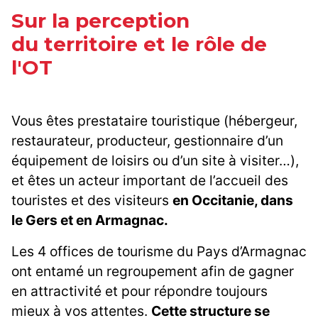
Sur la perception
du territoire et le rôle de
l'OT
Vous êtes prestataire touristique (hébergeur,
restaurateur, producteur, gestionnaire d’un
équipement de loisirs ou d’un site à visiter…),
et êtes un acteur important de l’accueil des
touristes et des visiteurs
en Occitanie, dans
le Gers et en Armagnac.
Les 4 offices de tourisme du Pays d’Armagnac
ont entamé un regroupement afin de gagner
en attractivité et pour répondre toujours
mieux à vos attentes.
Cette structure se