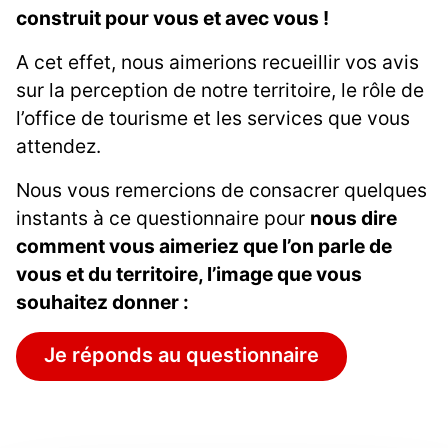
construit pour vous et avec vous !
A cet effet, nous aimerions recueillir vos avis
sur la perception de notre territoire, le rôle de
l’office de tourisme et les services que vous
attendez.
Nous vous remercions de consacrer quelques
instants à ce questionnaire pour
nous dire
comment vous aimeriez que l’on parle de
vous et du territoire, l’image que vous
souhaitez donner :
Je réponds au questionnaire