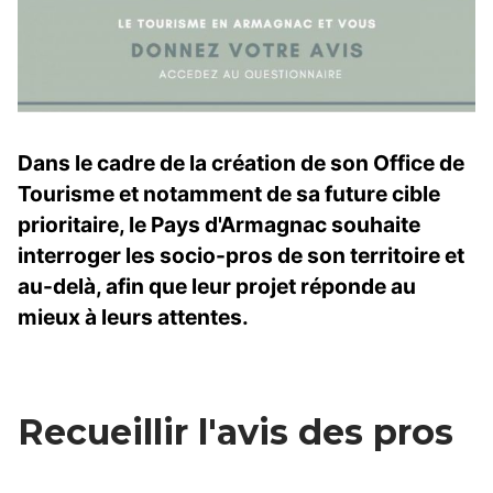
Dans le cadre de la création de son Office de
Tourisme et notamment de sa future cible
prioritaire, le Pays d'Armagnac souhaite
interroger les socio-pros de son territoire et
au-delà, afin que leur projet réponde au
mieux à leurs attentes.
Recueillir l'avis des pros