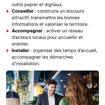
outils papier et digitaux.
Conseiller
: construire un discours
attractif, transmettre les bonnes
informations et valoriser le territoire.
Accompagner
: activer un réseau
d’acteurs locaux pour accueillir et
orienter.
Installer
: organiser des temps d’accueil,
accompagner les démarches
d’installation.