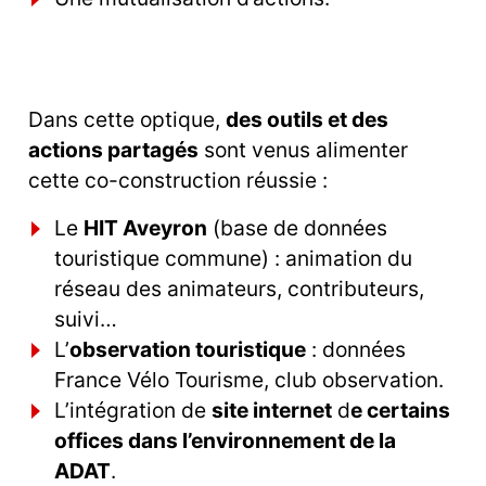
Dans cette optique,
des outils et des
actions partagés
sont venus alimenter
cette co-construction réussie :
Le
HIT Aveyron
(base de données
touristique commune) : animation du
réseau des animateurs, contributeurs,
suivi…
L’
observation touristique
: données
France Vélo Tourisme, club observation.
L’intégration de
site internet
d
e certains
offices dans l’environnement de la
ADAT
.