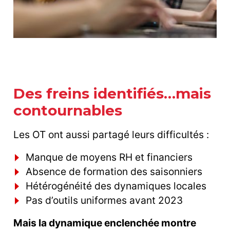
Des freins identifiés…mais
contournables
Les OT ont aussi partagé leurs difficultés :
Manque de moyens RH et financiers
Absence de formation des saisonniers
Hétérogénéité des dynamiques locales
Pas d’outils uniformes avant 2023
Mais la dynamique enclenchée montre