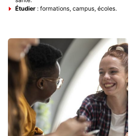
santé.
Étudier
: formations, campus, écoles.