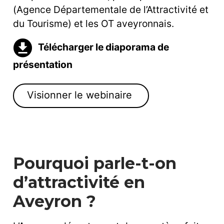
(Agence Départementale de l’Attractivité et
du Tourisme) et les OT aveyronnais.
Télécharger le diaporama de
présentation
Visionner le webinaire
Pourquoi parle-t-on
d’attractivité en
Aveyron ?