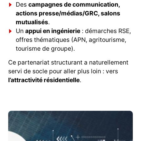
Des
campagnes de communication,
actions presse/médias/GRC, salons
mutualisés
.
Un
appui en ingénierie
: démarches RSE,
offres thématiques (APN, agritourisme,
tourisme de groupe).
Ce partenariat structurant a naturellement
servi de socle pour aller plus loin : vers
l’attractivité résidentielle
.