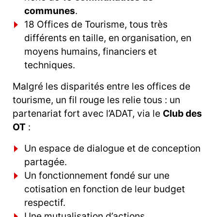
communes
.
18 Offices de Tourisme, tous très
différents en taille, en organisation, en
moyens humains, financiers et
techniques.
Malgré les disparités entre les offices de
tourisme, un fil rouge les relie tous : un
partenariat fort avec l’ADAT, via le
Club des
OT
:
Un espace de dialogue et de conception
partagée.
Un fonctionnement fondé sur une
cotisation en fonction de leur budget
respectif.
Une mutualisation d’actions.