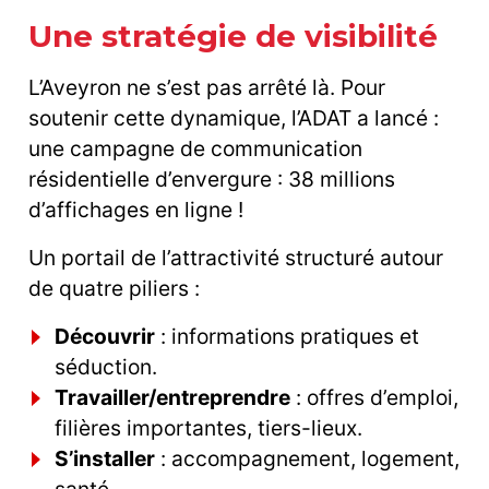
Une stratégie de visibilité
L’Aveyron ne s’est pas arrêté là. Pour
soutenir cette dynamique, l’ADAT a lancé :
une campagne de communication
résidentielle d’envergure : 38 millions
d’affichages en ligne !
Un portail de l’attractivité structuré autour
de quatre piliers :
Découvrir
: informations pratiques et
séduction.
Travailler/entreprendre
: offres d’emploi,
filières importantes, tiers-lieux.
S’installer
: accompagnement, logement,