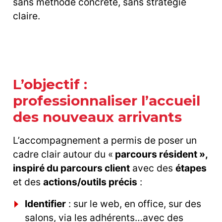
sans méthode concrète, sans stratégie
claire.
L’objectif :
professionnaliser l’accueil
des nouveaux arrivants
L’accompagnement a permis de poser un
cadre clair autour du «
parcours résident »,
inspiré du parcours client
avec des
étapes
et des
actions/outils précis
:
Identifier
: sur le web, en office, sur des
salons, via les adhérents…avec des