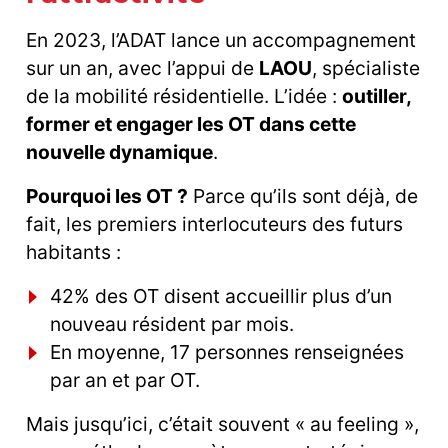
En 2023, l’ADAT lance un accompagnement
sur un an, avec l’appui de
LAOU
, spécialiste
de la mobilité résidentielle. L’idée :
outiller,
former et engager les OT dans cette
nouvelle dynamique
.
Pourquoi les OT ?
Parce qu’ils sont déjà, de
fait, les premiers interlocuteurs des futurs
habitants :
42% des OT disent accueillir plus d’un
nouveau résident par mois.
En moyenne, 17 personnes renseignées
par an et par OT.
Mais jusqu’ici, c’était souvent « au feeling »,