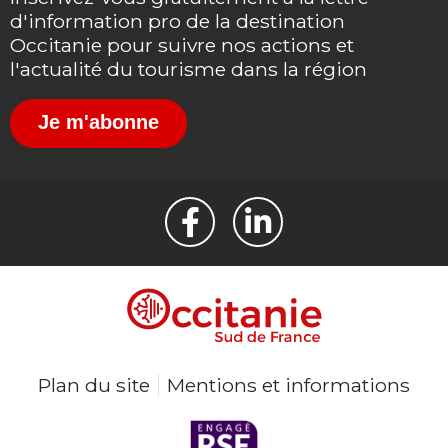
d'information pro de la destination
Occitanie pour suivre nos actions et
l'actualité du tourisme dans la région
Je m'abonne
Plan du site
Mentions et informations