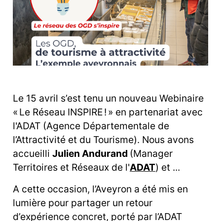
Le 15 avril s’est tenu un nouveau Webinaire
« Le Réseau INSPIRE ! » en partenariat avec
l'ADAT (Agence Départementale de
l’Attractivité et du Tourisme). Nous avons
accueilli
Julien Andurand
(Manager
Territoires et Réseaux de l'
ADAT
) et ...
A cette occasion, l’Aveyron a été mis en
lumière pour partager un retour
d’expérience concret, porté par l’ADAT