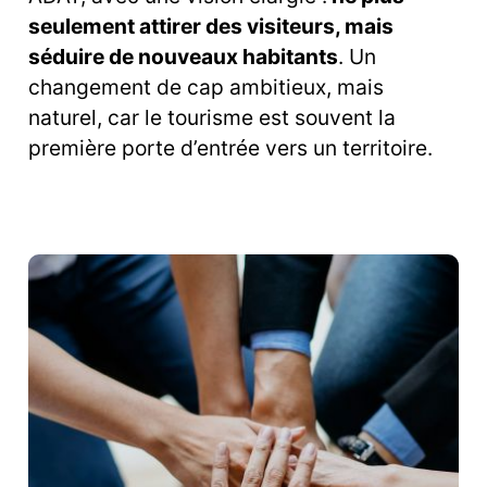
seulement attirer des visiteurs, mais
séduire de nouveaux habitants
. Un
changement de cap ambitieux, mais
naturel, car le tourisme est souvent la
première porte d’entrée vers un territoire.