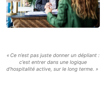
« Ce n’est pas juste donner un dépliant :
c’est entrer dans une logique
d’hospitalité active, sur le long terme. »