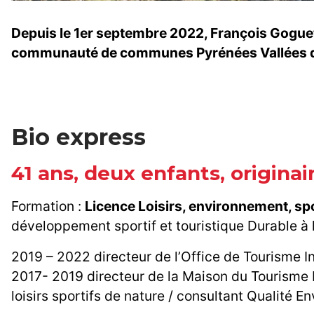
Depuis le 1er septembre 2022, François Goguet
communauté de communes Pyrénées Vallées de
Bio express
41 ans, deux enfants, origina
Formation :
Licence Loisirs, environnement, sp
développement sportif et touristique Durable à 
2019 – 2022 directeur de l’Office de Tourisme 
2017- 2019 directeur de la Maison du Tourisme 
loisirs sportifs de nature / consultant Qualité