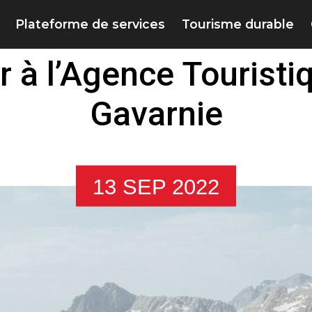
Plateforme de services
Tourisme durable
 à l’Agence Touristi
Gavarnie
13 SEP 2022