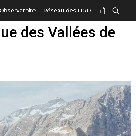
Observatoire
Réseau des OGD
que des Vallées de