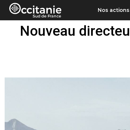
Panneau de gestion des cookies
Nos actions
Nouveau directeur