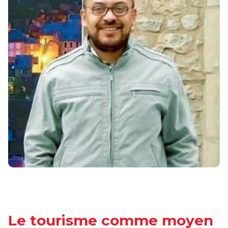
Le tourisme comme moyen