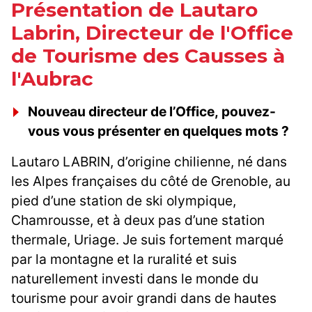
Présentation de Lautaro
Labrin, Directeur de l'Office
de Tourisme des Causses à
l'Aubrac
Nouveau directeur de l’Office, pouvez-
vous vous présenter en quelques mots ?
Lautaro LABRIN, d’origine chilienne, né dans
les Alpes françaises du côté de Grenoble, au
pied d’une station de ski olympique,
Chamrousse, et à deux pas d’une station
thermale, Uriage. Je suis fortement marqué
par la montagne et la ruralité et suis
naturellement investi dans le monde du
tourisme pour avoir grandi dans de hautes