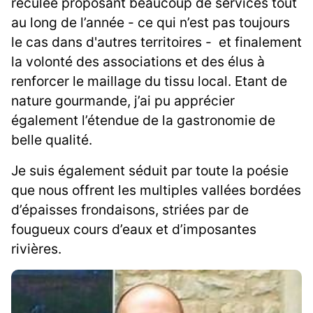
reculée proposant beaucoup de services tout
au long de l’année - ce qui n’est pas toujours
le cas dans d'autres territoires - et finalement
la volonté des associations et des élus à
renforcer le maillage du tissu local. Etant de
nature gourmande, j’ai pu apprécier
également l’étendue de la gastronomie de
belle qualité.
Je suis également séduit par toute la poésie
que nous offrent les multiples vallées bordées
d’épaisses frondaisons, striées par de
fougueux cours d’eaux et d’imposantes
rivières.