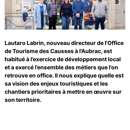
Lautaro Labrin, nouveau directeur de l'Office
de Tourisme des Causses à l'Aubrac, est
habitué à l’exercice de développement local
et a exercé l’ensemble des métiers que l’on
retrouve en office. Il nous explique quelle est
sa vision des enjeux touristiques et les
chantiers prioritaires à mettre en œuvre sur
son territoire.