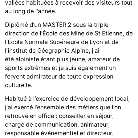
vallées habituées à recevoir des visiteurs tout
au long de l’année.
Diplômé d’un MASTER 2 sous la triple
direction de l’École des Mine de St Etienne, de
l’École Normale Supérieure de Lyon et de
l’institut de Géographie Alpine, j'ai
été alpiniste étant plus jeune, amateur de
sports extrêmes et je suis également un
fervent admirateur de toute expression
culturelle.
Habitué à l’exercice de développement local,
j'ai exercé l’ensemble des métiers que l’on
retrouve en office : conseiller en séjour,
chargé de communication, animateur,
responsable événementiel et directeur.