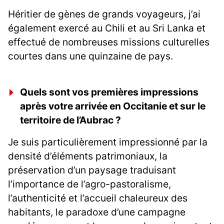
Héritier de gènes de grands voyageurs, j’ai
également exercé au Chili et au Sri Lanka et
effectué de nombreuses missions culturelles
courtes dans une quinzaine de pays.
Quels sont vos premières impressions
après votre arrivée en Occitanie et sur le
territoire de l’Aubrac ?
Je suis particulièrement impressionné par la
densité d’éléments patrimoniaux, la
préservation d’un paysage traduisant
l’importance de l’agro-pastoralisme,
l’authenticité et l’accueil chaleureux des
habitants, le paradoxe d’une campagne