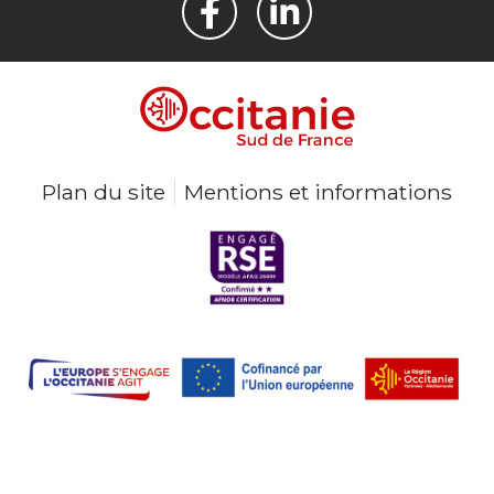
Plan du site
Mentions et informations