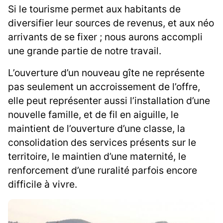
Si le tourisme permet aux habitants de
diversifier leur sources de revenus, et aux néo
arrivants de se fixer ; nous aurons accompli
une grande partie de notre travail.
L’ouverture d’un nouveau gîte ne représente
pas seulement un accroissement de l’offre,
elle peut représenter aussi l’installation d’une
nouvelle famille, et de fil en aiguille, le
maintient de l’ouverture d’une classe, la
consolidation des services présents sur le
territoire, le maintien d’une maternité, le
renforcement d’une ruralité parfois encore
difficile à vivre.