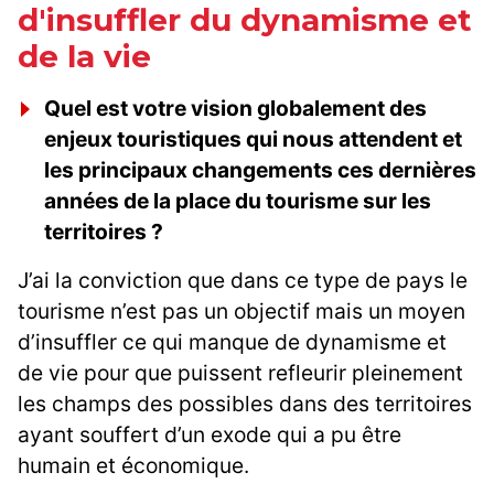
d'insuffler du dynamisme et
de la vie
Quel est votre vision globalement des
enjeux touristiques qui nous attendent et
les principaux changements ces dernières
années de la place du tourisme sur les
territoires ?
J’ai la conviction que dans ce type de pays le
tourisme n’est pas un objectif mais un moyen
d’insuffler ce qui manque de dynamisme et
de vie pour que puissent refleurir pleinement
les champs des possibles dans des territoires
ayant souffert d’un exode qui a pu être
humain et économique.