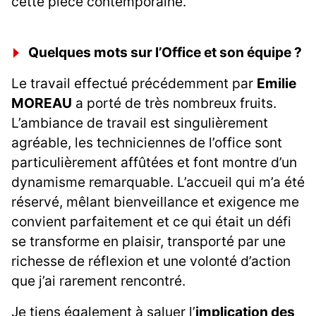
cette pièce contemporaine.
Quelques mots sur l’Office et son équipe ?
Le travail effectué précédemment par
Emilie
MOREAU
a porté de très nombreux fruits.
L’ambiance de travail est singulièrement
agréable, les techniciennes de l’office sont
particulièrement affûtées et font montre d’un
dynamisme remarquable. L’accueil qui m’a été
réservé, mêlant bienveillance et exigence me
convient parfaitement et ce qui était un défi
se transforme en plaisir, transporté par une
richesse de réflexion et une volonté d’action
que j’ai rarement rencontré.
Je tiens également à saluer l’
implication des