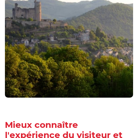
Mieux connaître
l'expérience du visiteur et