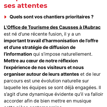
ses attentes
Quels sont vos chantiers prioritaires ?
L’Office de Tourisme des Causses à l’Aubrac
est né d’une récente fusion, il y a un
important travail d’harmonisation de l’offre
et d’une stratégie de diffusion de
l’information
qui s’impose naturellement.
Mettre au cœur de notre réflexion
l’expérience de nos visiteurs et nous
organiser autour de leurs attentes
et de leur
parcours est une évolution naturelle sur
laquelle les équipes se sont déjà engagées. Il
s’agit d’une dynamique évidente qu’il va falloir
accorder afin de bien mettre en musique