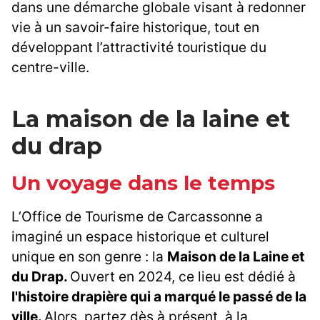
dans une démarche globale visant à redonner
vie à un savoir-faire historique, tout en
développant l’attractivité touristique du
centre-ville.
La maison de la laine et
du drap
Un voyage dans le temps
L’Office de Tourisme de Carcassonne a
imaginé un espace historique et culturel
unique en son genre : la
Maison de la Laine et
du Drap.
Ouvert en 2024, ce lieu est dédié à
l'histoire drapière qui a marqué le passé de la
ville.
Alors, partez dès à présent, à la