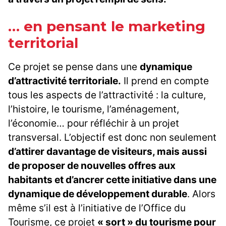
… en pensant le marketing
territorial
Ce projet se pense dans une
dynamique
d’attractivité territoriale.
Il prend en compte
tous les aspects de l’attractivité : la culture,
l’histoire, le tourisme, l’aménagement,
l’économie… pour réfléchir à un projet
transversal. L’objectif est donc non seulement
d’attirer davantage de visiteurs, mais aussi
de proposer de nouvelles offres aux
habitants et d’ancrer cette initiative dans une
dynamique de développement durable
. Alors
même s’il est à l’initiative de l’Office du
Tourisme, ce projet
« sort » du tourisme pour