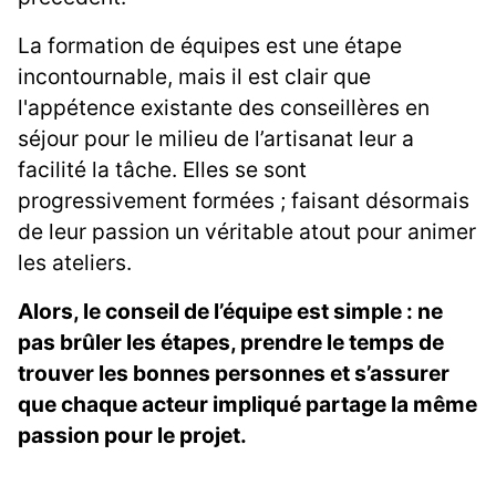
La formation de équipes est une étape
incontournable, mais il est clair que
l'appétence existante des conseillères en
séjour pour le milieu de l’artisanat leur a
facilité la tâche. Elles se sont
progressivement formées ; faisant désormais
de leur passion un véritable atout pour animer
les ateliers.
Alors, le conseil de l’équipe est simple : ne
pas brûler les étapes, prendre le temps de
trouver les bonnes personnes et s’assurer
que chaque acteur impliqué partage la même
passion pour le projet.