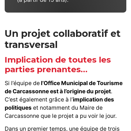
Un projet collaboratif et
transversal
Implication de toutes les
parties prenantes…
Si l’équipe de
l’Office Municipal de Tourisme
de Carcassonne est à l’origine du projet
.
C’est également grâce à l’
implication des
politiques
et notamment du Maire de
Carcassonne que le projet a pu voir le jour.
Dans un premier temps, une équipe de trois