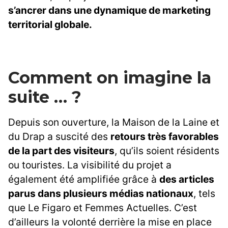
s’ancrer dans une dynamique de marketing
territorial globale.
Comment on imagine la
suite … ?
Depuis son ouverture, la Maison de la Laine et
du Drap a suscité des
retours très favorables
de la part des visiteurs
, qu’ils soient résidents
ou touristes. La visibilité du projet a
également été amplifiée grâce à
des articles
parus dans plusieurs médias nationaux
, tels
que Le Figaro et Femmes Actuelles. C’est
d’ailleurs la volonté derrière la mise en place