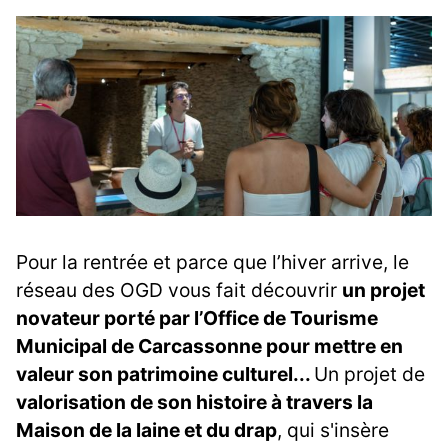
Pour la rentrée et parce que l’hiver arrive, le
réseau des OGD vous fait découvrir
un projet
novateur porté par l’Office de Tourisme
Municipal de Carcassonne pour mettre en
valeur son patrimoine culturel...
Un projet de
valorisation de son histoire à travers la
Maison de la laine et du drap
, qui s'insère