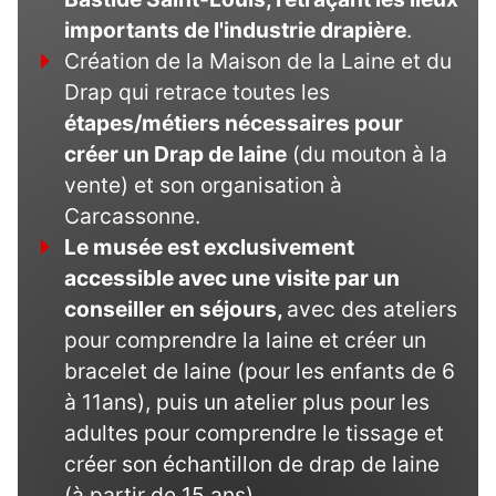
importants de l'industrie drapière
.
Création de la Maison de la Laine et du
Drap qui retrace toutes les
étapes/métiers nécessaires pour
créer un Drap de laine
(du mouton à la
vente) et son organisation à
Carcassonne.
Le musée est exclusivement
accessible avec une visite par un
conseiller en séjours,
avec des ateliers
pour comprendre la laine et créer un
bracelet de laine (pour les enfants de 6
à 11ans), puis un atelier plus pour les
adultes pour comprendre le tissage et
créer son échantillon de drap de laine
(à partir de 15 ans).