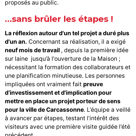
proposés au public.
…sans brûler les étapes !
La réflexion autour d'un tel projet a duré plus
d'un an.
Concernant sa réalisation, il a exigé
neuf mois de travail
, depuis la première idée
sur laine jusqu’à l'ouverture de la Maison ;
nécessitant la formation des collaborateurs et
une planification minutieuse. Les personnes
impliquées ont vraiment fait
preuve
d’investissement et d'implication pour
mettre en place un projet porteur de sens
pour la ville de Carcassonne
. L’équipe a veillé
à avancer par étapes, testant l’intérêt des
visiteurs avec une première visite guidée l’été
précédent.