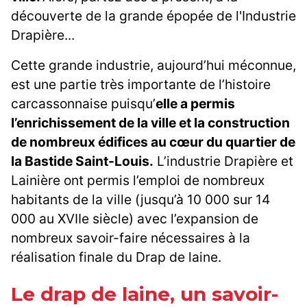
découverte de la grande épopée de l'Industrie
Drapière...
Cette grande industrie, aujourd’hui méconnue,
est une partie très importante de l’histoire
carcassonnaise puisqu’
elle a permis
l’enrichissement de la ville et la construction
de nombreux édifices au cœur du quartier de
la Bastide Saint-Louis.
L’industrie Drapière et
Lainière ont permis l’emploi de nombreux
habitants de la ville (jusqu’à 10 000 sur 14
000 au XVIIe siècle) avec l’expansion de
nombreux savoir-faire nécessaires à la
réalisation finale du Drap de laine.
Le drap de laine, un savoir-