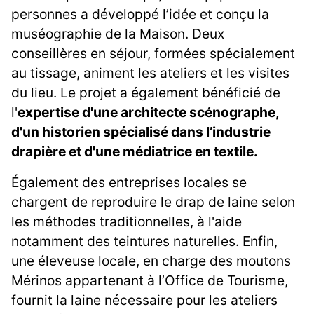
personnes a développé l’idée et conçu la
muséographie de la Maison. Deux
conseillères en séjour, formées spécialement
au tissage, animent les ateliers et les visites
du lieu. Le projet a également bénéficié de
l'
expertise d'une architecte scénographe,
d'un historien spécialisé dans l’industrie
drapière et d'une médiatrice en textile.
Également des entreprises locales se
chargent de reproduire le drap de laine selon
les méthodes traditionnelles, à l'aide
notamment des teintures naturelles. Enfin,
une éleveuse locale, en charge des moutons
Mérinos appartenant à l’Office de Tourisme,
fournit la laine nécessaire pour les ateliers