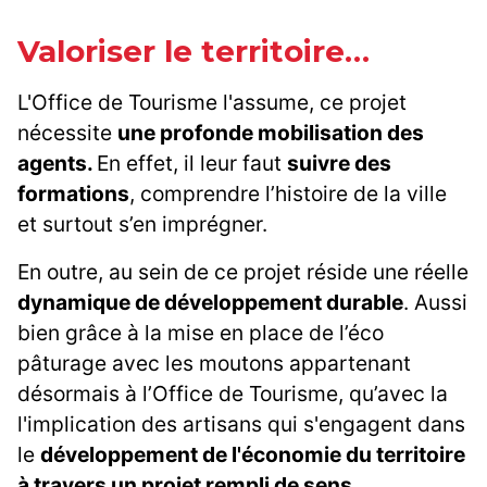
Valoriser le territoire…
L'Office de Tourisme l'assume, ce projet
nécessite
une profonde mobilisation des
agents.
En effet, il leur faut
suivre des
formations
, comprendre l’histoire de la ville
et surtout s’en imprégner.
En outre, au sein de ce projet réside une réelle
dynamique de développement durable
. Aussi
bien grâce à la mise en place de l’éco
pâturage avec les moutons appartenant
désormais à l’Office de Tourisme, qu’avec la
l'implication des artisans qui s'engagent dans
le
développement de l'économie du territoire
à travers un projet rempli de sens.