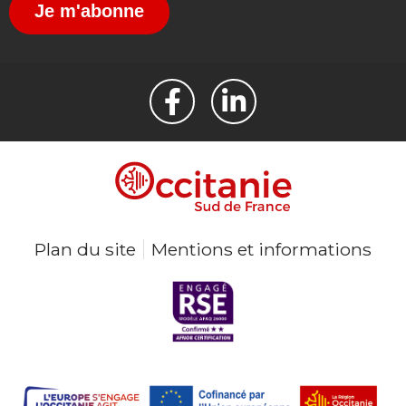
Je m'abonne
Plan du site
Mentions et informations