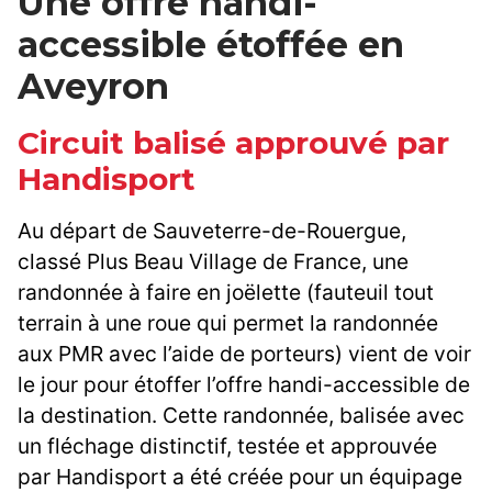
Une offre handi-
accessible étoffée en
Aveyron
Circuit balisé approuvé par
Handisport
Au départ de Sauveterre-de-Rouergue,
classé Plus Beau Village de France, une
randonnée à faire en joëlette (fauteuil tout
terrain à une roue qui permet la randonnée
aux PMR avec l’aide de porteurs) vient de voir
le jour pour étoffer l’offre handi-accessible de
la destination. Cette randonnée, balisée avec
un fléchage distinctif, testée et approuvée
par Handisport a été créée pour un équipage