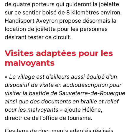
de quatre porteurs qui guideront la joëlette
sur ce sentier boisé de 8 kilomètres environ.
Handisport Aveyron propose désormais la
location de joëlette pour les personnes
désirant tester ce circuit.
Visites adaptées pour les
malvoyants
« Le village est d’ailleurs aussi équipé d’un
dispositif de visite en audiodescription pour
visiter la bastide de Sauveterre-de-Rouergue
ainsi que des documents en braille et relief
pour les malvoyants »
ajoute Hélène,
directrice de l’office de tourisme.
Ces type de documents adaptés réalisés