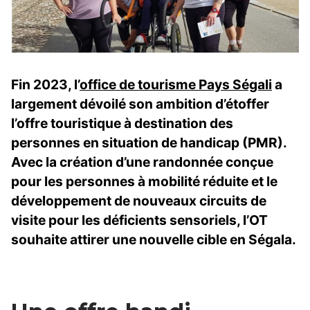
Fin 2023, l’
office de tourisme Pays Ségali
a
largement dévoilé son ambition d’étoffer
l’offre touristique à destination des
personnes en situation de handicap (PMR).
Avec la création d’une randonnée conçue
pour les personnes à mobilité réduite et le
développement de nouveaux circuits de
visite pour les déficients sensoriels, l’OT
souhaite attirer une nouvelle cible en Ségala.