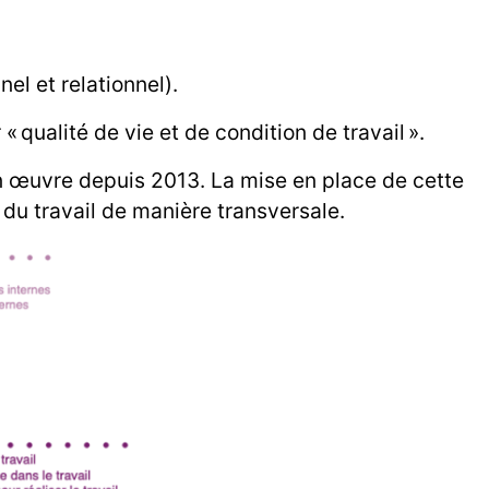
el et relationnel).
« qualité de vie et de condition de travail ».
n œuvre depuis 2013. La mise en place de cette
du travail de manière transversale.