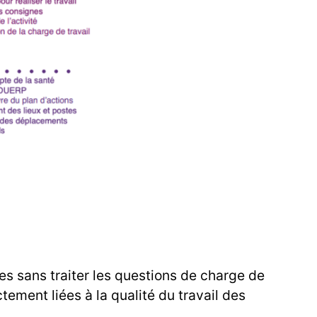
s sans traiter les questions de charge de
ement liées à la qualité du travail des