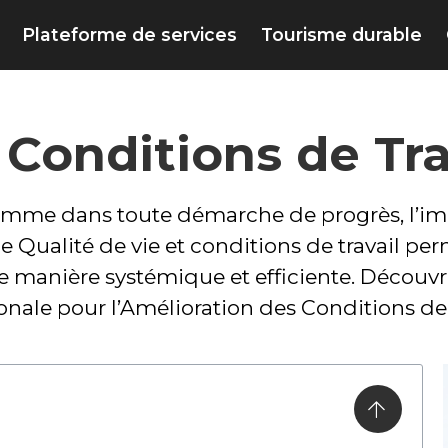
Plateforme de services
Tourisme durable
 Conditions de Tr
mme dans toute démarche de progrès, l’impli
 Qualité de vie et conditions de travail per
e manière systémique et efficiente. Découvr
onale pour l’Amélioration des Conditions de 