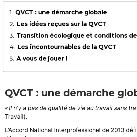
QVCT : une démarche globale
Les idées reçues sur la QVCT
Transition écologique et conditions de 
Les incontournables de la QVCT
A vous de jouer !
QVCT : une démarche glo
« Il n’y a pas de qualité de vie au travail sans tr
Travail).
L’Accord National Interprofessionel de 2013 défi