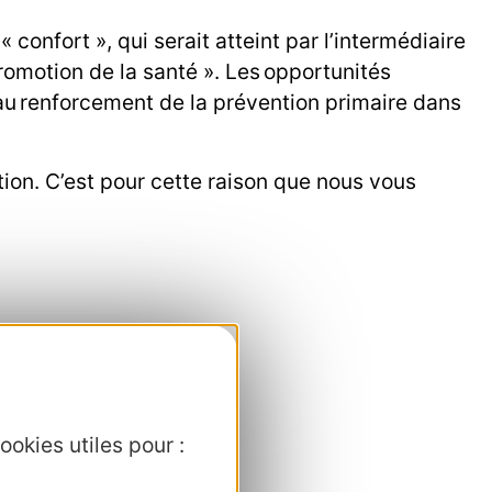
 confort », qui serait atteint par l’intermédiaire
promotion de la santé ». Les opportunités
 au renforcement de la prévention primaire dans
ion. C’est pour cette raison que nous vous
ookies utiles pour :