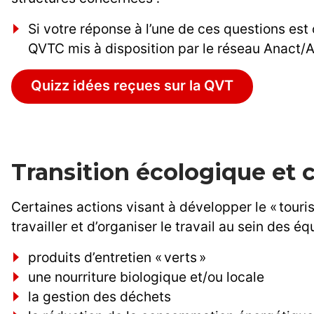
Si votre réponse à l’une de ces questions est 
QVTC mis à disposition par le réseau Anact/A
Quizz idées reçues sur la QVT
Transition écologique et c
Certaines actions visant à développer le « tour
travailler et d’organiser le travail au sein des éq
produits d’entretien « verts »
une nourriture biologique et/ou locale
la gestion des déchets