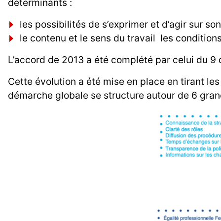
déterminants :
les possibilités de s’exprimer et d’agir sur son
le contenu et le sens du travail les condition
L’accord de 2013 a été complété par celui du 
Cette évolution a été mise en place en tirant 
démarche globale se structure autour de 6 gran