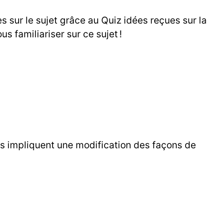
s sur le sujet grâce au Quiz idées reçues sur la
 familiariser sur ce sujet !
es impliquent une modification des façons de