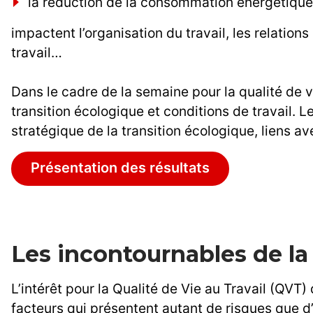
la réduction de la consommation énergétique 
impactent l’organisation du travail, les relations
travail…
Dans le cadre de la semaine pour la qualité de vi
transition écologique et conditions de travail. 
stratégique de la transition écologique, liens av
Présentation des résultats
Les incontournables de l
L’intérêt pour la Qualité de Vie au Travail (QV
facteurs qui présentent autant de risques que d