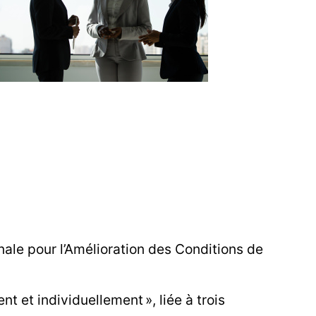
nale pour l’Amélioration des Conditions de
 et individuellement », liée à trois