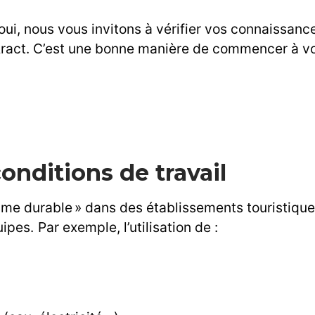
oui, nous vous invitons à vérifier vos connaissance
ract. C’est une bonne manière de commencer à vous
onditions de travail
isme durable » dans des établissements touristiqu
uipes. Par exemple, l’utilisation de :