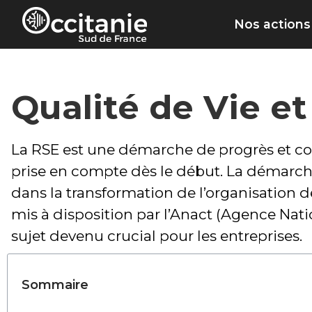
Panneau de gestion des cookies
Nos actions
Qualité de Vie et
La RSE est une démarche de progrès et co
prise en compte dès le début. La démarche
dans la transformation de l’organisation d
mis à disposition par l’Anact (Agence Nati
sujet devenu crucial pour les entreprises.
Sommaire