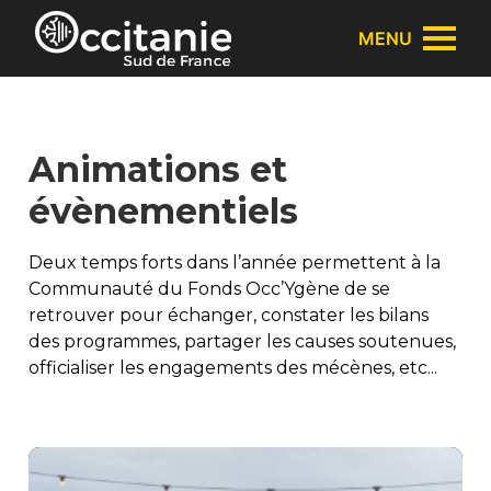
Panneau de gestion des cookies
MENU
Animations et
évènementiels
Deux temps forts dans l’année permettent à la
Communauté du Fonds Occ’Ygène de se
retrouver pour échanger, constater les bilans
des programmes, partager les causes soutenues,
officialiser les engagements des mécènes, etc...