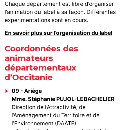
Chaque département est libre d’organiser
l’animation du label à sa façon. Différentes
expérimentations sont en cours.
En savoir plus sur l’organisation du label
Coordonnées des
animateurs
départementaux
d’Occitanie
09 - Ariège
Mme. Stéphanie PUJOL-LEBACHELIER
Direction de l’Attractivité, de
l’Aménagement du Territoire et de
l’Environnement (DAATE)