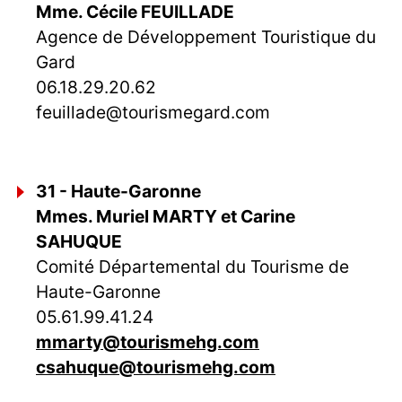
Mme. Cécile FEUILLADE
Agence de Développement Touristique du
Gard
06.18.29.20.62
feuillade@tourismegard.com
31 - Haute-Garonne
Mmes. Muriel MARTY et Carine
SAHUQUE
Comité Départemental du Tourisme de
Haute-Garonne
05.61.99.41.24
mmarty@tourismehg.com
csahuque@tourismehg.com