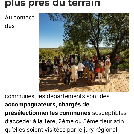
plus près du terrain
Au contact
des
communes, les départements sont des
accompagnateurs, chargés de
présélectionner les communes
susceptibles
d’accéder à la 1ère, 2ème ou 3ème fleur afin
qu’elles soient visitées par le jury régional.