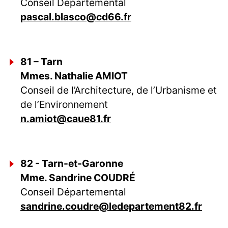
Conseil Départemental
pascal.blasco@cd66.fr
81 – Tarn
Mmes. Nathalie AMIOT
Conseil de l’Architecture, de l’Urbanisme et
de l’Environnement
n.amiot@caue81.fr
82 - Tarn-et-Garonne
Mme. Sandrine COUDRÉ
Conseil Départemental
sandrine.coudre@ledepartement82.fr