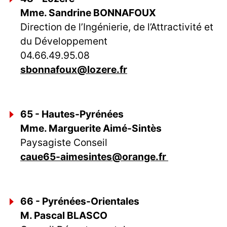
Mme. Sandrine BONNAFOUX
Direction de l’Ingénierie, de l’Attractivité et
du Développement
04.66.49.95.08
sbonnafoux@lozere.fr
65 - Hautes-Pyrénées
Mme. Marguerite Aimé-Sintès
Paysagiste Conseil
caue65-aimesintes@orange.fr
66 - Pyrénées-Orientales
M. Pascal BLASCO