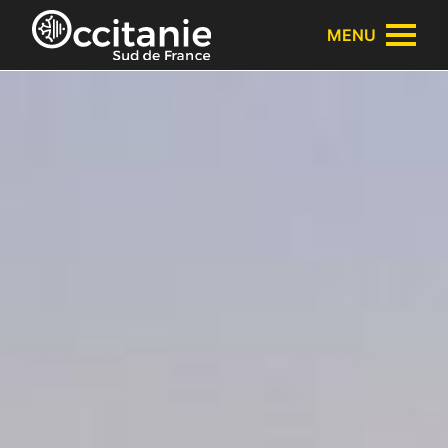
Panneau de gestion des cookies
MENU