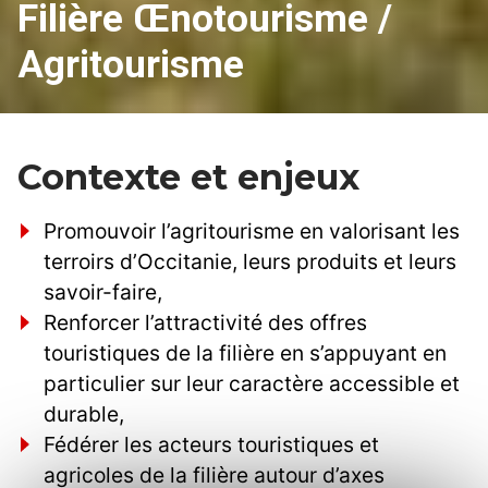
Filière Œnotourisme /
Agritourisme
Contexte et enjeux
Promouvoir l’agritourisme en valorisant les
terroirs d’Occitanie, leurs produits et leurs
savoir-faire,
Renforcer l’attractivité des offres
touristiques de la filière en s’appuyant en
particulier sur leur caractère accessible et
durable,
Fédérer les acteurs touristiques et
agricoles de la filière autour d’axes