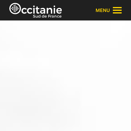
Panneau de gestion des cookies
MENU