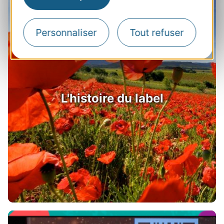
Personnaliser
Tout refuser
L'histoire du label