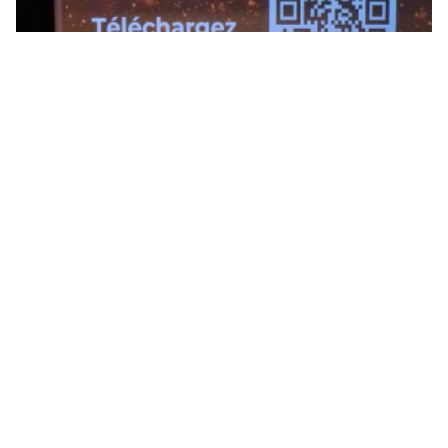
Remise des prix