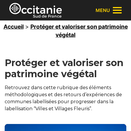
Panneau de gestion des cookies
MENU
Accueil
>
Protéger et valoriser son patrimoine
végétal
Protéger et valoriser son
patrimoine végétal
Retrouvez dans cette rubrique des éléments
méthodologiques et des retours d’expériences de
communes labellisées pour progresser dans la
labellisation “Villes et Villages Fleuris”.